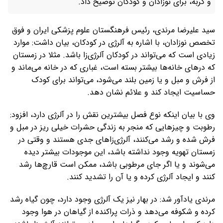
و گربه، برای نوزادان و کودکان توضیح داد.
سید علیرضا مرندی، رئیس فرهنگستان علوم پزشکی ایران و فوق
تخصص نوزادان، با اشاره به آلرژی در کودکان، بیان داشت: موارد
زیادی است که می‌تواند در کودکان آلرژی‌زا باشد. مثلا در زمستان
که درهای خانه‌ها بیشتر بسته است، غباری که در خانه می‌ماند و
از فرش و مبل و یا زمین بلند می‌شود، می‌تواند برای کودک
حساسیت ایجاد کند و علائم نشان دهد.
وی با بیان اینکه نوع فصل بیشترین نقش را‌‌‌‌‌‌‌‌‌‌‌‌‌‌‌‌‌‌‌‌‌‌‌‌‌‌‌‌‌ در آلرژی دارد، افزود:
رطوبت و چیزهایی که منجر به زندگی حشرات خیلی ریز در مبل و
فرش شده و رشد می‌کنند، آلرژی‌زا‌های جدی هستند و وقتی در
زمستان تهویه وجود نداشته باشد، این موجودات بیشتر دیده
می‌شوند و یا اگر جای مرطوبی باشد، ممکن است قارچ‌ها رشد
کنند و ایجاد آلرژی کرده و یا آن را‌‌‌‌‌‌‌‌‌‌‌‌‌‌‌‌‌‌‌‌‌‌‌‌‌‌‌‌‌ تشدید کنند.
مرندی یادآور شد: در بهار نیز یک آلرژی وجود دارد، چون گیاه رشد
کرده و شکوفه می‌دهد و ذرات پراکنده از گیاهان در هوا وجود