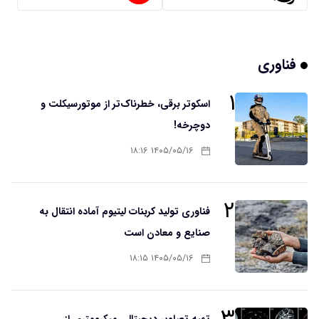
فناوری
۱
اسکوتر برقی، خطرناک‌تر از موتورسیکلت و
دوچرخه!
۱۴۰۵/۰۵/۱۶ ۱۸:۱۶
۲
فناوری تولید کربنات لیتیوم آماده انتقال به
صنایع و معادن است
۱۴۰۵/۰۵/۱۶ ۱۸:۱۵