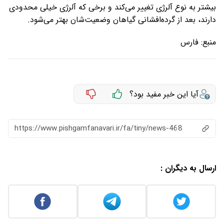
بیشتر به نوع آلرژی تغییر می‌کند و برخی که آلرژی خیلی محدودی
دارند، بعد از گرده‌افشانی گیاهان وضعیت‌شان بهتر می‌شود.
منبع:
فارس
آیا این خبر مفید بود؟
https://www.pishgamfanavari.ir/fa/tiny/news-468
ارسال به دیگران :