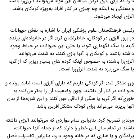
دارد که برای بارور کردن گیاهان این مواد می‌توانند آلرژی‌زا باشند
و بستگی به اینکه چه چیزی در کنار افراد به‌ویژه کودکان باشد،
آلرژی ایجاد می‌شود.
رئیس فرهنگستان علوم پزشکی ایران با اشاره به نقش حیوانات
در بروز آلرژی در کودکان، خاطرنشان کرد: اگر در خانواده‌ای پرنده‌،
گربه یا سگ نگهداری شود، یا حتی این حیوانات در حیاط وجود
داشته باشند و کودکان با آنها بازی کنند، به شدت می‌توانند
آلرژی‌زا باشند؛ به خصوص اینکه گرده های بسیار ریزی که از گربه
یا سگ می‌ریزد به شدت آلرژی‌زا است.
وی متذکر شد: اگر کودکی داریم که دارای آلرژی است نباید پرنده و
حیوانات در کنار آن باشند، چون وضعیت آن را‌‌‌‌‌‌‌‌‌‌‌‌‌‌‌‌‌‌‌‌‌‌‌‌‌‌‌‌‌ بدتر می‌کند؛ به‌
طوری‌که اگر گربه یا سگی از اتاقی عبور کنند و این شوره‌ها از بدن
آنها بریزد، می‌تواند برای کودک مشکل‌آفرین باشد.
مرندی تصریح کرد: بنابراین تمام مواردی که می‌توانند آلرژی داشته
باشند در تمام سال این خطر را‌‌‌‌‌‌‌‌‌‌‌‌‌‌‌‌‌‌‌‌‌‌‌‌‌‌‌‌‌ دارند که از جمله آنها حیوانات،
پرندگان و یا غباری که در خانه وجود دارد، بنابراین تغییرات فصل