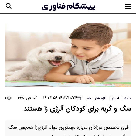
۰
۱۴۰۲/۱۰/۲۴ ۱۹:۲۶:۵۶
کد خبر: ۴۶۸
خانه
اخبار
تازه های علم
|
|
سگ و گربه برای کودکان آلرژی زا هستند
فوق تخصص نوزادان درباره مهمترین مواد آلرژی‌زا همچون سگ