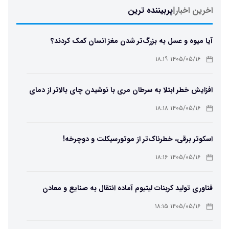
اخرین اخبار
|
پربیننده ترین
آیا میوه و عسل به بزرگ‌تر شدن مغز انسان کمک کردند؟
۱۴۰۵/۰۵/۱۶ ۱۸:۱۹
افزایش خطر ابتلا به سرطان مری با نوشیدن چای بالاتر از دمای
۶۵ درجه
۱۴۰۵/۰۵/۱۶ ۱۸:۱۸
اسکوتر برقی، خطرناک‌تر از موتورسیکلت و دوچرخه!
۱۴۰۵/۰۵/۱۶ ۱۸:۱۶
فناوری تولید کربنات لیتیوم آماده انتقال به صنایع و معادن
است
۱۴۰۵/۰۵/۱۶ ۱۸:۱۵