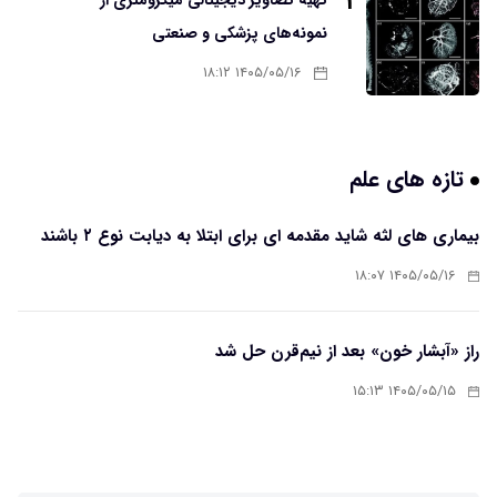
۳
تهیه تصاویر دیجیتالی میکرومتری از
نمونه‌های پزشکی و صنعتی
۱۴۰۵/۰۵/۱۶ ۱۸:۱۲
تازه های علم
بیماری های لثه شاید مقدمه ای برای ابتلا به دیابت نوع ۲ باشند
۱۴۰۵/۰۵/۱۶ ۱۸:۰۷
راز «آبشار خون» بعد از نیم‌قرن حل شد
۱۴۰۵/۰۵/۱۵ ۱۵:۱۳