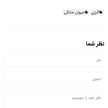
آلرژی
حیوان خانگی
نظر شما