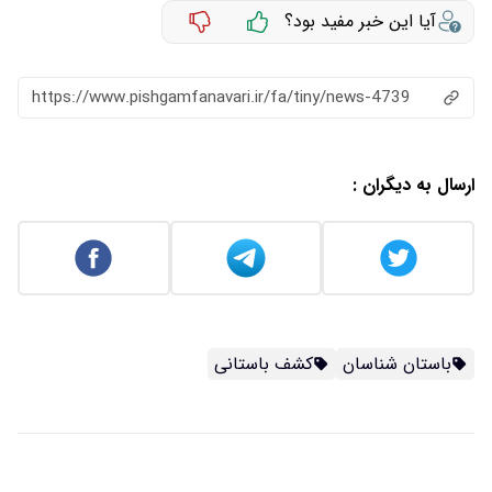
آیا این خبر مفید بود؟
https://www.pishgamfanavari.ir/fa/tiny/news-4739
ارسال به دیگران :
باستان شناسان
کشف باستانی