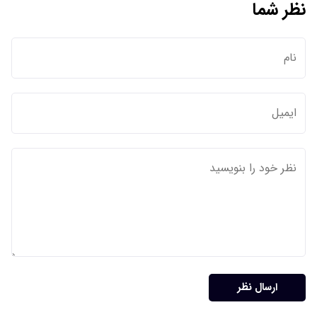
نظر شما
ارسال نظر