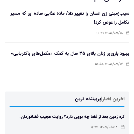
سیب‌زمینی ژن انسان را تغییر داد/ ماده غذایی ساده ای که مسیر
تکامل را عوض کرد!
۱۴۰۵/۰۵/۱۸ ۱۶:۴۱
بهبود باروری زنان بالای ۳۵ سال به کمک «مکمل‌های باکتریایی»
۱۴۰۵/۰۵/۱۷ ۱۵:۵۸
اخرین اخبار
|
پربیننده ترین
کره زمین بعد از فضا چه بویی دارد؟ روایت عجیب فضانوردان!
۱۴۰۵/۰۵/۱۸ ۱۶:۵۱