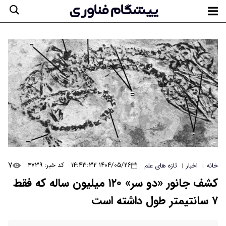
۷
۱۴۰۴/۰۵/۲۶ ۱۴:۴۳:۳۲
کد خبر: ۴۷۳۹
خانه
اخبار
تازه های علم
|
|
کشف جانور «دو سر» ۱۲۰ میلیون ساله که فقط
۷ سانتیمتر طول داشته است