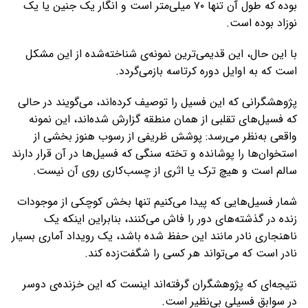
بوده که طول آن تنها ۷۰ میلی‌متر است و انگار یک جنین یا یک
نوزاد بوده است.
با این حال، این قدیمی‌ترین نمونه‌ی شناخته‌شده از این مشکل
است که به اوایل دوره کرتاسه بازمی‌گردد.
پژوهشگرانی که این فسیل را توصیف کرده‌اند، می‌گویند در حالی
که فسیل‌های تقلبی از همان منطقه گزارش شده‌اند، این نمونه
واقعی به‌نظر می‌رسد: پوشش ظریفی از رسوب هنوز بخشی از
استخوان‌ها را پوشانده و تخته سنگی که فسیل‌ها در آن قرار دارند
سالم است و هیچ ترک یا اثری از چسب‌کاری روی آن نیست.
شمار فسیل‌هایی که پیدا می‌کنیم تنها بخش کوچکی از موجودات
زنده در گذشته‌های دور را فاش می‌کنند، بنابراین اینکه یک
ناهنجاری نادر مانند این حفظ شده باشد، یک رویداد آماری بسیار
نادر است که می‌تواند هر کسی را شگفت‌زده کند.
نتیجه‌ای که پژوهشگران گرفته‌اند اینست که این خزنده‌ی دوسر
در سوابق فسیلی بی‌نظیر است.