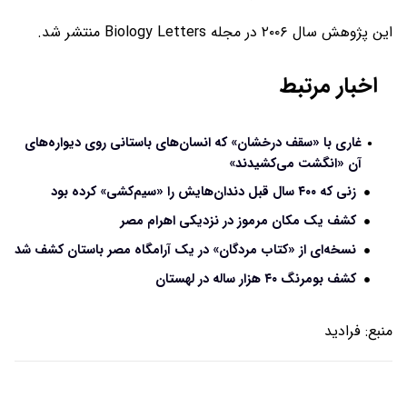
این پژوهش سال ۲۰۰۶ در مجله Biology Letters منتشر شد.
اخبار مرتبط
غاری با «سقف درخشان» که انسان‌های باستانی روی دیواره‌های
آن «انگشت می‌کشیدند»
زنی که ۴۰۰ سال قبل دندان‌هایش را «سیم‌کشی» کرده بود
کشف یک مکان مرموز در نزدیکی اهرام مصر
نسخه‌ای از «کتاب مردگان» در یک آرامگاه مصر باستان کشف شد
کشف بومرنگ ۴۰ هزار ساله در لهستان
منبع:
فرادید