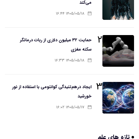
می‌کند
۱۴۰۵/۰۵/۱۸ ۱۶:۴۴
۲
حمایت ۳۲ میلیون دلاری از ربات درمانگر
سکته مغزی
۱۴۰۵/۰۵/۱۸ ۱۶:۳۳
۳
ایجاد درهم‌تنیدگی کوانتومی با استفاده از نور
خورشید
۱۴۰۵/۰۵/۱۷ ۱۶:۰۲
تازه های علم