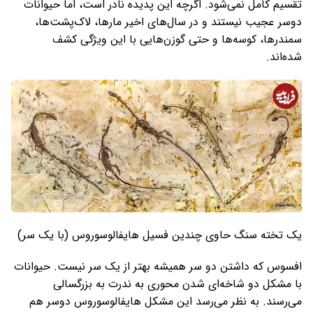
تقسیم کامل نمی‌شود. اگرچه این پدیده نادر است، اما حیوانات
دوسر عجیب نیستند و در سال‌های اخیر مارها، لاک‌پشت‌ها،
سمندرها، کوسه‌ها و حتی گوزن‌هایی با این ویژگی کشف
شده‌اند.
یک تخته سنگ حاوی چندین فسیل هایفالوسوروس (با یک سر)
افسوس که داشتن دو سر همیشه بهتر از یک سر نیست. حیوانات
با مشکل دو شاخه‌ای شدن محوری به ندرت به بزرگسالی
می‌رسند. به نظر می‌رسد این مشکل هایفالوسوروس دوسر هم