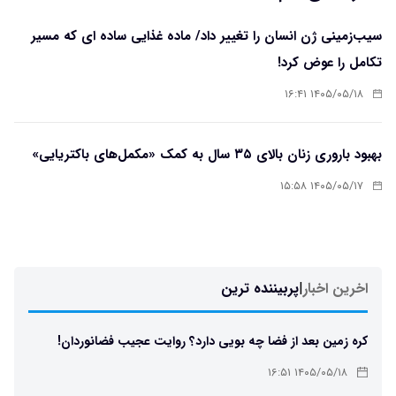
سیب‌زمینی ژن انسان را تغییر داد/ ماده غذایی ساده ای که مسیر
تکامل را عوض کرد!
۱۴۰۵/۰۵/۱۸ ۱۶:۴۱
بهبود باروری زنان بالای ۳۵ سال به کمک «مکمل‌های باکتریایی»
۱۴۰۵/۰۵/۱۷ ۱۵:۵۸
اخرین اخبار
|
پربیننده ترین
کره زمین بعد از فضا چه بویی دارد؟ روایت عجیب فضانوردان!
۱۴۰۵/۰۵/۱۸ ۱۶:۵۱