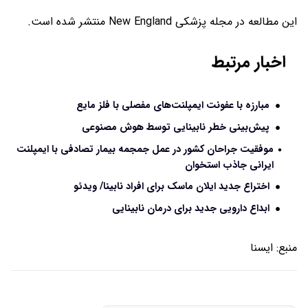
این مطالعه در مجله پزشکی New England منتشر شده است.
اخبار مرتبط
مبارزه با عفونت ایمپلنت‌های مفصلی با فلز مایع
پیش‌بینی خطر نابینایی توسط ‎هوش مصنوعی
موفقیت جراحان کشور در عمل جمجمه بیمار تصادفی با ایمپلنت
ایرانی جاذب استخوان
اختراع جدید ایلان ماسک برای افراد نابینا/ ویدئو
ابداع دارویی جدید برای درمان نابینایی
منبع:
ايسنا