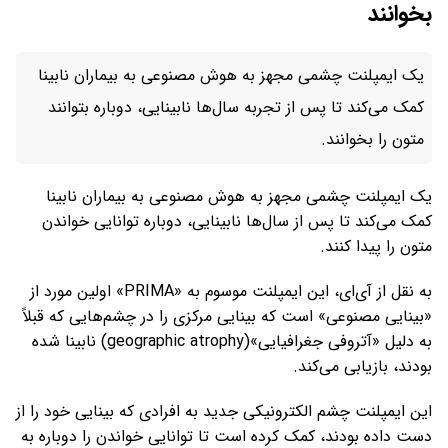
بخوانند
یک ایمپلنت چشمی مجهز به هوش مصنوعی به بیماران نابینا
کمک می‌کند تا پس از تجربه سال‌ها نابینایی، دوباره بتوانند
متون را بخوانند.
یک ایمپلنت چشمی مجهز به هوش مصنوعی به بیماران نابینا
کمک می‌کند تا پس از سال‌ها نابینایی، دوباره توانایی خواندن
متون را پیدا کنند.
به نقل از آی‌ای، این ایمپلنت موسوم به «PRIMA» اولین مورد از
«بینایی مصنوعی» است که بینایی مرکزی را در چشم‌هایی که قبلاً
به دلیل «آتروفی جغرافیایی»(geographic atrophy) نابینا شده
بودند، بازیابی می‌کند.
این ایمپلنت چشم الکترونیکی جدید به افرادی که بینایی خود را از
دست داده بودند، کمک کرده است تا توانایی خواندن را دوباره به