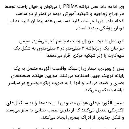
وی ادامه داد: عمل تراشه PRIMA را می‌توان با خیال راحت توسط
هر جراح زجاجیه و شبکیه آموزش دیده در کمتر از دو ساعت
انجام داد. این ایمپلنت، کلید دسترسی همه بیماران نابینا به این
درمان پزشکی جدید است.
این عمل با برداشتن ژل زجاجیه چشم آغاز می‌شود. سپس
جراحان یک ریزتراشه ۲ میلی‌متر در ۲ میلی‌متری به شکل یک
سیم‌کارت را زیر شبکیه مرکزی قرار می‌دهند.
پس از بهبودی، بیماران از عینک واقعیت افزوده متصل به یک
رایانه کوچک جیبی استفاده می‌کنند. دوربین عینک، صحنه‌های
بصری را ضبط می‌کند و آنها را به صورت پرتو فروسرخ در سراسر
تراشه منعکس می‌کند.
سپس الگوریتم‌های هوش مصنوعی این داده‌ها را به سیگنال‌های
الکتریکی تبدیل می‌کنند که از طریق عصب بینایی به مغز می‌رسند
و شکل جدیدی از ادراک بصری ایجاد می‌کنند.