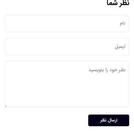
نظر شما
ارسال نظر