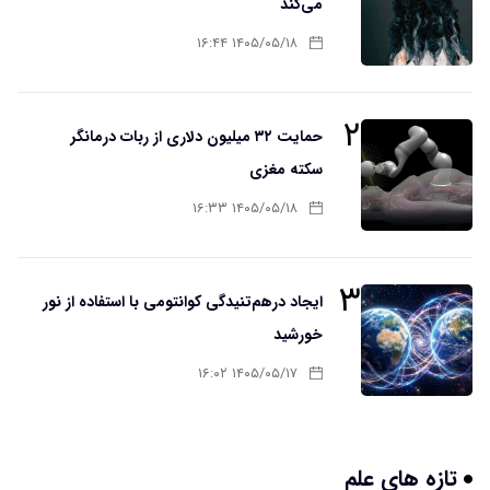
می‌کند
۱۴۰۵/۰۵/۱۸ ۱۶:۴۴
۲
حمایت ۳۲ میلیون دلاری از ربات درمانگر
سکته مغزی
۱۴۰۵/۰۵/۱۸ ۱۶:۳۳
۳
ایجاد درهم‌تنیدگی کوانتومی با استفاده از نور
خورشید
۱۴۰۵/۰۵/۱۷ ۱۶:۰۲
تازه های علم