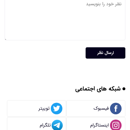
ارسال نظر
شبکه های اجتماعی
فیسبوک
توییتر
اینستاگرام
تلگرام