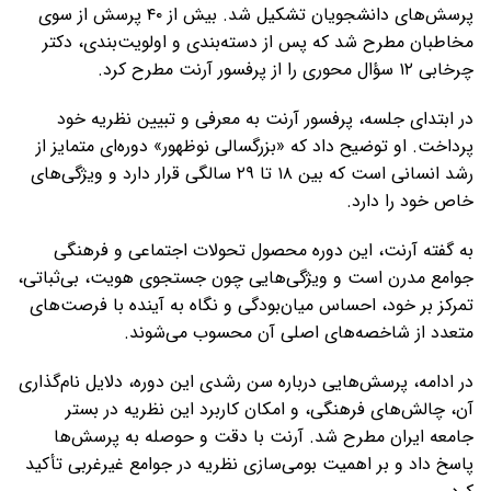
پرسش‌های دانشجویان تشکیل شد. بیش از ۴۰ پرسش از سوی
مخاطبان مطرح شد که پس از دسته‌بندی و اولویت‌بندی، دکتر
چرخابی ۱۲ سؤال محوری را از پرفسور آرنت مطرح کرد.
در ابتدای جلسه، پرفسور آرنت به معرفی و تبیین نظریه خود
پرداخت. او توضیح داد که «بزرگسالی نوظهور» دوره‌ای متمایز از
رشد انسانی است که بین ۱۸ تا ۲۹ سالگی قرار دارد و ویژگی‌های
خاص خود را دارد.
به گفته آرنت، این دوره محصول تحولات اجتماعی و فرهنگی
جوامع مدرن است و ویژگی‌هایی چون جستجوی هویت، بی‌ثباتی،
تمرکز بر خود، احساس میان‌بودگی و نگاه به آینده با فرصت‌های
متعدد از شاخصه‌های اصلی آن محسوب می‌شوند.
در ادامه، پرسش‌هایی درباره سن رشدی این دوره، دلایل نام‌گذاری
آن، چالش‌های فرهنگی، و امکان کاربرد این نظریه در بستر
جامعه ایران مطرح شد. آرنت با دقت و حوصله به پرسش‌ها
پاسخ داد و بر اهمیت بومی‌سازی نظریه در جوامع غیرغربی تأکید