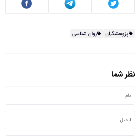
پژوهشگران
روان شناسی
نظر شما