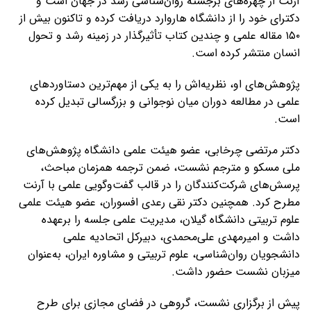
آرنت از چهره‌های برجسته روان‌شناسی رشد در جهان است و
دکترای خود را از دانشگاه هاروارد دریافت کرده و تاکنون بیش از
۱۵۰ مقاله علمی و چندین کتاب تأثیرگذار در زمینه رشد و تحول
انسان منتشر کرده است.
پژوهش‌های او، نظریه‌اش را به یکی از مهم‌ترین دستاوردهای
علمی در مطالعه دوران میان نوجوانی و بزرگسالی تبدیل کرده
است.
دکتر مرتضی چرخابی، عضو هیئت علمی دانشگاه پژوهش‌های
ملی مسکو و مترجم نشست، ضمن ترجمه همزمان مباحث،
پرسش‌های شرکت‌کنندگان را در قالب گفت‌وگویی علمی با آرنت
مطرح کرد. همچنین دکتر نقی رعدی افسوران، عضو هیئت علمی
علوم تربیتی دانشگاه گیلان، مدیریت علمی جلسه را برعهده
داشت و امیرمهدی علی‌محمدی، دبیرکل اتحادیه علمی
دانشجویان روان‌شناسی، علوم تربیتی و مشاوره ایران، به‌عنوان
میزبان نشست حضور داشت.
پیش از برگزاری نشست، گروهی در فضای مجازی برای طرح