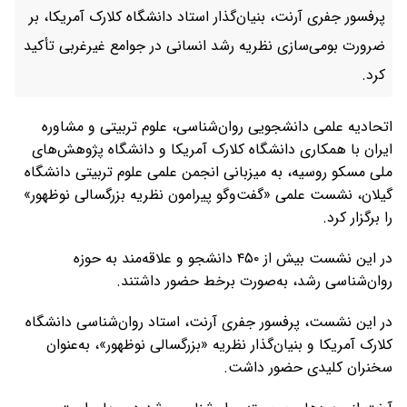
پرفسور جفری آرنت، بنیان‌گذار استاد دانشگاه کلارک آمریکا، بر
ضرورت بومی‌سازی نظریه رشد انسانی در جوامع غیرغربی تأکید
کرد.
اتحادیه علمی دانشجویی روان‌شناسی، علوم تربیتی و مشاوره
ایران با همکاری دانشگاه کلارک آمریکا و دانشگاه پژوهش‌های
ملی مسکو روسیه، به میزبانی انجمن علمی علوم تربیتی دانشگاه
گیلان، نشست علمی «گفت‌وگو پیرامون نظریه بزرگسالی نوظهور»
را برگزار کرد.
در این نشست بیش از ۴۵۰ دانشجو و علاقه‌مند به حوزه
روان‌شناسی رشد، به‌صورت برخط حضور داشتند.
در این نشست، پرفسور جفری آرنت، استاد روان‌شناسی دانشگاه
کلارک آمریکا و بنیان‌گذار نظریه «بزرگسالی نوظهور»، به‌عنوان
سخنران کلیدی حضور داشت.