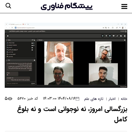
۵
۱۴۰۴/۰۸/۱۶ ۱۴:۰۳:۰۰
کد خبر: ۵۴۷۰
خانه
اخبار
تازه های علم
|
|
بزرگسالی امروز، نه نوجوانی است و نه بلوغ
کامل