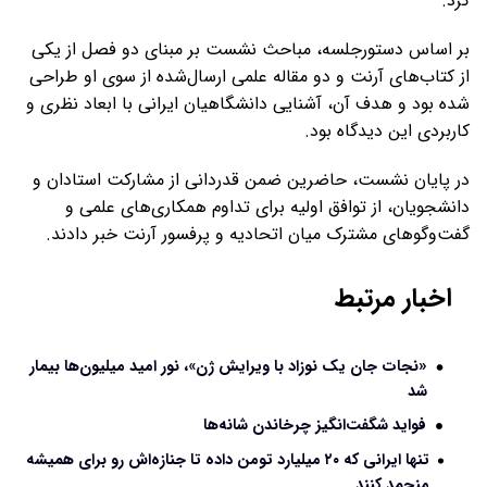
کرد.
بر اساس دستورجلسه، مباحث نشست بر مبنای دو فصل از یکی
از کتاب‌های آرنت و دو مقاله علمی ارسال‌شده از سوی او طراحی
شده بود و هدف آن، آشنایی دانشگاهیان ایرانی با ابعاد نظری و
کاربردی این دیدگاه بود.
در پایان نشست، حاضرین ضمن قدردانی از مشارکت استادان و
دانشجویان، از توافق اولیه برای تداوم همکاری‌های علمی و
گفت‌وگوهای مشترک میان اتحادیه و پرفسور آرنت خبر دادند.
اخبار مرتبط
«نجات جان یک نوزاد با ویرایش ژن»، نور امید میلیون‌ها بیمار
شد
فواید شگفت‌انگیز چرخاندن شانه‌ها
تنها ایرانی که ۲۰ میلیارد تومن داده تا جنازه‌اش رو برای همیشه
منجمد کنند