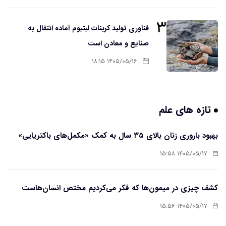
۳
فناوری تولید کربنات لیتیوم آماده انتقال به
صنایع و معادن است
۱۴۰۵/۰۵/۱۶ ۱۸:۱۵
تازه های علم
بهبود باروری زنان بالای ۳۵ سال به کمک «مکمل‌های باکتریایی»
۱۴۰۵/۰۵/۱۷ ۱۵:۵۸
کشف چیزی در میمون‌ها که فکر می‌کردیم مختص انسان‌هاست
۱۴۰۵/۰۵/۱۷ ۱۵:۵۶