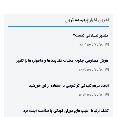
اخرین اخبار
|
پربیننده ترین
مشاور تبلیغاتی کیست؟
۱۴۰۵/۰۵/۱۸ ۱۰:۰۳
هوش مصنوعی چگونه عملیات فضاپیماها و ماهواره‌ها را تغییر
می‌دهد؟
۱۴۰۵/۰۵/۱۸ ۰۸:۱۹
ایجاد درهم‌تنیدگی کوانتومی با استفاده از نور خورشید
۱۴۰۵/۰۵/۱۷ ۱۶:۰۲
کشف ارتباط آسیب‌های دوران کودکی با سلامت آینده فرد