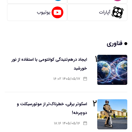
آپارات
یوتیوب
فناوری
۱
ایجاد درهم‌تنیدگی کوانتومی با استفاده از نور
خورشید
۱۴۰۵/۰۵/۱۷ ۱۶:۰۲
۲
اسکوتر برقی، خطرناک‌تر از موتورسیکلت و
دوچرخه!
۱۴۰۵/۰۵/۱۶ ۱۸:۱۶