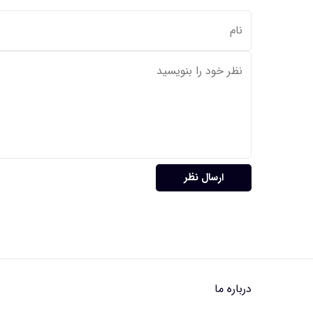
ارسال نظر
درباره ما