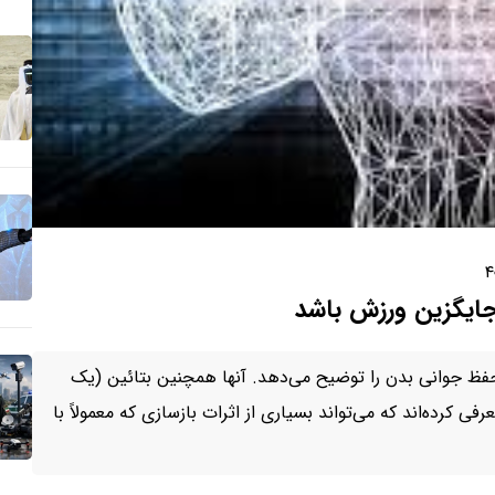
۴
ی جایگزین ورزش باشد
ظ جوانی بدن را توضیح می‌دهد. آنها همچنین بتائین (یک
فی کرده‌اند که می‌تواند بسیاری از اثرات بازسازی که معمولاً با