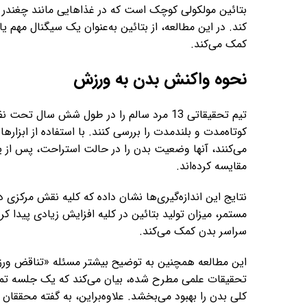
بتائین مولکولی کوچک است که در غذاهایی مانند چغندر و 
کند. در این مطالعه، از بتائین به‌عنوان یک سیگنال مهم
کمک می‌کند.
نحوه واکنش بدن به ورزش
تیم تحقیقاتی 13 مرد سالم را در طول شش سال 
کوتاه‌مدت و بلندمدت را بررسی کنند. با استفاده از ابزارها
مقایسه کرده‌اند.
نتایج این اندازه‌گیری‌ها نشان داده که کلیه نقش مرکزی
مستمر، میزان تولید بتائین در کلیه افزایش زیادی پیدا ک
سراسر بدن کمک می‌کند.
تحقیقات علمی مطرح شده، بیان می‌کند که یک جلسه تم
کلی بدن را بهبود می‌بخشد. علاوه‌براین، به گفته محققان