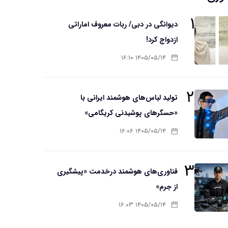
۱
دیوانگی در دبی/ ربات معروف اماراتی
ازدواج کرد!
۱۴۰۵/۰۵/۱۴ ۱۶:۱۰
۲
تولید لباس‌های هوشمند ایرانی با
«حسگرهای پوشیدنی کریگامی»
۱۴۰۵/۰۵/۱۴ ۱۶:۰۶
۳
فناوری‌های هوشمند درخدمت «پیشگیری
از جرم»
۱۴۰۵/۰۵/۱۴ ۱۶:۰۳