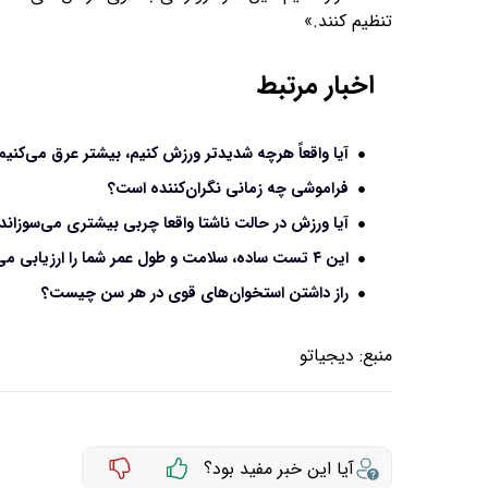
تنظیم کنند.»
اخبار مرتبط
آیا واقعاً هرچه شدیدتر ورزش کنیم، بیشتر عرق می‌کنیم
فراموشی چه زمانی نگران‌کننده است؟
آیا ورزش در حالت ناشتا واقعا چربی بیشتری می‌سوزاند
این ۴ تست ساده، سلامت و طول عمر شما را ارزیابی می‌کند
راز داشتن استخوان‌های قوی در هر سن چیست؟
منبع:
دیجیاتو
آیا این خبر مفید بود؟