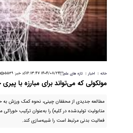
۱۴۰۴/۰۸/۲۴ ۱۶:۱۳:۴۷
کد خبر: ۵۵۴۹
خانه
اخبار
تازه های علم
|
|
مولکولی که می‌تواند برای مبارزه با پیر
مطالعه جدیدی از محققان چینی، نحوه کمک ورزش به حف
متابولیت تولیدشده در کلیه) را به‌عنوان ترکیب خوراکی معر
فعالیت بدنی مرتبط است را شبیه‌سازی کند.