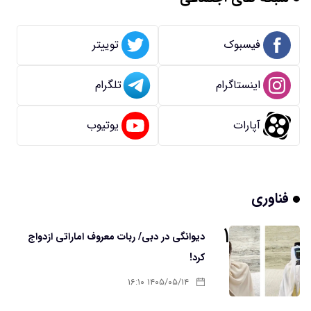
فیسبوک
توییتر
اینستاگرام
تلگرام
آپارات
یوتیوب
فناوری
۱
دیوانگی در دبی/ ربات معروف اماراتی ازدواج
کرد!
۱۴۰۵/۰۵/۱۴ ۱۶:۱۰