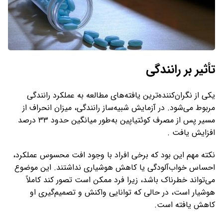
تأثیر بر رانندگی
یکی از نگران‌کننده‌ترین یافته‌های مطالعه به عملکرد رانندگی
مربوط می‌شود. در آزمایش شبیه‌ساز رانندگی، میزان انحراف از
مسیر پس از مصرف کوئتیاپین به‌طور میانگین حدود ۳۳ درصد
افزایش یافت .
نکته مهم این بود که برخی افراد با وجود افت محسوس عملکرد،
احساس خواب‌آلودگی یا کاهش هوشیاری نداشتند. این موضوع
می‌تواند خطرناک باشد، زیرا فرد ممکن است تصور کند کاملاً
هوشیار است، در حالی که توانایی واکنش و تصمیم‌گیری او
کاهش یافته است.