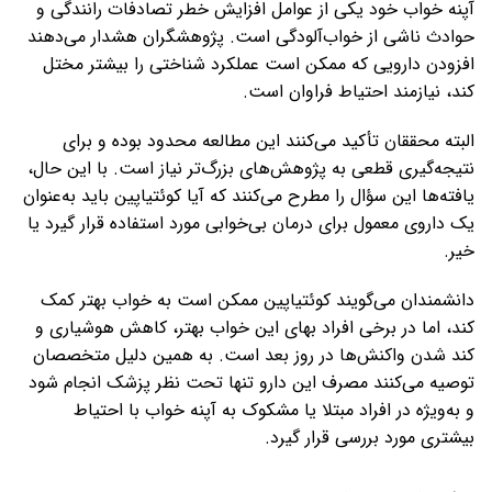
آپنه خواب خود یکی از عوامل افزایش خطر تصادفات رانندگی و
حوادث ناشی از خواب‌آلودگی است. پژوهشگران هشدار می‌دهند
افزودن دارویی که ممکن است عملکرد شناختی را بیشتر مختل
کند، نیازمند احتیاط فراوان است.
البته محققان تأکید می‌کنند این مطالعه محدود بوده و برای
نتیجه‌گیری قطعی به پژوهش‌های بزرگ‌تر نیاز است. با این حال،
یافته‌ها این سؤال را مطرح می‌کنند که آیا کوئتیاپین باید به‌عنوان
یک داروی معمول برای درمان بی‌خوابی مورد استفاده قرار گیرد یا
خیر.
دانشمندان می‌گویند کوئتیاپین ممکن است به خواب بهتر کمک
کند، اما در برخی افراد بهای این خواب بهتر، کاهش هوشیاری و
کند شدن واکنش‌ها در روز بعد است. به همین دلیل متخصصان
توصیه می‌کنند مصرف این دارو تنها تحت نظر پزشک انجام شود
و به‌ویژه در افراد مبتلا یا مشکوک به آپنه خواب با احتیاط
بیشتری مورد بررسی قرار گیرد.