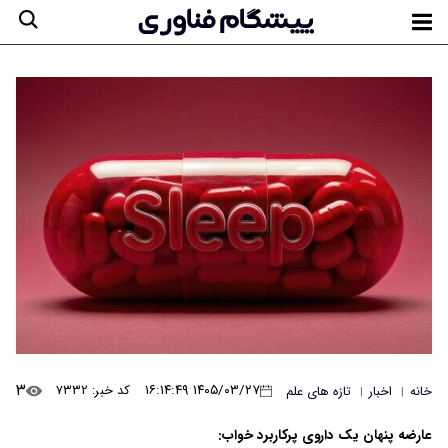
۳
۱۴۰۵/۰۳/۲۷ ۱۶:۱۴:۴۹
کد خبر: ۷۳۳۲
خانه
اخبار
تازه های علم
|
|
عارضه پنهان یک داروی پرکاربرد خواب: