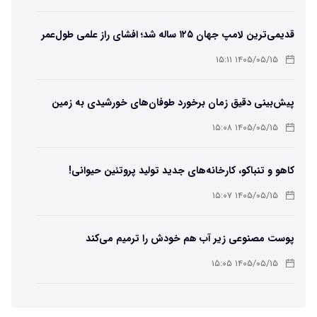
قدیمی‌ترین لامپ جهان ۱۲۵ ساله شد؛ افشای راز علمی طول‌عمر
لامپ سنتنیال
۱۴۰۵/۰۵/۱۵ ۱۵:۱۱
پیش‌بینی دقیق زمان برخورد طوفان‌های خورشیدی به زمین
ممکن شد
۱۴۰۵/۰۵/۱۵ ۱۵:۰۸
کاهو و تنباکو، کارخانه‌های جدید تولید پروتئین حیوانی!
۱۴۰۵/۰۵/۱۵ ۱۵:۰۷
پوست مصنوعی زیر آب هم خودش را ترمیم می‌کند
۱۴۰۵/۰۵/۱۵ ۱۵:۰۵
چرا افراد مضطرب دنیا را متفاوت می بینند؟