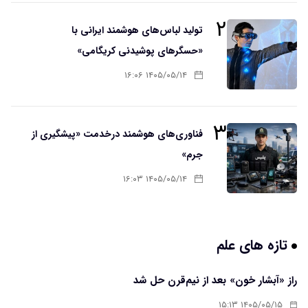
۲
تولید لباس‌های هوشمند ایرانی با
«حسگرهای پوشیدنی کریگامی»
۱۴۰۵/۰۵/۱۴ ۱۶:۰۶
۳
فناوری‌های هوشمند درخدمت «پیشگیری از
جرم»
۱۴۰۵/۰۵/۱۴ ۱۶:۰۳
تازه های علم
راز «آبشار خون» بعد از نیم‌قرن حل شد
۱۴۰۵/۰۵/۱۵ ۱۵:۱۳