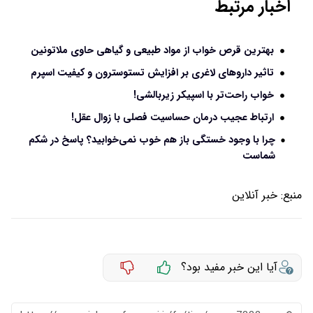
اخبار مرتبط
بهترین قرص خواب از مواد طبیعی و گیاهی حاوی ملاتونین
تاثیر داروهای لاغری بر افزایش تستوسترون و کیفیت اسپرم
خواب راحت‌تر با اسپیکر زیربالشی!
ارتباط عجیب درمان حساسیت فصلی با زوال عقل!
چرا با وجود خستگی باز هم خوب نمی‌خوابید؟ پاسخ در شکم
شماست
منبع:
خبر آنلاین
آیا این خبر مفید بود؟