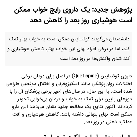
پژوهش جدید: یک داروی رایج خواب ممکن
است هوشیاری روز بعد را کاهش دهد
دانشمندان می‌گویند کوئتیاپین ممکن است به خواب بهتر کمک
کند، اما در برخی افراد بهای این خواب بهتر، کاهش هوشیاری و
کند شدن واکنش‌ها در روز بعد است.
داروی کوئتیاپین (Quetiapine) در اصل برای درمان برخی
اختلالات روان‌پزشکی مانند اسکیزوفرنی و اختلال دوقطبی طراحی
شده است. با این حال، در سال‌های اخیر برخی پزشکان آن را با
دوزهای پایین برای کمک به خواب و درمان بی‌خوابی تجویز
کرده‌اند. اکنون نتایج یک مطالعه جدید نشان می‌دهد این دارو
ممکن است بهای پنهانی داشته باشد: کاهش هوشیاری و افت
عملکرد ذهنی در روز بعد.