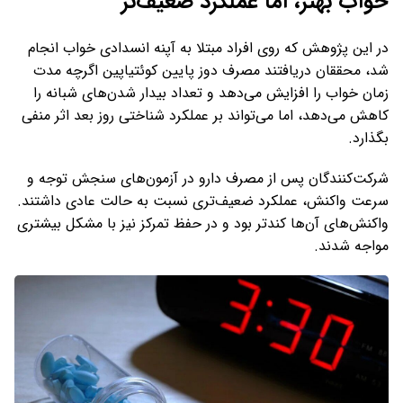
خواب بهتر، اما عملکرد ضعیف‌تر
در این پژوهش که روی افراد مبتلا به آپنه انسدادی خواب انجام
شد، محققان دریافتند مصرف دوز پایین کوئتیاپین اگرچه مدت
زمان خواب را افزایش می‌دهد و تعداد بیدار شدن‌های شبانه را
کاهش می‌دهد، اما می‌تواند بر عملکرد شناختی روز بعد اثر منفی
بگذارد.
شرکت‌کنندگان پس از مصرف دارو در آزمون‌های سنجش توجه و
سرعت واکنش، عملکرد ضعیف‌تری نسبت به حالت عادی داشتند.
واکنش‌های آن‌ها کندتر بود و در حفظ تمرکز نیز با مشکل بیشتری
مواجه شدند.