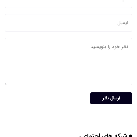
ارسال نظر
شبکه های اجتماعی