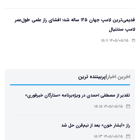
قدیمی‌ترین لامپ جهان ۱۲۵ ساله شد؛ افشای راز علمی طول‌عمر
لامپ سنتنیال
۱۴۰۵/۰۵/۱۵ ۱۵:۱۱
اخرین اخبار
|
پربیننده ترین
تقدیر از مصطفی احمدی در ویژه‌برنامه «ستارگان خبرفوری»
۱۴۰۵/۰۵/۱۵ ۱۵:۱۵
راز «آبشار خون» بعد از نیم‌قرن حل شد
۱۴۰۵/۰۵/۱۵ ۱۵:۱۳