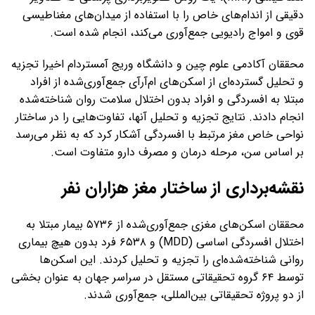
دقیقی از اندام‌های خاص را با استفاده از میدان‌های مغناطیسی
قوی و امواج رادیویی جمع‌آوری می‌کند، انجام شده است.
محققان آکادمی علوم چین و دانشگاه وریج آمستردام اخیرا تجزیه
و تحلیل گسترده‌ای از اسکن‌های ام‌آرآی جمع‌آوری‌شده از افراد
مبتلا به افسردگی و افراد بدون اختلال سلامت روان شناخته‌شده
انجام دادند. نتایج تجزیه و تحلیل آنها، تفاوت‌هایی را در ساختار
نواحی خاص مغز مرتبط با افسردگی آشکار کرد که به نظر می‌رسد
بر اساس سن، مرحله درمان و مصرف دارو متفاوت است.
نقشه‌برداری از ساختار مغز هزاران نفر
محققان اسکن‌های مغزی جمع‌آوری‌شده از ۵۷۳۶ بیمار مبتلا به
اختلال افسردگی اساسی (MDD) و ۶۵۳۸ فرد بدون هیچ بیماری
روانی شناخته‌شده‌ای را تجزیه و تحلیل کردند. این اسکن‌ها
توسط ۶۴ گروه تحقیقاتی مستقل در سراسر جهان به عنوان بخشی
از دو پروژه تحقیقاتی بین‌المللی، جمع‌آوری شدند.