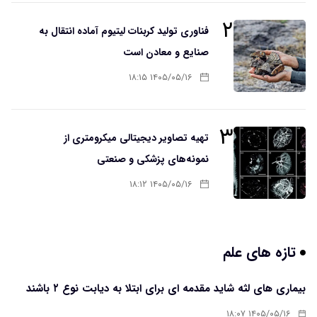
۲
فناوری تولید کربنات لیتیوم آماده انتقال به
صنایع و معادن است
۱۴۰۵/۰۵/۱۶ ۱۸:۱۵
۳
تهیه تصاویر دیجیتالی میکرومتری از
نمونه‌های پزشکی و صنعتی
۱۴۰۵/۰۵/۱۶ ۱۸:۱۲
تازه های علم
بیماری های لثه شاید مقدمه ای برای ابتلا به دیابت نوع ۲ باشند
۱۴۰۵/۰۵/۱۶ ۱۸:۰۷