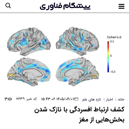
۳
۱۴۰۵/۰۴/۰۷ ۱۵:۴۳:۰۶
کد خبر: ۷۴۳۹
خانه
اخبار
تازه های علم
|
|
کشف ارتباط افسردگی با نازک شدن
بخش‌هایی از مغز