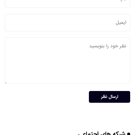
ارسال نظر
شبکه های اجتماعی