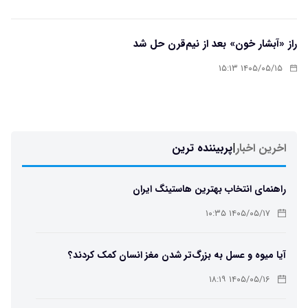
راز «آبشار خون» بعد از نیم‌قرن حل شد
۱۴۰۵/۰۵/۱۵ ۱۵:۱۳
اخرین اخبار
|
پربیننده ترین
راهنمای انتخاب بهترین هاستینگ ایران
۱۴۰۵/۰۵/۱۷ ۱۰:۳۵
آیا میوه و عسل به بزرگ‌تر شدن مغز انسان کمک کردند؟
۱۴۰۵/۰۵/۱۶ ۱۸:۱۹