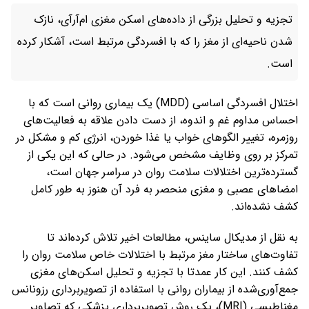
تجزیه و تحلیل بزرگی از داده‌های اسکن مغزی ام‌آرآی، نازک
شدن ناحیه‌ای از مغز را که با افسردگی مرتبط است، آشکار کرده
است.
اختلال افسردگی اساسی (MDD) یک بیماری روانی است که با
احساس مداوم غم و اندوه، از دست دادن علاقه به فعالیت‌های
روزمره، تغییر الگوهای خواب یا غذا خوردن، انرژی کم و مشکل در
تمرکز بر روی وظایف مشخص می‌شود. در حالی که این یکی از
گسترده‌ترین اختلالات سلامت روان در سراسر جهان است،
امضاهای عصبی و مغزی منحصر به فرد آن هنوز به طور کامل
کشف نشده‌اند.
به نقل از مدیکال ساینس، مطالعات اخیر تلاش کرده‌اند تا
تفاوت‌های ساختار مغز مرتبط با اختلالات خاص سلامت روان را
کشف کنند. این کار عمدتا با تجزیه و تحلیل اسکن‌های مغزی
جمع‌آوری‌شده از بیماران روانی با استفاده از تصویربرداری رزونانس
مغناطیسی (MRI)، یک روش تصویربرداری پزشکی که تصاویر