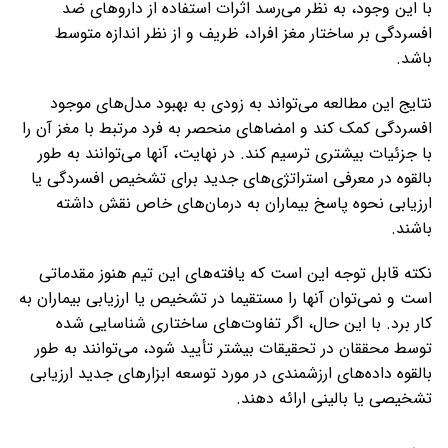
با این وجود، به نظر می‌رسد اثرات استفاده از داروهای ضد
افسردگی بر ساختار مغز افراد، ظریف و از نظر اندازه متوسط
‌باشد.
نتایج این مطالعه می‌تواند به زودی به بهبود مدل‌های موجود
افسردگی کمک کند و امضاهای منحصر به فرد مرتبط با مغز آن را
با جزئیات بیشتری ترسیم کند. در نهایت، آنها می‌توانند به طور
بالقوه در معرفی استراتژی‌های جدید برای تشخیص افسردگی یا
ارزیابی نحوه پاسخ بیماران به درمان‌های خاص نقش داشته
باشند.
نکته قابل توجه این است که یافته‌های این تیم هنوز مقدماتی
است و نمی‌توان آنها را مستقیما در تشخیص یا ارزیابی بیماران به
کار برد. با این حال، اگر تفاوت‌های ساختاری شناسایی شده
توسط محققان در تحقیقات بیشتر تأیید شود، می‌توانند به طور
بالقوه داده‌های ارزشمندی در مورد توسعه ابزارهای جدید ارزیابی
تشخیصی یا بالینی ارائه دهند.