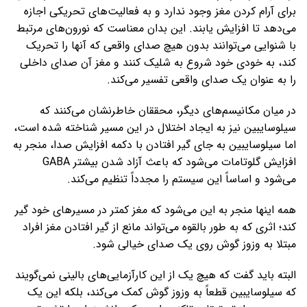
برای آرام کردن مغز وجود ندارد و به فعالیت‌های تحریکی اجازه
می‌دهد تا افزایش یابند. این بدان معناست که نورون‌های مرتبط
با شنوایی می‌توانند بدون هیچ صدای واقعی که آنها را تحریک
کند، به خودی خود شروع به شلیک کنند و مغز آن صدای داخلی
را به عنوان یک صدای واقعی تفسیر می‌کند.
در میان مکانیسم‌های دیگر، محققان خاطرنشان می‌کنند که
سیلوسایبین نیز به ایجاد اختلال در این مسیر شناخته شده است،
اما سیلوسایبین به جای گیر افتادن با دکمه افزایش صدا، منجر به
افزایش گلوتامات می‌شود که باعث آزاد شدن بیشتر GABA
می‌شود و اساساً این سیستم را مجدداً تنظیم می‌کند.
همه اینها منجر به این می‌شود که مغز کمتر در مسیرهای خود گیر
کند؛ اثری که به طور بالقوه می‌تواند مانع از گیر افتادن مغز افراد
مبتلا به وزوز گوش روی یک صدای خیالی شود.
البته باید گفت که هیچ یک از این کارآزمایی‌های بالینی نمی‌گویند
که سیلوسایبین قطعاً به وزوز گوش کمک می‌کند، بلکه این یک