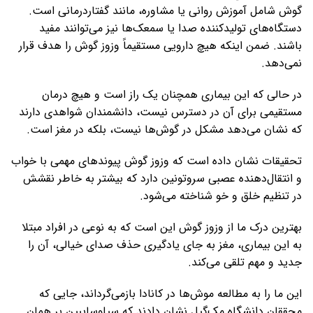
گوش شامل آموزش روانی یا مشاوره، مانند گفتاردرمانی است.
دستگاه‌های تولیدکننده صدا یا سمعک‌ها نیز می‌توانند مفید
باشند. ضمن اینکه هیچ دارویی مستقیماً وزوز گوش را هدف قرار
نمی‌دهد.
در حالی که این بیماری همچنان یک راز است و هیچ درمان
مستقیمی برای آن در دسترس نیست، دانشمندان شواهدی دارند
که نشان می‌دهد مشکل در گوش‌ها نیست، بلکه در مغز است.
تحقیقات نشان داده است که وزوز گوش پیوندهای مهمی با خواب
و انتقال‌دهنده عصبی سروتونین دارد که بیشتر به خاطر نقشش
در تنظیم خلق و خو شناخته می‌شود.
بهترین درک ما از وزوز گوش این است که به نوعی در افراد مبتلا
به این بیماری، مغز به جای یادگیری حذف صدای خیالی، آن را
جدید و مهم تلقی می‌کند.
این ما را به مطالعه موش‌ها در کانادا بازمی‌گرداند، جایی که
محققان دانشگاه مک‌گیل نشان دادند که سیلوسایبین بر همان