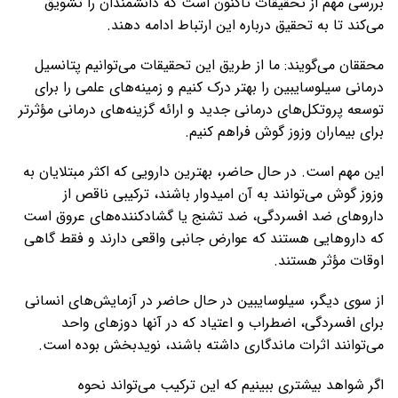
بررسی مهم از تحقیقات تاکنون است که دانشمندان را تشویق
می‌کند تا به تحقیق درباره این ارتباط ادامه دهند.
محققان می‌گویند: ما از طریق این تحقیقات می‌توانیم پتانسیل
درمانی سیلوسایبین را بهتر درک کنیم و زمینه‌های علمی را برای
توسعه پروتکل‌های درمانی جدید و ارائه گزینه‌های درمانی مؤثرتر
برای بیماران وزوز گوش فراهم کنیم.
این مهم است. در حال حاضر، بهترین دارویی که اکثر مبتلایان به
وزوز گوش می‌توانند به آن امیدوار باشند، ترکیبی ناقص از
داروهای ضد افسردگی، ضد تشنج یا گشادکننده‌های عروق است
که داروهایی هستند که عوارض جانبی واقعی دارند و فقط گاهی
اوقات مؤثر هستند.
از سوی دیگر، سیلوسایبین در حال حاضر در آزمایش‌های انسانی
برای افسردگی، اضطراب و اعتیاد که در آنها دوزهای واحد
می‌توانند اثرات ماندگاری داشته باشند، نویدبخش بوده است.
اگر شواهد بیشتری ببینیم که این ترکیب می‌تواند نحوه