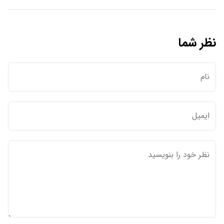
نظر شما