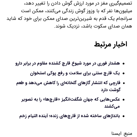
تصمیم‌گیری مغز در مورد ارزش گوش دادن را تغییر دهد،
میلیون‌ها نفر که با وزوز گوش زندگی می‌کنند، ممکن است
سرانجام یک قدم به شیرین‌ترین صدای ممکن برای خود که شاید
همان صدای سکوت باشد، نزدیک شوند.
اخبار مرتبط
هشدار فوری در مورد شیوع قارچ کشنده مقاوم در برابر دارو
یک قارچ سنتی برای سلامت و رفع پوکی استخوان
قارچی که انتشار گازهای گلخانه‌ای را کاهش می‌دهد و طعم
گوشت دارد
عکس‌هایی که جهان شگفت‌انگیز «قارچ‌ها» را به تصویر
می‌کشند
بانداژهای ساخته شده از قارچ‌های زنده؛ آینده‌ التیام زخم
منبع:
ايسنا