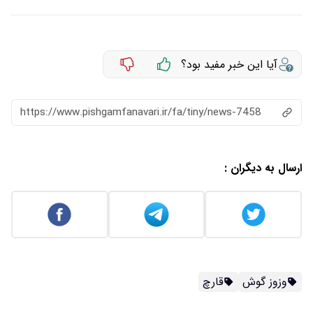
آیا این خبر مفید بود؟
https://www.pishgamfanavari.ir/fa/tiny/news-7458
ارسال به دیگران :
وزوز گوش
قارچ