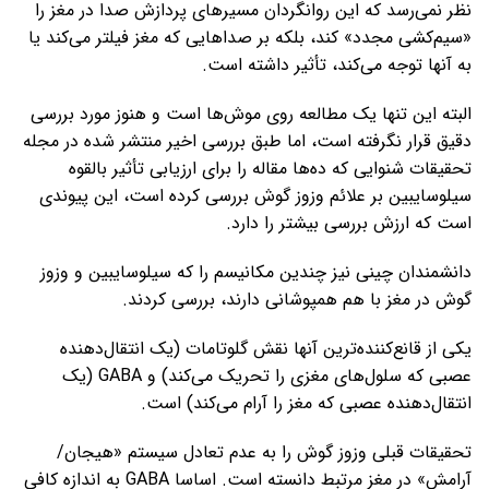
نظر نمی‌رسد که این روانگردان مسیرهای پردازش صدا در مغز را
«سیم‌کشی مجدد» کند، بلکه بر صداهایی که مغز فیلتر می‌کند یا
به آنها توجه می‌کند، تأثیر داشته است.
البته این تنها یک مطالعه روی موش‌ها است و هنوز مورد بررسی
دقیق قرار نگرفته است، اما طبق بررسی اخیر منتشر شده در مجله
تحقیقات شنوایی که ده‌ها مقاله را برای ارزیابی تأثیر بالقوه
سیلوسایبین بر علائم وزوز گوش بررسی کرده است، این پیوندی
است که ارزش بررسی بیشتر را دارد.
دانشمندان چینی نیز چندین مکانیسم را که سیلوسایبین و وزوز
گوش در مغز با هم همپوشانی دارند، بررسی کردند.
یکی از قانع‌کننده‌ترین آنها نقش گلوتامات (یک انتقال‌دهنده
عصبی که سلول‌های مغزی را تحریک می‌کند) و GABA (یک
انتقال‌دهنده عصبی که مغز را آرام می‌کند) است.
تحقیقات قبلی وزوز گوش را به عدم تعادل سیستم «هیجان/
آرامش» در مغز مرتبط دانسته است. اساسا GABA به اندازه کافی