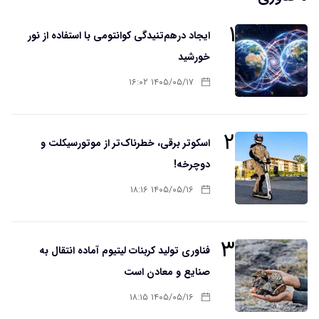
۱
ایجاد درهم‌تنیدگی کوانتومی با استفاده از نور
خورشید
۱۴۰۵/۰۵/۱۷ ۱۶:۰۲
۲
اسکوتر برقی، خطرناک‌تر از موتورسیکلت و
دوچرخه!
۱۴۰۵/۰۵/۱۶ ۱۸:۱۶
۳
فناوری تولید کربنات لیتیوم آماده انتقال به
صنایع و معادن است
۱۴۰۵/۰۵/۱۶ ۱۸:۱۵