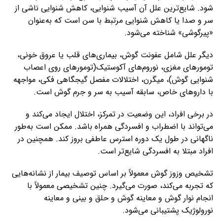
شود. شایع‌ترین علل آن آسیب شنوایی، کاهش شنوایی ناشی از
سر و صدا یا کاهش شنوایی مرتبط با سن است که به‌عنوان
«پیرگوشی» شناخته می‌شود.
دیگر علل شامل عفونت گوش، بیماری‌های قلب یا عروق خونی،
تومورهای مغزی، نوروم‌های آکوستیک(تومورهای روی اعصاب
شنوایی گوش)، میگرن، اختلالات مفصل گیجگاهی فکی، مواجهه
با داروهای خاص، سابقه آسیب به سر و جرم گوش است.
در برخی افراد، این وضعیت در تمرکز، اختلال ایجاد می‌کند و
می‌تواند با اضطراب و افسردگی همراه باشد. ممکن است به‌طور
ناگهانی در طول یک دوره استرس عاطفی بروز کند. همچنین در
افراد مبتلا به افسردگی شایع‌تر است.
تشخیص وزوز گوش معمولاً بر اساس توصیف بیمار از نشانه‌هایی
که تجربه می‌کند، صورت می‌گیرد. چنین تشخیصی معمولاً با
انجام نوار گوش و معاینه گوش و حلق و بینی و معاینه
نورولوژیک پشتیبانی می‌شود.