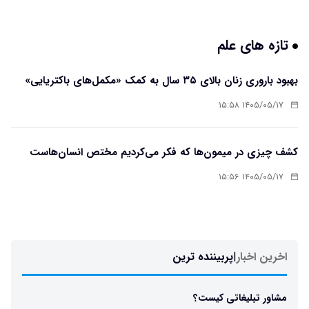
تازه های علم
بهبود باروری زنان بالای ۳۵ سال به کمک «مکمل‌های باکتریایی»
۱۴۰۵/۰۵/۱۷ ۱۵:۵۸
کشف چیزی در میمون‌ها که فکر می‌کردیم مختص انسان‌هاست
۱۴۰۵/۰۵/۱۷ ۱۵:۵۶
اخرین اخبار
|
پربیننده ترین
مشاور تبلیغاتی کیست؟