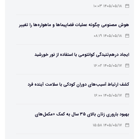
۱۴۰۵/۰۵/۱۸ ۱۰:۰۳
هوش مصنوعی چگونه عملیات فضاپیماها و ماهواره‌ها را تغییر
می‌دهد؟
۱۴۰۵/۰۵/۱۸ ۰۸:۱۹
ایجاد درهم‌تنیدگی کوانتومی با استفاده از نور خورشید
۱۴۰۵/۰۵/۱۷ ۱۶:۰۲
کشف ارتباط آسیب‌های دوران کودکی با سلامت آینده فرد
۱۴۰۵/۰۵/۱۷ ۱۶:۰۰
بهبود باروری زنان بالای ۳۵ سال به کمک «مکمل‌های
باکتریایی»
۱۴۰۵/۰۵/۱۷ ۱۵:۵۸