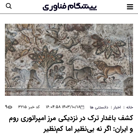
۹
۱۴۰۳/۱۰/۱۸ ۱۶:۰۴:۵۸
کد خبر: ۳۲۱۵
خانه
اخبار
دانستنی ها
|
|
کشف باغدار ترک در نزدیکی مرز امپراتوری روم
و ایران: اگر نه بی‌نظیر اما کم‌نظیر