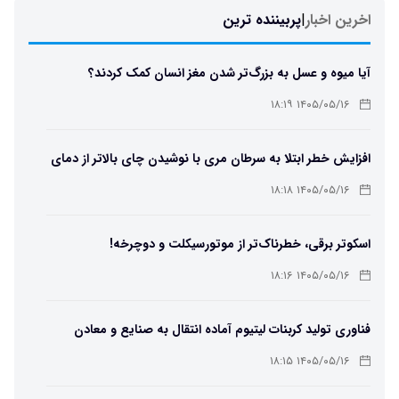
اخرین اخبار
|
پربیننده ترین
آیا میوه و عسل به بزرگ‌تر شدن مغز انسان کمک کردند؟
۱۴۰۵/۰۵/۱۶ ۱۸:۱۹
افزایش خطر ابتلا به سرطان مری با نوشیدن چای بالاتر از دمای
۶۵ درجه
۱۴۰۵/۰۵/۱۶ ۱۸:۱۸
اسکوتر برقی، خطرناک‌تر از موتورسیکلت و دوچرخه!
۱۴۰۵/۰۵/۱۶ ۱۸:۱۶
فناوری تولید کربنات لیتیوم آماده انتقال به صنایع و معادن
است
۱۴۰۵/۰۵/۱۶ ۱۸:۱۵