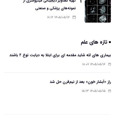
۳
تهیه تصاویر دیجیتالی میکرومتری از
نمونه‌های پزشکی و صنعتی
۱۴۰۵/۰۵/۱۶ ۱۸:۱۲
تازه های علم
بیماری های لثه شاید مقدمه ای برای ابتلا به دیابت نوع ۲ باشند
۱۴۰۵/۰۵/۱۶ ۱۸:۰۷
راز «آبشار خون» بعد از نیم‌قرن حل شد
۱۴۰۵/۰۵/۱۵ ۱۵:۱۳