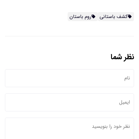
کشف باستانی
روم باستان
نظر شما