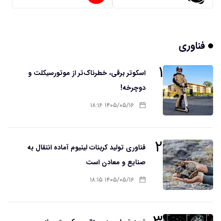
فناوری
۱
اسکوتر برقی، خطرناک‌تر از موتورسیکلت و
دوچرخه!
۱۴۰۵/۰۵/۱۶ ۱۸:۱۶
۲
فناوری تولید کربنات لیتیوم آماده انتقال به
صنایع و معادن است
۱۴۰۵/۰۵/۱۶ ۱۸:۱۵