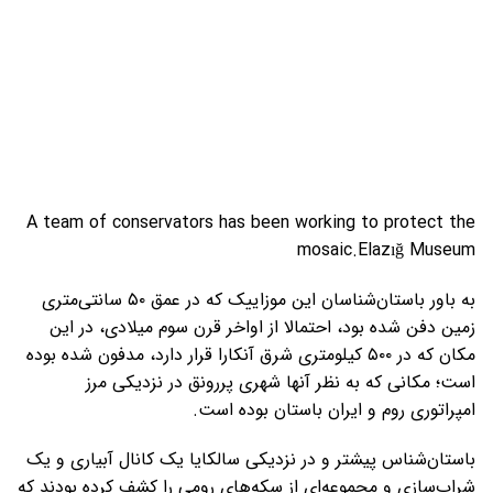
A team of conservators has been working to protect the
mosaic.Elazığ Museum
به باور باستان‌شناسان این موزاییک که در عمق ۵۰ سانتی‌متری
زمین دفن شده بود، احتمالا از اواخر قرن سوم میلادی، در این
مکان که در ۵۰۰ کیلومتری شرق آنکارا قرار دارد، مدفون شده بوده
است؛ مکانی که به نظر آنها شهری پررونق در نزدیکی مرز
امپراتوری روم و ایران باستان بوده است.
باستان‌شناس پیشتر و در نزدیکی سالکایا یک کانال آبیاری و یک
شراب‌سازی و مجموعه‌ای از سکه‌های رومی را کشف کرده بودند که