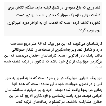
کشاورزی که باغ میوه‌ای در شرق ترکیه دارد، هنگام تلاش برای
کاشت نهالی تازه یک موزاییک نادر و تا حد زیادی دست
نخورده کشف کرده است که قدمت آن به اواخر دوره امپراتوری
روم برمی گردد.
کارشناسان می‌گویند که این موزاییک که ۸۴ متر مربع مساحت
دارد و شامل تصاویر چشمگیری از صحنه‌های شکار حیواناتی
مانند پلنگ نادر آناتولی است. کارشناسان احتمال می‌دهند که این
بزرگترین موزاییک از نوع خود باشد که تاکنون در ترکیه کشف شده
است.
موزاییک «اولین موزاییک در نوع خود است که تا به امروز به طور
کلی و در تصویر حیوانات خود باقی مانده است، که همه آنها
زمانی در اینجا یافت شده بودند. امره چایر، سرتیم باستانشناسانِ
اعزامی توسط موزه باستان‌شناسی و قوم‌نگاری الازیغ که در این
حفاری مشارکت داشتند، در گفتگو با رسانه‌های ترکیه گفت: