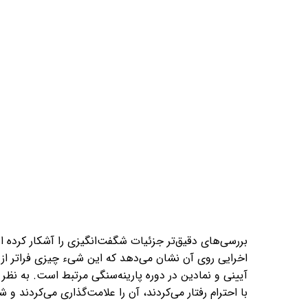
بررسی‌های دقیق‌تر جزئیات شگفت‌انگیزی را آشکار کرده
اخرایی روی آن نشان می‌دهد که این شیء چیزی فراتر از ی
آیینی و نمادین در دوره پارینه‌سنگی مرتبط است. به نظر 
با احترام رفتار می‌کردند، آن را علامت‌گذاری می‌کردند و