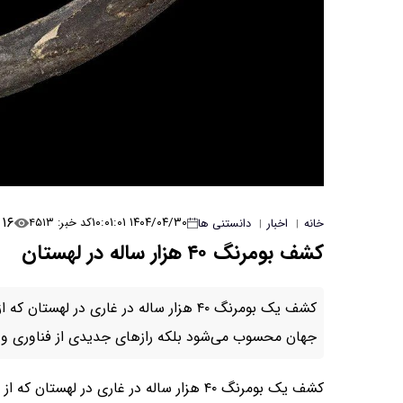
۱۶
۱۴۰۴/۰۴/۳۰ ۱۰:۰۱:۰۱
کد خبر: ۴۵۱۳
خانه
اخبار
دانستنی ها
|
|
کشف بومرنگ ۴۰ هزار ساله در لهستان
کشف یک بومرنگ ۴۰ هزار ساله در غاری در 
جهان محسوب می‌شود بلکه رازهای جدیدی از فناوری و با
کشف یک بومرنگ ۴۰ هزار ساله در غاری در ل