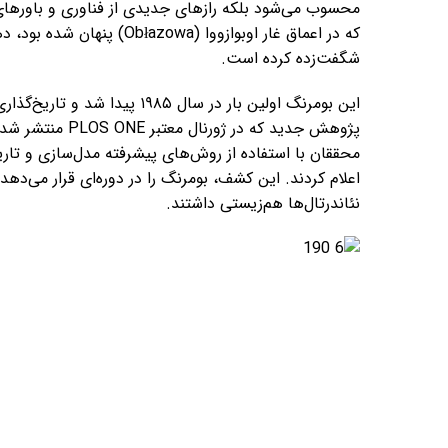
محسوب می‌شود بلکه رازهای جدیدی از فناوری و باورهای 
که در اعماق غار اوبوازووا (
شگفت‌زده کرده است.
پژوهش جدید که در
اعلام کردند. این کشف، بومرنگ را در دوره‌ای قرار می‌دهد
نئاندرتال‌ها هم‌زیستی داشتند.