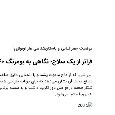
موقعیت جغرافیایی و باستان‌شناسی غار اوبوازووا
فراتر از یک سلاح؛ نگاهی به بومرنگ ۴۰ هزار ساله
مقطع تخت آن نشان می‌دهد که برای پرتاب طراحی شده بو
همین‌جا ختم نمی‌شود.