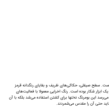
 است. سطح صیقلی، حکاکی‌های ظریف و بقایای رنگدانه قرمز
ک ابزار شکار بوده است. رنگ اخرایی معمولا با فعالیت‌های
می‌رسد این بومرنگ نه‌تنها برای کشتن استفاده می‌شد بلکه با آن
 شاید حتی آن را مقدس می‌شمردند.