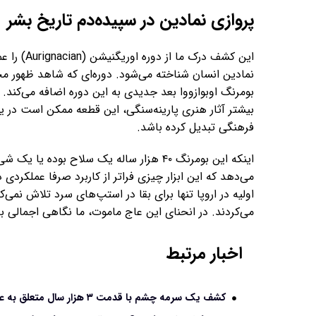
پروازی نمادین در سپیده‌دم تاریخ بشر
این کشف در
نمادین انسان شناخته می‌شود. دوره‌ای که شاهد ظهور م
بومرنگ اوبوازووا بعد جدیدی به این دوره اضافه می‌کند.
بیشتر آثار هنری پارینه‌سنگی، این قطعه ممکن است در ی
فرهنگی تبدیل کرده باشد.
اینکه این بومرنگ ۴۰ هزار ساله یک سلاح ب
می‌دهد که این ابزار چیزی فراتر از کاربرد صرفا عملکرد
اولیه در اروپا تنها برای بقا در استپ‌های سرد تلاش نمی‌
می‌کردند. در انحنای این عاج ماموت، ما نگاهی اجمالی به 
اخبار مرتبط
کشف یک سرمه چشم با قدمت ۳ هزار سال متعلق به عصر آهن در ایران