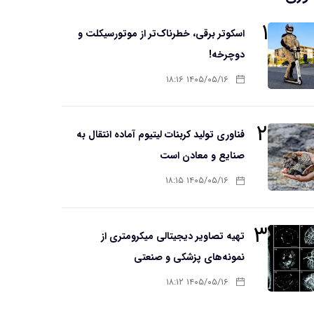
۱
اسکوتر برقی، خطرناک‌تر از موتورسیکلت و
دوچرخه!
۱۴۰۵/۰۵/۱۶ ۱۸:۱۶
۲
فناوری تولید کربنات لیتیوم آماده انتقال به
صنایع و معادن است
۱۴۰۵/۰۵/۱۶ ۱۸:۱۵
۳
تهیه تصاویر دیجیتالی میکرومتری از
نمونه‌های پزشکی و صنعتی
۱۴۰۵/۰۵/۱۶ ۱۸:۱۲