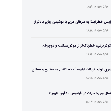
۱۴۰۵/۰۵/۱۶ ۱۸:۱۹
ایش خطر ابتلا به سرطان مری با نوشیدن چای بالاتر از
۶۵ درجه
۱۴۰۵/۰۵/۱۶ ۱۸:۱۸
وتر برقی، خطرناک‌تر از موتورسیکلت و دوچرخه!
۱۴۰۵/۰۵/۱۶ ۱۸:۱۶
وری تولید کربنات لیتیوم آماده انتقال به صنایع و معادن
ت
۱۴۰۵/۰۵/۱۶ ۱۸:۱۵
مال وجود حیات در اقیانوس مدفون «اروپا»
۱۴۰۵/۰۵/۱۶ ۱۸:۱۳