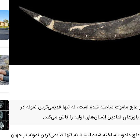
لهستان که از عاج ماموت ساخته شده است، نه تنها قدیمی‌ترین نمونه در
ورهای نمادین انسان‌های اولیه را فاش می‌کند.
هستان که از عاج ماموت ساخته شده است، نه تنها قدیمی‌ترین نمونه در جهان