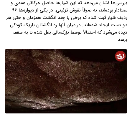
بررسی‌ها نشان می‌دهد که این شیارها حاصل حرکاتی عمدی و
معنادار بوده‌اند، نه صرفاً نقوش تزئینی. در یکی از دیواره‌ها ۹۶
ردیف شیار ثبت شده که برخی با چند انگشت همزمان و حتی هر
دو دست ایجاد شده‌اند. در میان آنها رد انگشتان باریک کودکی
دیده می‌شود که احتمالاً توسط بزرگسالی بغل شده تا به سقف
برسد.