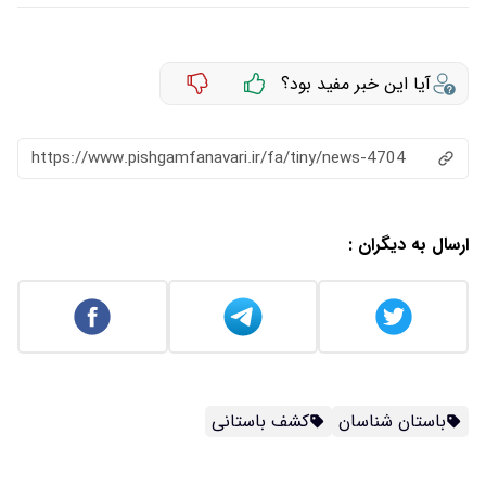
آیا این خبر مفید بود؟
https://www.pishgamfanavari.ir/fa/tiny/news-4704
ارسال به دیگران :
باستان شناسان
کشف باستانی