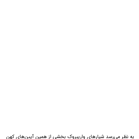
به نظر می‌رسد شیارهای واریبروک بخشی از همین آیین‌های کهن