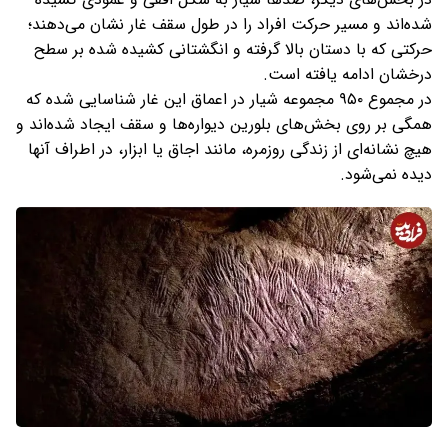
شده‌اند و مسیر حرکت افراد را در طول سقف غار نشان می‌دهند؛
حرکتی که با دستان بالا گرفته و انگشتانی کشیده شده بر سطح
درخشان ادامه یافته است.
در مجموع ۹۵۰ مجموعه شیار در اعماق این غار شناسایی شده که
همگی بر روی بخش‌های بلورین دیواره‌ها و سقف ایجاد شده‌اند و
هیچ نشانه‌ای از زندگی روزمره، مانند اجاق یا ابزار، در اطراف آنها
دیده نمی‌شود.