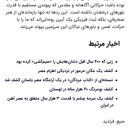
بوده باشد؛ حرکاتی آگاهانه و مقدس که پیوندی مستقیم با قدرت
بلورهای درخشان داشته است. این ردها نه تنها بازمانده‌ای از هنر
صخره‌ای، بلکه ثبت فیزیکی یک آیین روحانی‌اند که ما را با
حرکت، لمس و باورهای نیاکان این سرزمین پیوند می‌زنند.
اخبار مرتبط
زنی که ۴۰۰ سال قبل دندان‌هایش را «سیم‌کشی» کرده بود
کشف یک مکان مرموز در نزدیکی اهرام مصر
نسخه‌ای از «کتاب مردگان» در یک آرامگاه مصر باستان کشف شد
کشف بومرنگ ۴۰ هزار ساله در لهستان
کشف یک سرمه چشم با قدمت ۳ هزار سال متعلق به عصر آهن
در ایران
منبع:
فرادید