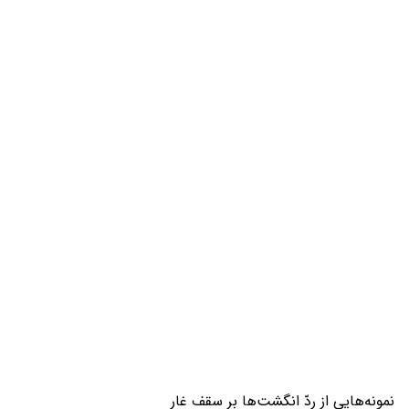
نمونه‌هایی از ردّ انگشت‌ها بر سقف غار