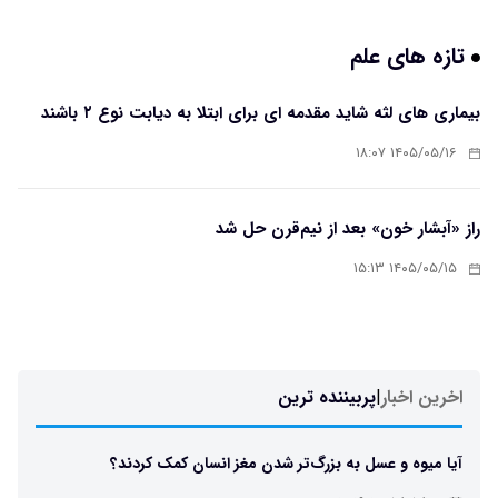
تازه های علم
بیماری های لثه شاید مقدمه ای برای ابتلا به دیابت نوع ۲ باشند
۱۴۰۵/۰۵/۱۶ ۱۸:۰۷
راز «آبشار خون» بعد از نیم‌قرن حل شد
۱۴۰۵/۰۵/۱۵ ۱۵:۱۳
اخرین اخبار
|
پربیننده ترین
آیا میوه و عسل به بزرگ‌تر شدن مغز انسان کمک کردند؟