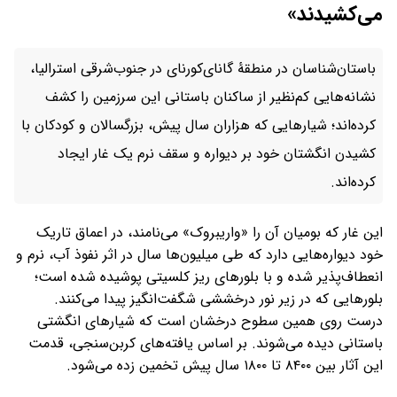
می‌کشیدند»
باستان‌شناسان در منطقۀ گانای‌کورنای در جنوب‌شرقی استرالیا،
نشانه‌هایی کم‌نظیر از ساکنان باستانی این سرزمین را کشف
کرده‌اند؛ شیارهایی که هزاران سال پیش، بزرگسالان و کودکان با
کشیدن انگشتان خود بر دیواره و سقف نرم یک غار ایجاد
کرده‌اند.
این غار که بومیان آن را «واریبروک» می‌نامند، در اعماق تاریک
خود دیواره‌هایی دارد که طی میلیون‌ها سال در اثر نفوذ آب، نرم و
انعطاف‌پذیر شده و با بلورهای ریز کلسیتی پوشیده شده است؛
بلورهایی که در زیر نور درخششی شگفت‌انگیز پیدا می‌کنند.
درست روی همین سطوح درخشان است که شیارهای انگشتی
باستانی دیده می‌شوند. بر اساس یافته‌های کربن‌سنجی، قدمت
این آثار بین ۸۴۰۰ تا ۱۸۰۰ سال پیش تخمین زده می‌شود.