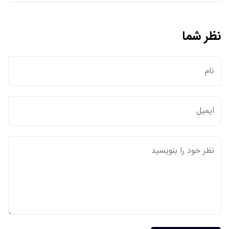
نظر شما