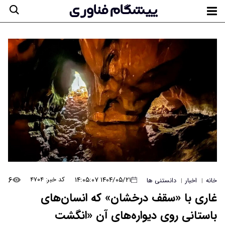
۶
۱۴۰۴/۰۵/۲۱ ۱۴:۰۵:۰۷
کد خبر: ۴۷۰۴
خانه
اخبار
دانستنی ها
|
|
غاری با «سقف درخشان» که انسان‌های
باستانی روی دیواره‌های آن «انگشت