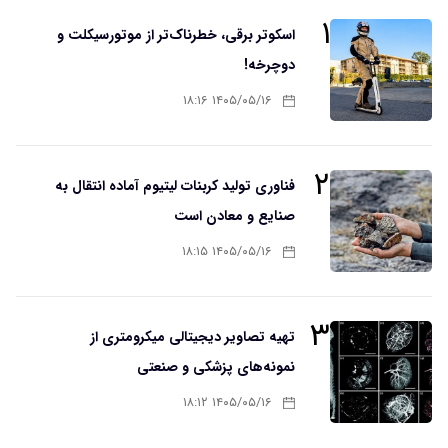
۱
اسکوتر برقی، خطرناک‌تر از موتورسیکلت و
دوچرخه!
۱۴۰۵/۰۵/۱۶ ۱۸:۱۶
۲
فناوری تولید کربنات لیتیوم آماده انتقال به
صنایع و معادن است
۱۴۰۵/۰۵/۱۶ ۱۸:۱۵
۳
تهیه تصاویر دیجیتالی میکرومتری از
نمونه‌های پزشکی و صنعتی
۱۴۰۵/۰۵/۱۶ ۱۸:۱۲