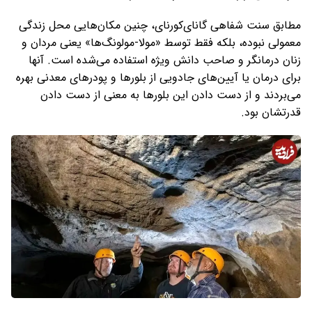
مطابق سنت شفاهی گانای‌کورنای، چنین مکان‌هایی محل زندگی
معمولی نبوده، بلکه فقط توسط «مولا-مولونگ‌ها» یعنی مردان و
زنان درمانگر و صاحب دانش ویژه استفاده می‌شده است. آنها
برای درمان یا آیین‌های جادویی از بلورها و پودرهای معدنی بهره
می‌بردند و از دست دادن این بلورها به معنی از دست دادن
قدرتشان بود.