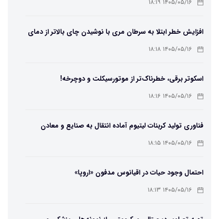
۱۴۰۵/۰۵/۱۶ ۱۸:۱۹
افزایش خطر ابتلا به سرطان مری با نوشیدن چای بالاتر از دمای
۶۵ درجه
۱۴۰۵/۰۵/۱۶ ۱۸:۱۸
اسکوتر برقی، خطرناک‌تر از موتورسیکلت و دوچرخه!
۱۴۰۵/۰۵/۱۶ ۱۸:۱۶
فناوری تولید کربنات لیتیوم آماده انتقال به صنایع و معادن
است
۱۴۰۵/۰۵/۱۶ ۱۸:۱۵
احتمال وجود حیات در اقیانوس مدفون «اروپا»
۱۴۰۵/۰۵/۱۶ ۱۸:۱۳