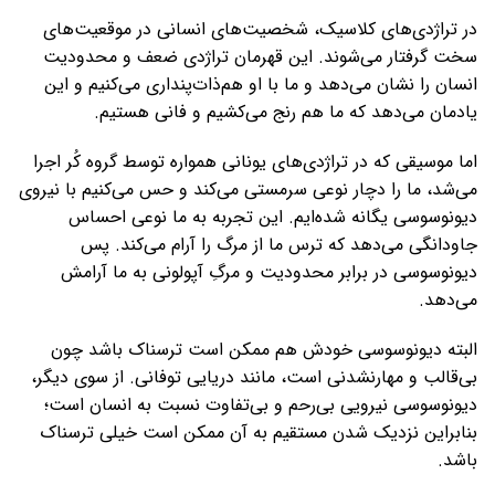
در تراژدی‌های کلاسیک، شخصیت‌های انسانی در موقعیت‌های
سخت گرفتار می‌شوند. این قهرمان تراژدی ضعف و محدودیت
انسان را نشان می‌دهد و ما با او هم‌ذات‌پنداری می‌کنیم و این
یادمان می‌دهد که ما هم رنج می‌کشیم و فانی هستیم.
اما موسیقی که در تراژدی‌های یونانی همواره توسط گروه کُر اجرا
می‌شد، ما را دچار نوعی سرمستی می‌کند و حس می‌کنیم با نیروی
دیونوسوسی یگانه شده‌ایم. این تجربه به ما نوعی احساس
جاودانگی می‌دهد که ترس ما از مرگ را آرام می‌کند. پس
دیونوسوسی در برابر محدودیت و مرگِ آپولونی به ما آرامش
می‌دهد.
البته دیونوسوسی خودش هم ممکن است ترسناک باشد چون
بی‌قالب و مهارنشدنی است، مانند دریایی توفانی. از سوی دیگر،
دیونوسوسی نیرویی بی‌رحم و بی‌تفاوت نسبت به انسان است؛
بنابراین نزدیک شدن مستقیم به آن ممکن است خیلی ترسناک
باشد.