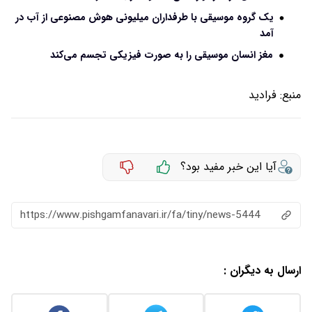
یک گروه موسیقی با طرفداران میلیونی هوش مصنوعی از آب در
آمد
مغز انسان موسیقی را به صورت فیزیکی تجسم می‌کند
منبع:
فرادید
آیا این خبر مفید بود؟
https://www.pishgamfanavari.ir/fa/tiny/news-5444
ارسال به دیگران :