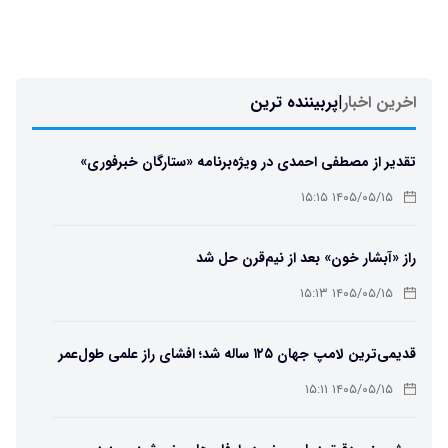
اخرین اخبار
|
پربیننده ترین
تقدیر از مصطفی احمدی در ویژه‌برنامه «ستارگان خبرفوری»
۱۴۰۵/۰۵/۱۵ ۱۵:۱۵
راز «آبشار خون» بعد از نیم‌قرن حل شد
۱۴۰۵/۰۵/۱۵ ۱۵:۱۳
قدیمی‌ترین لامپ جهان ۱۲۵ ساله شد؛ افشای راز علمی طول‌عمر
لامپ سنتنیال
۱۴۰۵/۰۵/۱۵ ۱۵:۱۱