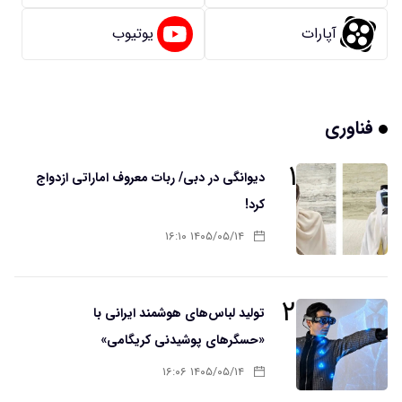
آپارات
یوتیوب
فناوری
۱
دیوانگی در دبی/ ربات معروف اماراتی ازدواج
کرد!
۱۴۰۵/۰۵/۱۴ ۱۶:۱۰
۲
تولید لباس‌های هوشمند ایرانی با
«حسگرهای پوشیدنی کریگامی»
۱۴۰۵/۰۵/۱۴ ۱۶:۰۶