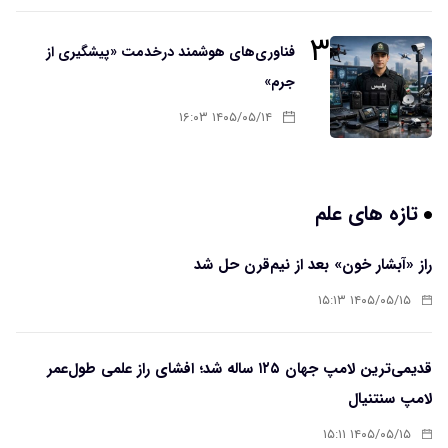
۳
فناوری‌های هوشمند درخدمت «پیشگیری از
جرم»
۱۴۰۵/۰۵/۱۴ ۱۶:۰۳
تازه های علم
راز «آبشار خون» بعد از نیم‌قرن حل شد
۱۴۰۵/۰۵/۱۵ ۱۵:۱۳
قدیمی‌ترین لامپ جهان ۱۲۵ ساله شد؛ افشای راز علمی طول‌عمر
لامپ سنتنیال
۱۴۰۵/۰۵/۱۵ ۱۵:۱۱