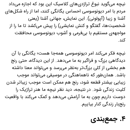
نیچه می‌گوید نبوغ تراژدی‌های کلاسیک این بود که اجازه می‌داد
مردم با امر دیونوسوسی احساس یگانگی کنند، اما از راه شکل‌های
آشنا و زیبا (آپولونی). این نمایش، جهانی آشنا (یعنی
شخصیت‌ها، گفتگو و کنش نمایشی) را پیش می‌کشد تا ما را از
مواجهه‌ی مستقیم با بی‌فرمی و آشوب دیونوسوسی محافظت
کند.
نیچه فکر می‌کند امر دیونوسوسی همه‌جا هست؛ یگانگی با آن
دیدگاهی بزرگ و فراگیر به ما می‌دهد. از این دیدگاه، حتی رنج
هم بخشی از کلی بزرگ‌تر به‌نظر می‌رسد و می‌تواند معنا داشته
باشد. همان‌طور که ناهماهنگی در موسیقی می‌تواند موجب
زیبایی بیشتر قطعه شود، رنج هم ممکن است موجب زیباتر شدن
کلیت زندگی شود. در نتیجه، دید نظر نیچه ما هنر تراژیک را
دوست داریم چون به ما آرامش می‌دهد و کمک می‌کند با واقعیت
رنج‌بار زندگی کنار بیاییم.
۴. جمع‌بندی