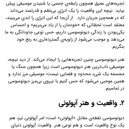
تجربه‌های عمیق همچون رابطه‌ی جنسی یا شنیدن موسیقی پیش
بیاید. نیچه این واقعیت را یک انرژی بی‌نظم و قدرتمند می‌داند
که در همه‌چیز جریان دارد. از آن‌جا که این انرژی را ابدی می‌بیند،
معتقد است لحظاتی که «خودمان را از یاد می‌بریم» و احساس
یکی‌بودن با زندگی دیونوسوسی داریم، حس نوعی جاودانگی به ما
می‌دهد و موجب می‌شود از زاویه‌ی گسترده‌تری به رنج خود
بنگریم.
هنر دیونوسوسی چنین تجربه‌هایی را ایجاد می‌کند. از دید نیچه،
موسیقی ناب‌ترین هنر دیونوسوسی است زیرا همچون سنگ یا
مجسمه یک شیء محدود و فضایی نیست؛ موسیقی مرز ندارد و
همین موجبی می‌شود که حس کنیم با نیروی بی‌مرز دیونوسوسی
در تماسیم.
۲. واقعیت و هنر آپولونی
دیونوسوسی نقطه‌ی مقابل «آپولونی» است؛ امر آپولونی نیز، هم
یک نوع واقعیت است و هم نوعی هنر. واقعیت آپولونی دنیای