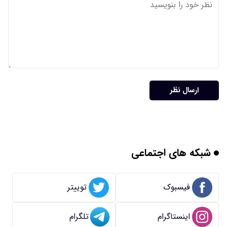
ارسال نظر
شبکه های اجتماعی
فیسبوک
توییتر
اینستاگرام
تلگرام