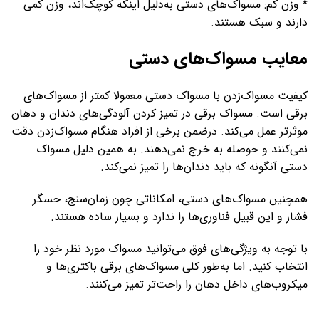
* وزن کم: مسواک‌های دستی به‌دلیل اینکه کوچک‌اند، وزن کمی
دارند و سبک هستند.
معایب مسواک‌های دستی
کیفیت مسواک‌زدن با مسواک دستی معمولا کمتر از مسواک‌های
برقی است. مسواک برقی در تمیز کردن آلودگی‌های دندان و دهان
موثرتر عمل می‌کند. درضمن برخی از افراد هنگام مسواک‌زدن دقت
نمی‌کنند و حوصله به خرج نمی‌دهند. به همین دلیل مسواک
دستی آنگونه که باید دندان‌ها را تمیز نمی‌کند.
همچنین مسواک‌های دستی، امکاناتی چون زمان‌سنج، حسگر
فشار و این قبیل فناوری‌ها را ندارد و بسیار ساده هستند.
با توجه به ویژگی‌های فوق می‌توانید مسواک مورد نظر خود را
انتخاب کنید. اما به‌طور کلی مسواک‌های برقی باکتری‌ها و
میکروب‌های داخل دهان را راحت‌تر تمیز می‌کنند.