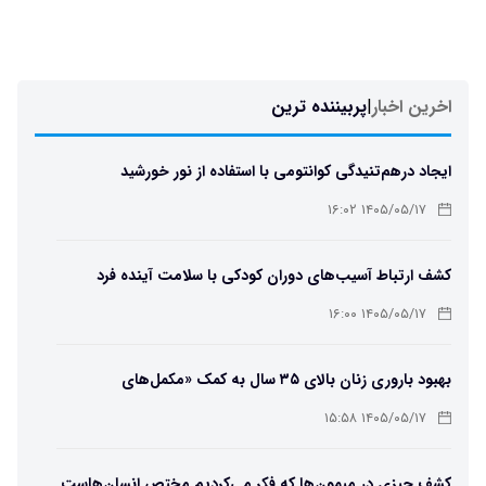
اخرین اخبار
|
پربیننده ترین
ایجاد درهم‌تنیدگی کوانتومی با استفاده از نور خورشید
۱۴۰۵/۰۵/۱۷ ۱۶:۰۲
کشف ارتباط آسیب‌های دوران کودکی با سلامت آینده فرد
۱۴۰۵/۰۵/۱۷ ۱۶:۰۰
بهبود باروری زنان بالای ۳۵ سال به کمک «مکمل‌های
باکتریایی»
۱۴۰۵/۰۵/۱۷ ۱۵:۵۸
کشف چیزی در میمون‌ها که فکر می‌کردیم مختص انسان‌هاست