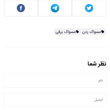
مسواک زدن
مسواک برقی
نظر شما