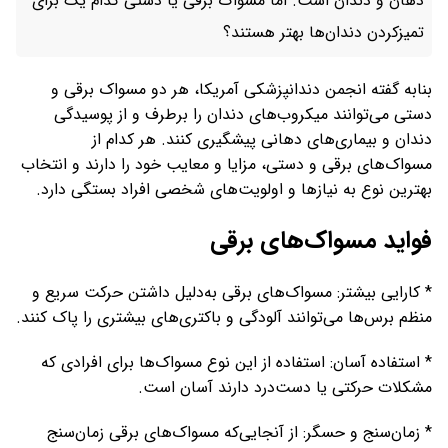
دهان و دندان است. اما مسواک برقی یا دستی کدام یک برای
تمیزکردن دندان‌ها بهتر هستند؟
بنابه گفته انجمن دندانپزشکی آمریکا، هر دو مسواک برقی و
دستی می‌توانند میکروب‌های دندان را برطرف و از پوسیدگی
دندان و بیماری‌های دهانی پیشگیری کنند. هر کدام از
مسواک‌های برقی و دستی، مزایا و معایب خود را دارند و انتخاب
بهترین نوع به نیازها و اولویت‌های شخصی افراد بستگی دارد.
فواید مسواک‌های برقی
* کارایی بیشتر: مسواک‌های برقی به‌دلیل داشتن حرکت سریع و
منظم برس‌ها می‌توانند آلودگی و باکتری‌های بیشتری را پاک کنند.
* استفاده آسان: استفاده از این نوع مسواک‌ها برای افرادی که
مشکلات حرکتی یا دست‌درد دارند آسان است.
* زمان‌سنج و حسگر: از آنجایی‌که مسواک‌های برقی زمان‌سنج