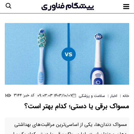
۱
۱۴۰۳/۱۰/۰۷ ۰۹:۰۳:۰۳
کد خبر: ۳۱۴۴
خانه
اخبار
سلامت و پزشکی
|
|
مسواک برقی یا دستی؛ کدام بهتر است؟
مسواک دندان‌ها، یکی از اساسی‌ترین مراقبت‌های بهداشتی