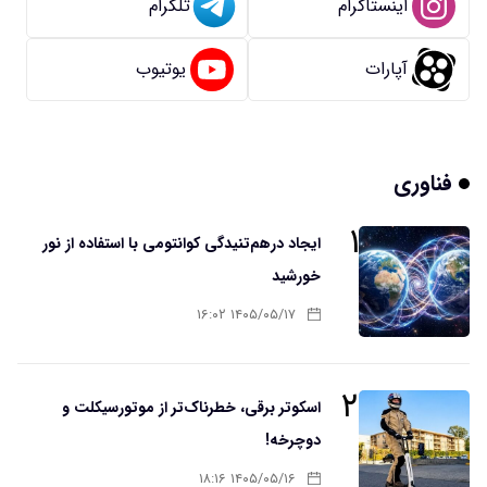
اینستاگرام
تلگرام
آپارات
یوتیوب
فناوری
۱
ایجاد درهم‌تنیدگی کوانتومی با استفاده از نور
خورشید
۱۴۰۵/۰۵/۱۷ ۱۶:۰۲
۲
اسکوتر برقی، خطرناک‌تر از موتورسیکلت و
دوچرخه!
۱۴۰۵/۰۵/۱۶ ۱۸:۱۶