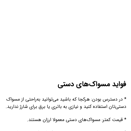
فواید مسواک‌های دستی
* در دسترس بودن: هرکجا که باشید می‌توانید به‌راحتی از مسواک
دستی‌تان استفاده کنید و نیازی به باتری یا برق برای شارژ ندارید.
* قیمت کمتر: مسواک‌های دستی معمولا ارزان هستند.