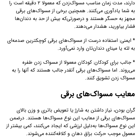
دارند، مدت زمان مناسب مسواک‌زدن که معمولا ۲ دقیقه است را
به شما یادآوری می‌کنند. همچنین برخی از مسواک‌های برقی
مجهز به حسگر هستند و درصورتی‌که بیش از حد به دندان‌ها
فشار بیاورید، هشدار می‌دهند.
* ایمنی: استفاده درست از مسواک‌های برقی کوچکترین صدمه‌ای
به لثه‌ یا مینای دندان‌تان وارد نمی‌آورد.
* جالب برای کودکان: کودکان معمولا از مسواک زدن طفره
می‌روند. اما مسواک‌های برقی آنقدر جالب هستند که آنها را به
مسواک زدن تشویق کنند.
معایب مسواک‌های برقی
گران بودن، نیاز داشتن به شارژ یا تعویض باتری و وزن بالای
مسواک‌های برقی از معایب این نوع مسواک‌ها هستند. درضمن
این نوع مسواک‌ها به‌دلیل لرزشی که ایجاد می‌کنند، کمی بیشتر از
معمول موجب حرکت بزاق دهان و کلافه‌کننده می‌شوند.