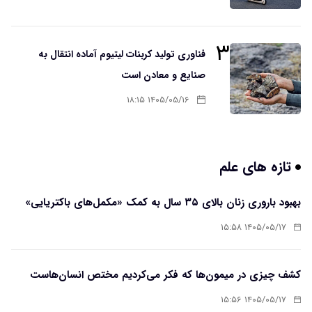
۳
فناوری تولید کربنات لیتیوم آماده انتقال به
صنایع و معادن است
۱۴۰۵/۰۵/۱۶ ۱۸:۱۵
تازه های علم
بهبود باروری زنان بالای ۳۵ سال به کمک «مکمل‌های باکتریایی»
۱۴۰۵/۰۵/۱۷ ۱۵:۵۸
کشف چیزی در میمون‌ها که فکر می‌کردیم مختص انسان‌هاست
۱۴۰۵/۰۵/۱۷ ۱۵:۵۶