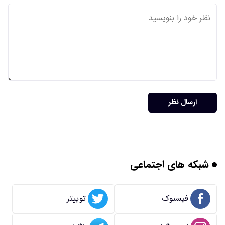
ارسال نظر
شبکه های اجتماعی
فیسبوک
توییتر