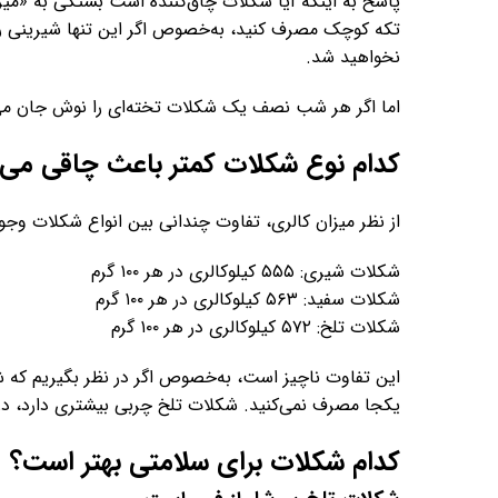
پاسخ به اینکه آیا شکلات چاق‌کننده است بستگی به «میزا
تکه کوچک مصرف کنید، به‌خصوص اگر این تنها شیرینی روز
نخواهید شد.
اما اگر هر شب نصف یک شکلات تخته‌ای را نوش جان می‌ک
کدام نوع شکلات کمتر باعث چاقی می‌
از نظر میزان کالری، تفاوت چندانی بین انواع شکلات وجود
شکلات شیری: ۵۵۵ کیلوکالری در هر ۱۰۰ گرم
شکلات سفید: ۵۶۳ کیلوکالری در هر ۱۰۰ گرم
شکلات تلخ: ۵۷۲ کیلوکالری در هر ۱۰۰ گرم
یکجا مصرف نمی‌کنید. شکلات تلخ چربی بیشتری دارد، د
کدام شکلات برای سلامتی بهتر است؟