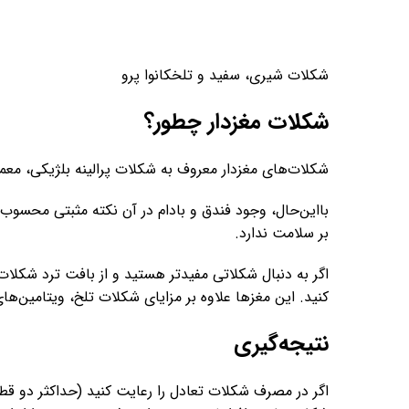
شکلات شیری، سفید و تلخکانوا پرو
شکلات مغزدار چطور؟
شکلات‌های مغزدار معروف به شکلات پرالینه بلژیکی، معمو
بااین‌حال، وجود فندق و بادام در آن نکته مثبتی محسوب 
بر سلامت ندارد.
اگر به دنبال شکلاتی مفیدتر هستید و از بافت ترد شکلات پ
کنید. این مغزها علاوه بر مزایای شکلات تلخ، ویتامین‌های
نتیجه‌گیری
اگر در مصرف شکلات تعادل را رعایت کنید (حداکثر دو قط