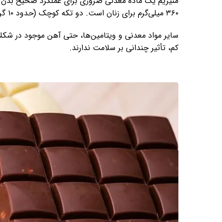
۳۶۰ میلی‌گرم برای زنان است. دو تکه کوچک (حدود ۱۰ گرم) از شکلات تلخ ۱۸ میلی‌گرم منیزیم تأمین می‌کند.
سایر مواد معدنی و ویتامین‌ها، حتی آهن موجود در شکلا
کم، تأثیر چندانی بر سلامت ندارند.