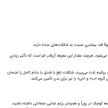
لاً قند بیشتری نسبت به شکلات‌های ساده دارند.
می‌شود، هرچند مقدار این مغزها آن‌قدر کم است که تأثیر زیادی
رالینه لذت می‌برید، شکلات تلخ با فندق یا بادام کامل را امتحان
 گروه «ب» و «ئی» را نیز برای بدن تأمین می‌کنند.
عه کوچک در روز) و همزمان رژیم غذایی متعادلی داشته باشید،