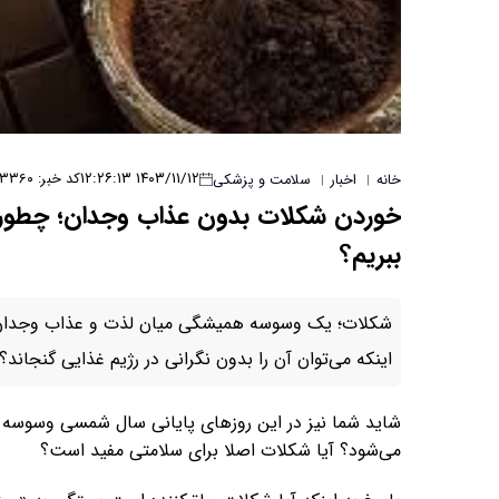
۱۴۰۳/۱۱/۱۲ ۱۲:۲۶:۱۳
کد خبر: ۳۳۶۰
خانه
اخبار
سلامت و پزشکی
|
|
خوردن شکلات بدون عذاب وجدان؛ چطور ا
ببریم؟
شکلات؛ یک وسوسه همیشگی میان لذت و عذاب وجدان ا
اینکه می‌توان آن را بدون نگرانی در رژیم غذایی گنجاند؟
شاید شما نیز در این روزهای پایانی سال شمسی وسوسه ش
می‌شود؟ آیا شکلات اصلا برای سلامتی مفید است؟