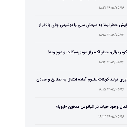
۱۴۰۵/۰۵/۱۶ ۱۸:۱۹
ایش خطر ابتلا به سرطان مری با نوشیدن چای بالاتر از
۶۵ درجه
۱۴۰۵/۰۵/۱۶ ۱۸:۱۸
وتر برقی، خطرناک‌تر از موتورسیکلت و دوچرخه!
۱۴۰۵/۰۵/۱۶ ۱۸:۱۶
وری تولید کربنات لیتیوم آماده انتقال به صنایع و معادن
ت
۱۴۰۵/۰۵/۱۶ ۱۸:۱۵
مال وجود حیات در اقیانوس مدفون «اروپا»
۱۴۰۵/۰۵/۱۶ ۱۸:۱۳