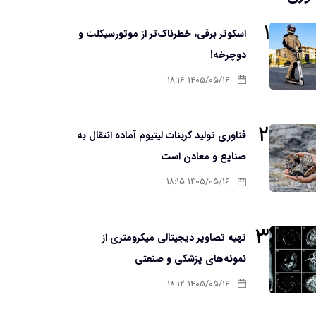
۱
اسکوتر برقی، خطرناک‌تر از موتورسیکلت و
دوچرخه!
۱۴۰۵/۰۵/۱۶ ۱۸:۱۶
۲
فناوری تولید کربنات لیتیوم آماده انتقال به
صنایع و معادن است
۱۴۰۵/۰۵/۱۶ ۱۸:۱۵
۳
تهیه تصاویر دیجیتالی میکرومتری از
نمونه‌های پزشکی و صنعتی
۱۴۰۵/۰۵/۱۶ ۱۸:۱۲