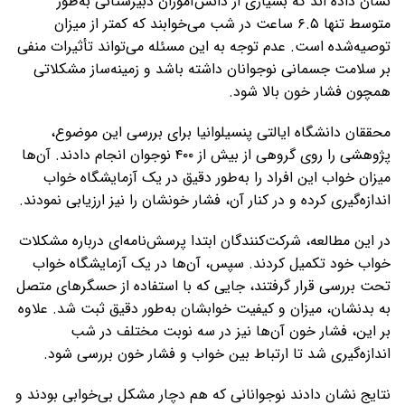
نشان داده اند که بسیاری از دانش‌آموزان دبیرستانی به‌طور
متوسط تنها ۶.۵ ساعت در شب می‌خوابند که کمتر از میزان
توصیه‌شده است. عدم توجه به این مسئله می‌تواند تأثیرات منفی
بر سلامت جسمانی نوجوانان داشته باشد و زمینه‌ساز مشکلاتی
همچون فشار خون بالا شود.
محققان دانشگاه ایالتی پنسیلوانیا برای بررسی این موضوع،
پژوهشی را روی گروهی از بیش از ۴۰۰ نوجوان انجام دادند. آن‌ها
میزان خواب این افراد را به‌طور دقیق در یک آزمایشگاه خواب
اندازه‌گیری کرده و در کنار آن، فشار خونشان را نیز ارزیابی نمودند.
در این مطالعه، شرکت‌کنندگان ابتدا پرسش‌نامه‌ای درباره مشکلات
خواب خود تکمیل کردند. سپس، آن‌ها در یک آزمایشگاه خواب
تحت بررسی قرار گرفتند، جایی که با استفاده از حسگرهای متصل
به بدنشان، میزان و کیفیت خوابشان به‌طور دقیق ثبت شد. علاوه
بر این، فشار خون آن‌ها نیز در سه نوبت مختلف در شب
اندازه‌گیری شد تا ارتباط بین خواب و فشار خون بررسی شود.
نتایج نشان دادند نوجوانانی که هم دچار مشکل بی‌خوابی بودند و