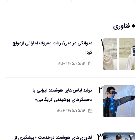
فناوری
۱
دیوانگی در دبی/ ربات معروف اماراتی ازدواج
کرد!
۱۴۰۵/۰۵/۱۴ ۱۶:۱۰
۲
تولید لباس‌های هوشمند ایرانی با
«حسگرهای پوشیدنی کریگامی»
۱۴۰۵/۰۵/۱۴ ۱۶:۰۶
۳
فناوری‌های هوشمند درخدمت «پیشگیری از