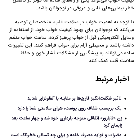
کیفیت خواب می‌تواند یکی از راه‌های ساده اما مؤثر در کاهش
خطر بیماری‌های قلبی و عروقی در نوجوانان باشد.
با توجه به اهمیت خواب در سلامت قلب، متخصصان توصیه
می‌کنند که نوجوانان برای بهبود کیفیت خواب خود، از استفاده از
وسایل الکترونیکی قبل از خواب پرهیز کرده، ساعت خواب منظم
داشته باشند و محیطی آرام برای خواب فراهم کنند. این تغییرات
ساده می‌توانند به پیشگیری از مشکلات فشار خون و حفظ
سلامت قلب کمک کنند.
اخبار مرتبط
تاثیر شگفت‌انگیز قارچ‌ها بر مقابله با آنفلونزای شدید
یک برچسب شفاف روی پوست، هوای سلامتی شما را دارد
زن «نابارور» اتفاقی متوجه بارداری خود شد و چهار ساعت بعد
زایمان کرد
مضرات و فواید مصرف خامه و برای چه کسانی خطرناک است