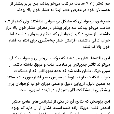
هم کمتر از ۷.۷ ساعت در شب می‌خوابیدند، پنج برابر بیشتر از
همسالان خود در معرض خطر ابتلا به فشار خون بالا بودند.
همچنین، نوجوانانی که مشکل بی خوابی نداشتند ولی کمتر از ۷.۷
ساعت می‌خوابیدند، سه برابر بیشتر در معرض فشار خون بالا قرار
داشتند. از سوی دیگر، نوجوانانی که علائم بی‌خوابی داشتند اما
خواب کافی داشتند، افزایش خطر چشمگیری برای ابتلا به فشار
خون بالا نداشتند.
این یافته‌ها نشان می‌دهند که ترکیب بی‌خوابی و خواب ناکافی
می‌تواند تأثیر جدی‌تری بر سلامت قلب و عروق داشته باشد. از
سوی دیگر، نشان داده شد که همه نوجوانانی که از مشکلات
خواب شکایت دارند، لزوماً در معرض خطر فشار خون بالا نیستند.
به همین دلیل، ارزیابی دقیق و علمی میزان خواب نوجوانان برای
پیشگیری از مشکلات قلبی-عروقی در آینده ضروری است.
این پژوهش که نتایج آن در یکی از کنفرانس‌های علمی معتبر
انجمن قلب آمریکا ارائه شده است، نشان از آن دارد که بهبود