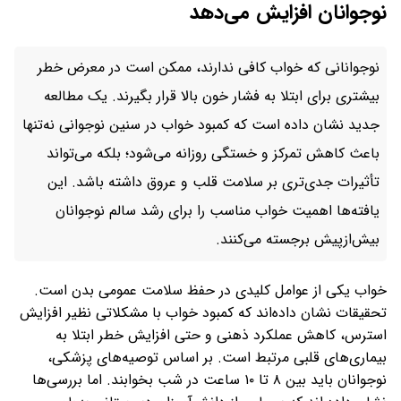
نوجوانان افزایش می‌دهد
نوجوانانی که خواب کافی ندارند، ممکن است در معرض خطر
بیشتری برای ابتلا به فشار خون بالا قرار بگیرند. یک مطالعه
جدید نشان داده است که کمبود خواب در سنین نوجوانی نه‌تنها
باعث کاهش تمرکز و خستگی روزانه می‌شود؛ بلکه می‌تواند
تأثیرات جدی‌تری بر سلامت قلب و عروق داشته باشد. این
یافته‌ها اهمیت خواب مناسب را برای رشد سالم نوجوانان
بیش‌ازپیش برجسته می‌کنند.
خواب یکی از عوامل کلیدی در حفظ سلامت عمومی بدن است.
تحقیقات نشان داده‌اند که کمبود خواب با مشکلاتی نظیر افزایش
استرس، کاهش عملکرد ذهنی و حتی افزایش خطر ابتلا به
بیماری‌های قلبی مرتبط است. بر اساس توصیه‌های پزشکی،
نوجوانان باید بین ۸ تا ۱۰ ساعت در شب بخوابند. اما بررسی‌ها