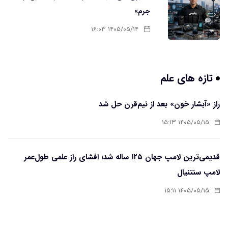
جرم»
۱۴۰۵/۰۵/۱۴ ۱۶:۰۳
تازه های علم
راز «آبشار خون» بعد از نیم‌قرن حل شد
۱۴۰۵/۰۵/۱۵ ۱۵:۱۳
قدیمی‌ترین لامپ جهان ۱۲۵ ساله شد؛ افشای راز علمی طول‌عمر
لامپ سنتنیال
۱۴۰۵/۰۵/۱۵ ۱۵:۱۱