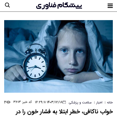
۲
۱۴۰۳/۱۲/۱۸ ۱۶:۲۹:۱۱
کد خبر: ۳۶۱۳
خانه
اخبار
سلامت و پزشکی
|
|
خواب ناکافی، خطر ابتلا به فشار خون را در