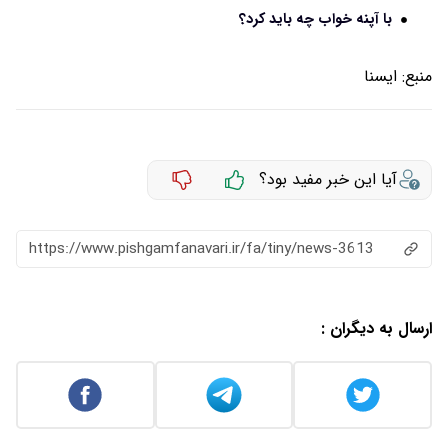
با آپنه خواب چه باید کرد؟
منبع:
ايسنا
آیا این خبر مفید بود؟
https://www.pishgamfanavari.ir/fa/tiny/news-3613
ارسال به دیگران :