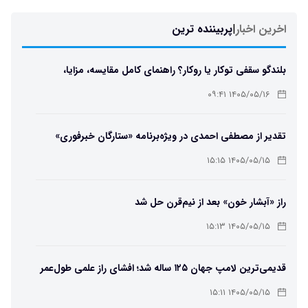
اخرین اخبار
|
پربیننده ترین
بلندگو سقفی توکار یا روکار؟ راهنمای کامل مقایسه، مزایا،
معایب و انتخاب بهترین مدل
۱۴۰۵/۰۵/۱۶ ۰۹:۴۱
تقدیر از مصطفی احمدی در ویژه‌برنامه «ستارگان خبرفوری»
۱۴۰۵/۰۵/۱۵ ۱۵:۱۵
راز «آبشار خون» بعد از نیم‌قرن حل شد
۱۴۰۵/۰۵/۱۵ ۱۵:۱۳
قدیمی‌ترین لامپ جهان ۱۲۵ ساله شد؛ افشای راز علمی طول‌عمر
لامپ سنتنیال
۱۴۰۵/۰۵/۱۵ ۱۵:۱۱