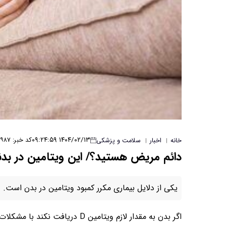
۱۴۰۴/۰۲/۱۳ ۰۹:۲۴:۵۹
کد خبر: ۳۹۸۷
خانه
اخبار
سلامت و پزشکی
|
|
دائم مریض هستید؟/ این ویتامین در بد
یکی از دلایل بیماری مکرر کمبود ویتامین در بدن است.
اگر بدن به مقدار لازم ویتامین D دریافت نکند با مشکلات متعددی مواجه می‌شود.