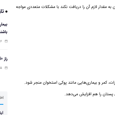
ر بدن به مقدار لازم آن را دریافت نکند با مشکلات متعددی مواجه
تاز
باشند
:۰۷
راز «
:۱۳
رات، کمر و بیماری‌هایی مانند پوکی استخوان منجر شود.
 پستان را هم افزایش می‌دهد.
اخر
آیا