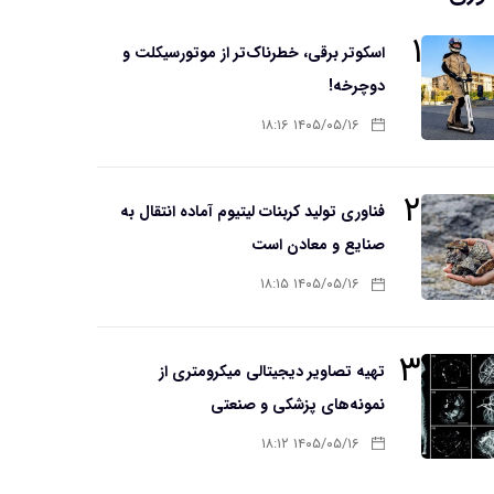
۱
اسکوتر برقی، خطرناک‌تر از موتورسیکلت و
دوچرخه!
۱۴۰۵/۰۵/۱۶ ۱۸:۱۶
۲
فناوری تولید کربنات لیتیوم آماده انتقال به
صنایع و معادن است
۱۴۰۵/۰۵/۱۶ ۱۸:۱۵
۳
تهیه تصاویر دیجیتالی میکرومتری از
نمونه‌های پزشکی و صنعتی
۱۴۰۵/۰۵/۱۶ ۱۸:۱۲