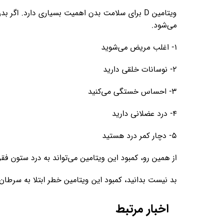
ویتامین D برای سلامت بدن اهمیت بسیاری دارد. اگ
می‌شود.
۱- اغلب مریض می‌شوید
۲- نوسانات خلقی دارید
۳- احساس خستگی می‌کنید
۴- درد عضلانی دارید
۵- دچار کمر درد هستید
از همین رو، کمبود این ویتامین می‌تواند به درد ستون فق
بد نیست بدانید، کمبود این ویتامین خطر ابتلا به سرطان
اخبار مرتبط