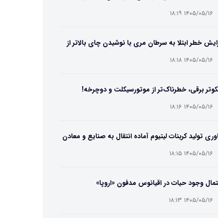
۱۴۰۵/۰۵/۱۶ ۱۸:۱۹
ایش خطر ابتلا به سرطان مری با نوشیدن چای بالاتر از
۶۵ درجه
۱۴۰۵/۰۵/۱۶ ۱۸:۱۸
وتر برقی، خطرناک‌تر از موتورسیکلت و دوچرخه!
۱۴۰۵/۰۵/۱۶ ۱۸:۱۶
وری تولید کربنات لیتیوم آماده انتقال به صنایع و معادن
ت
۱۴۰۵/۰۵/۱۶ ۱۸:۱۵
مال وجود حیات در اقیانوس مدفون «اروپا»
۱۴۰۵/۰۵/۱۶ ۱۸:۱۳