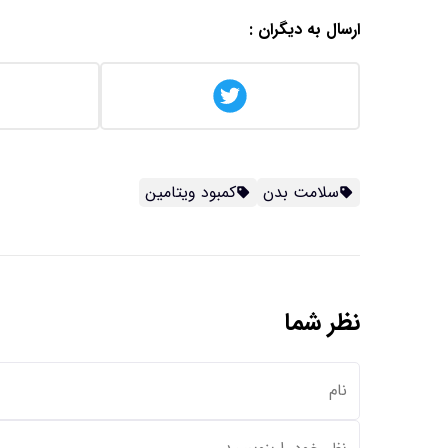
ارسال به دیگران :
سلامت بدن
کمبود ویتامین
نظر شما