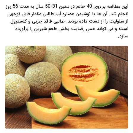
این مطالعه بر روی 40 خانم در سنین 31-50 سال به مدت 56 روز
انجام شد. آن ها با نوشیدن عصاره آب طالبی مقدار قابل توجهی
از سلولیت را از دست داده بودند. طالبی فاقد چربی و کلسترول
است و می تواند حس رضایت بخش طعم شیرین را برآورده
سازد.