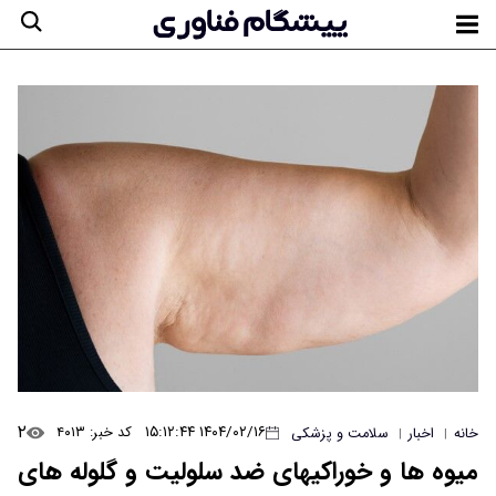
۲
۱۴۰۴/۰۲/۱۶ ۱۵:۱۲:۴۴
کد خبر: ۴۰۱۳
خانه
اخبار
سلامت و پزشکی
|
|
میوه ها و خوراکیهای ضد سلولیت و گلوله های