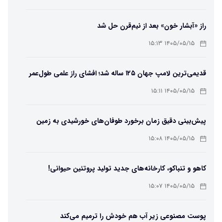
راز «آبشار خون» بعد از نیم‌قرن حل شد
۱۴۰۵/۰۵/۱۵ ۱۵:۱۳
قدیمی‌ترین لامپ جهان ۱۲۵ ساله شد؛ افشای راز علمی طول‌عمر
لامپ سنتنیال
۱۴۰۵/۰۵/۱۵ ۱۵:۱۱
پیش‌بینی دقیق زمان برخورد طوفان‌های خورشیدی به زمین
ممکن شد
۱۴۰۵/۰۵/۱۵ ۱۵:۰۸
کاهو و تنباکو، کارخانه‌های جدید تولید پروتئین حیوانی!
۱۴۰۵/۰۵/۱۵ ۱۵:۰۷
پوست مصنوعی زیر آب هم خودش را ترمیم می‌کند