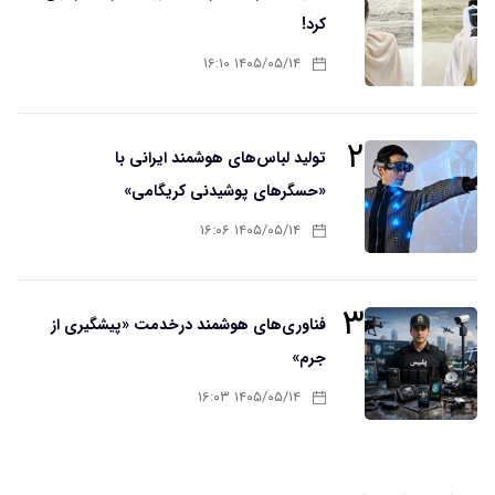
کرد!
۱۴۰۵/۰۵/۱۴ ۱۶:۱۰
۲
تولید لباس‌های هوشمند ایرانی با
«حسگرهای پوشیدنی کریگامی»
۱۴۰۵/۰۵/۱۴ ۱۶:۰۶
۳
فناوری‌های هوشمند درخدمت «پیشگیری از
جرم»
۱۴۰۵/۰۵/۱۴ ۱۶:۰۳