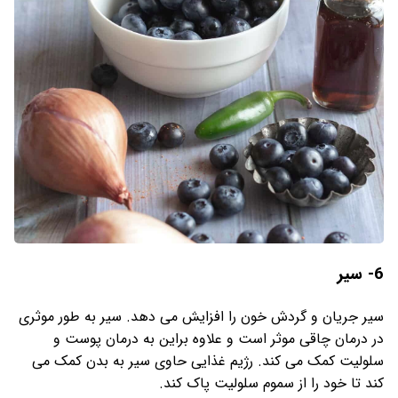
6- سیر
سیر جریان و گردش خون را افزایش می دهد. سیر به طور موثری
در درمان چاقی موثر است و علاوه براین به درمان پوست و
سلولیت کمک می کند. رژیم غذایی حاوی سیر به بدن کمک می
کند تا خود را از سموم سلولیت پاک کند.