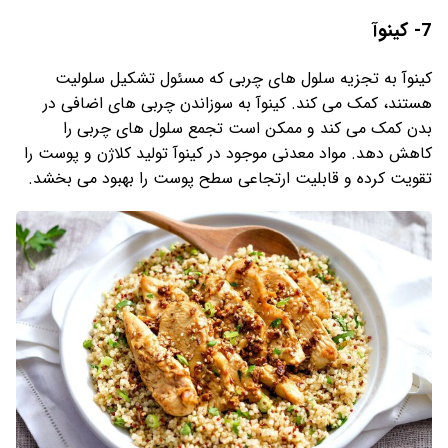
7- کینوآ
کینوآ به تجزیه سلول های چربی که مسئول تشکیل سلولیت
هستند، کمک می کند. کینوآ به سوزاندن چربی های اضافی در
بدن کمک می کند و ممکن است تجمع سلول های چربی را
کاهش دهد. مواد معدنی موجود در کینوآ تولید کلاژن و پوست را
تقویت کرده و قابلیت ارتجاعی سطح پوست را بهبود می بخشد.