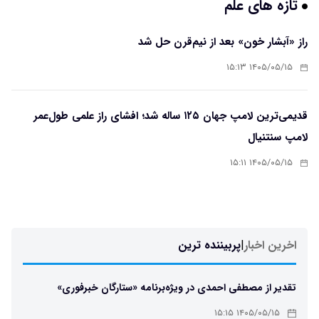
تازه های علم
راز «آبشار خون» بعد از نیم‌قرن حل شد
۱۴۰۵/۰۵/۱۵ ۱۵:۱۳
قدیمی‌ترین لامپ جهان ۱۲۵ ساله شد؛ افشای راز علمی طول‌عمر
لامپ سنتنیال
۱۴۰۵/۰۵/۱۵ ۱۵:۱۱
اخرین اخبار
|
پربیننده ترین
تقدیر از مصطفی احمدی در ویژه‌برنامه «ستارگان خبرفوری»
۱۴۰۵/۰۵/۱۵ ۱۵:۱۵