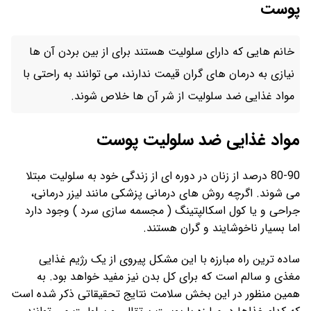
پوست
خانم هایی که دارای سلولیت هستند برای از بین بردن آن ها
نیازی به درمان های گران قیمت ندارند، می توانند به راحتی با
مواد غذایی ضد سلولیت از شر آن ها خلاص شوند.
مواد غذایی ضد سلولیت پوست
80-90 درصد از زنان در دوره ای از زندگی خود به سلولیت مبتلا
می شوند. اگرچه روش های درمانی پزشکی مانند لیزر درمانی،
جراحی و یا کول اسکالپتینگ ( مجسمه سازی سرد ) وجود دارد
اما بسیار ناخوشایند و گران هستند.
ساده ترین راه مبارزه با این مشکل پیروی از یک رژیم غذایی
مغذی و سالم است که برای کل بدن نیز مفید خواهد بود. به
همین منظور در این بخش سلامت نتایج تحقیقاتی ذکر شده است