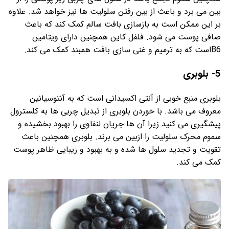
بین می برد و باعث از بین رفتن سلولیت ها نیز خواهد شد. علاوه
بر این ممکن است به بازسازی بافت سالم کمک کند که باعث
صافی پوست می شود. فلفل کاین همچنین دارای ویتامین
B6است که به ترمیم و غنی سازی بافت همبند کمک می کند.
5- بلوبری
بلوبری منبع خوبی از آنتی اکسیدانی است که به آنتوسیانین
معروف می باشد. با خوردن بلوبری از تبدیل چربی ها به کلسترول
پیشگیری می کنید زیرا آن ها جریان لنفاوی را بهبود بخشیده و
سموم محرک سلولیت را ازبین می برند. بلوبری همچنین باعث
تقویت و تجدید سلول ها شده و به بهبود و زیبایی ظاهر پوست
کمک می کند.