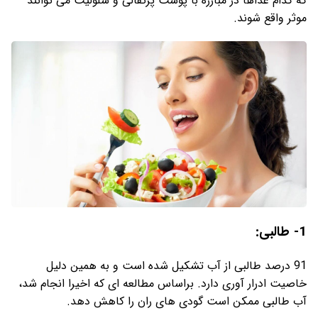
که کدام غذاها در مبارزه با پوست پرتقالی و سلولیت می توانند
موثر واقع شوند.
1- طالبی:
91 درصد طالبی از آب تشکیل شده است و به همین دلیل
خاصیت ادرار آوری دارد. براساس مطالعه ای که اخیرا انجام شد،
آب طالبی ممکن است گودی های ران را کاهش دهد.