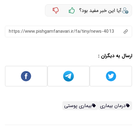
آیا این خبر مفید بود؟
https://www.pishgamfanavari.ir/fa/tiny/news-4013
ارسال به دیگران :
درمان بیماری
بیماری پوستی