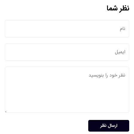
نظر شما
ارسال نظر