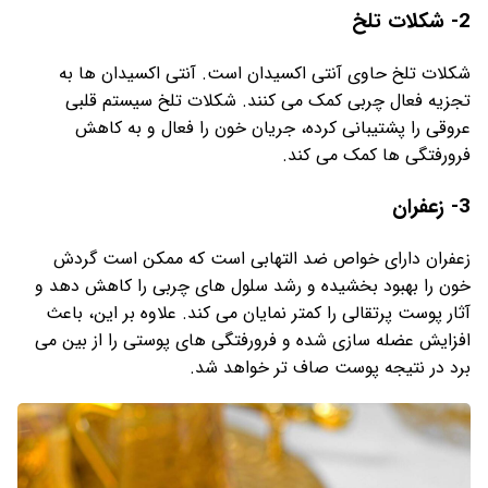
2- شکلات تلخ
شکلات تلخ حاوی آنتی اکسیدان است. آنتی اکسیدان ها به
تجزیه فعال چربی کمک می کنند. شکلات تلخ سیستم قلبی
عروقی را پشتیبانی کرده، جریان خون را فعال و به کاهش
فرورفتگی ها کمک می کند.
3- زعفران
زعفران دارای خواص ضد التهابی است که ممکن است گردش
خون را بهبود بخشیده و رشد سلول های چربی را کاهش دهد و
آثار پوست پرتقالی را کمتر نمایان می کند. علاوه بر این، باعث
افزایش عضله سازی شده و فرورفتگی های پوستی را از بین می
برد در نتیجه پوست صاف تر خواهد شد.