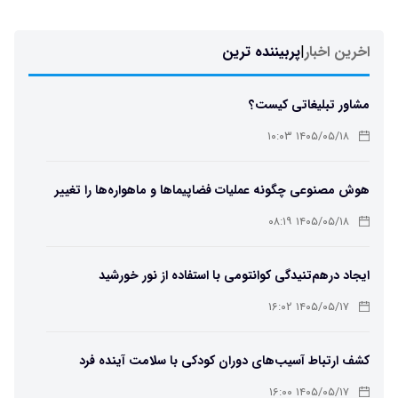
اخرین اخبار
|
پربیننده ترین
مشاور تبلیغاتی کیست؟
۱۴۰۵/۰۵/۱۸ ۱۰:۰۳
هوش مصنوعی چگونه عملیات فضاپیماها و ماهواره‌ها را تغییر
می‌دهد؟
۱۴۰۵/۰۵/۱۸ ۰۸:۱۹
ایجاد درهم‌تنیدگی کوانتومی با استفاده از نور خورشید
۱۴۰۵/۰۵/۱۷ ۱۶:۰۲
کشف ارتباط آسیب‌های دوران کودکی با سلامت آینده فرد
۱۴۰۵/۰۵/۱۷ ۱۶:۰۰