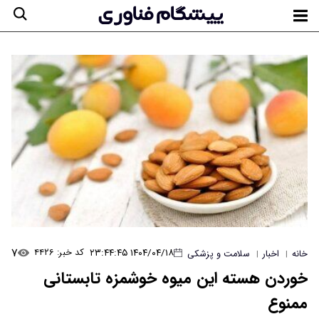
۷
۱۴۰۴/۰۴/۱۸ ۲۳:۴۴:۴۵
کد خبر: ۴۴۲۶
خانه
اخبار
سلامت و پزشکی
|
|
خوردن هسته این میوه خوشمزه تابستانی
ممنوع