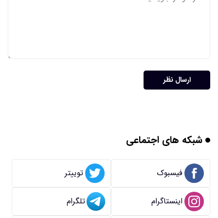
ارسال نظر
شبکه های اجتماعی
فیسبوک
توییتر
اینستاگرام
تلگرام