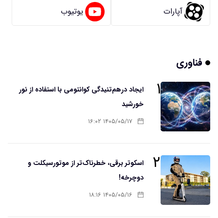
آپارات
یوتیوب
فناوری
۱
ایجاد درهم‌تنیدگی کوانتومی با استفاده از نور
خورشید
۱۴۰۵/۰۵/۱۷ ۱۶:۰۲
۲
اسکوتر برقی، خطرناک‌تر از موتورسیکلت و
دوچرخه!
۱۴۰۵/۰۵/۱۶ ۱۸:۱۶