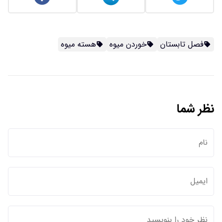
فصل تابستان
خوردن میوه
هسته میوه
نظر شما