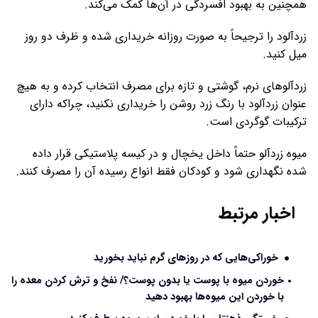
همچنین به بهبود افسردگی در آن‌ها کمک می‌کند.
زردآلود را ترجیحاً به صورت روزانه خریداری شده و ظرف دو روز
میل کنید.
زردآلوهای نرم، گوشتی و تازه برای مصرف انتخاب کرده و به هیچ
عنوان زردآلود با رنگ زرد روشن را خریداری نکنید، چراکه دارای
ترکیبات گوگردی است.
میوه زردآلو حتماً داخل یخچال و در کیسه پلاستیکی قرار داده
شده نگهداری شود و کودکان فقط انواع رسیده آن را مصرف کنند.
اخبار مرتبط
خوراکی‌هایی که در روزهای گرم نباید بخورید
خوردن میوه با پوست یا بدون پوست؟/ نفخ و ترش کردن معده را
با خوردن این میوه‌ها بهبود دهید