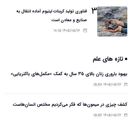
۳
فناوری تولید کربنات لیتیوم آماده انتقال به
صنایع و معادن است
۱۴۰۵/۰۵/۱۶ ۱۸:۱۵
تازه های علم
بهبود باروری زنان بالای ۳۵ سال به کمک «مکمل‌های باکتریایی»
۱۴۰۵/۰۵/۱۷ ۱۵:۵۸
کشف چیزی در میمون‌ها که فکر می‌کردیم مختص انسان‌هاست
۱۴۰۵/۰۵/۱۷ ۱۵:۵۶