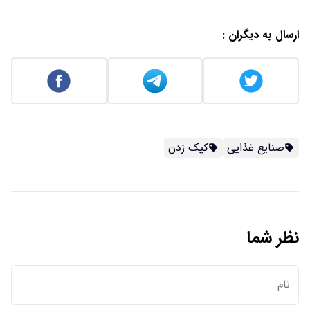
ارسال به دیگران :
صنایع غذایی
کپک زدن
نظر شما