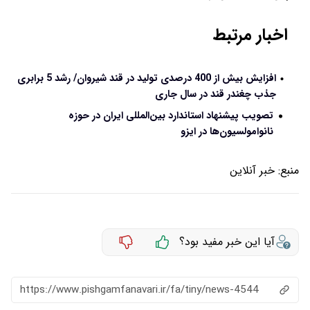
اخبار مرتبط
افزایش بیش از 400 درصدی تولید در قند شیروان/ رشد 5 برابری
جذب چغندر قند در سال جاری
تصویب پیشنهاد استاندارد بین‌المللی ایران در حوزه
نانوامولسیون‌ها در ایزو
منبع:
خبر آنلاین
آیا این خبر مفید بود؟
https://www.pishgamfanavari.ir/fa/tiny/news-4544