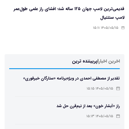
قدیمی‌ترین لامپ جهان ۱۲۵ ساله شد؛ افشای راز علمی طول‌عمر
لامپ سنتنیال
۱۴۰۵/۰۵/۱۵ ۱۵:۱۱
اخرین اخبار
|
پربیننده ترین
تقدیر از مصطفی احمدی در ویژه‌برنامه «ستارگان خبرفوری»
۱۴۰۵/۰۵/۱۵ ۱۵:۱۵
راز «آبشار خون» بعد از نیم‌قرن حل شد
۱۴۰۵/۰۵/۱۵ ۱۵:۱۳