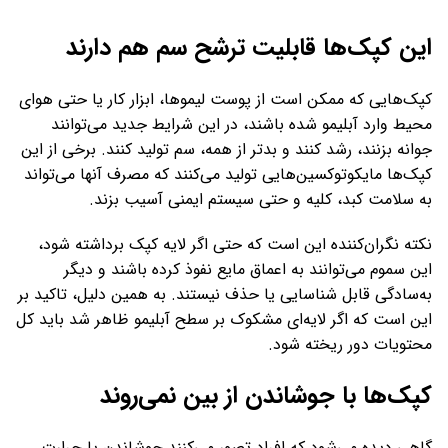
این کپک‌ها قابلیت ترشح سم هم دارند
کپک‌هایی که ممکن است از پوست لیموها، ابزار کار یا حتی هوای
محیط وارد آبلیمو شده باشند، در این شرایط جدید می‌توانند
جوانه بزنند، رشد کنند و بدتر از همه، سم تولید کنند. برخی از این
کپک‌ها مایکوتوکسین‌هایی تولید می‌کنند که مصرف آنها می‌تواند
به سلامت کبد، کلیه و حتی سیستم ایمنی آسیب بزند.
نکته‌ نگران‌کننده این است که حتی اگر لایه کپک برداشته شود،
این سموم می‌توانند به اعماق مایع نفوذ کرده باشند و دیگر
به‌سادگی قابل شناسایی یا حذف نیستند. به همین دلیل، تاکید بر
این است که اگر لایه‌ای مشکوک بر سطح آبلیمو ظاهر شد باید کل
محتویات دور ریخته شود.
کپک‌ها با جوشاندن از بین نمی‌روند
گاهی دیده می‌شود که افراد تصور می‌کنند جوشاندن یا حرارت‌