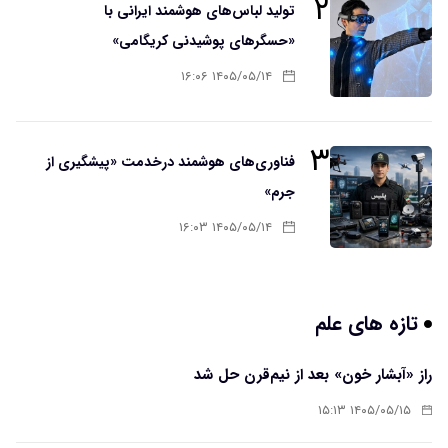
۲
تولید لباس‌های هوشمند ایرانی با
«حسگرهای پوشیدنی کریگامی»
۱۴۰۵/۰۵/۱۴ ۱۶:۰۶
۳
فناوری‌های هوشمند درخدمت «پیشگیری از
جرم»
۱۴۰۵/۰۵/۱۴ ۱۶:۰۳
تازه های علم
راز «آبشار خون» بعد از نیم‌قرن حل شد
۱۴۰۵/۰۵/۱۵ ۱۵:۱۳