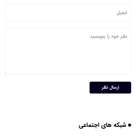
ارسال نظر
شبکه های اجتماعی