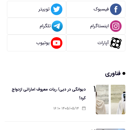
فیسبوک
توییتر
اینستاگرام
تلگرام
آپارات
یوتیوب
فناوری
۱
دیوانگی در دبی/ ربات معروف اماراتی ازدواج
کرد!
۱۴۰۵/۰۵/۱۴ ۱۶:۱۰