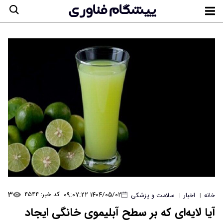
۳
۱۴۰۴/۰۵/۰۲ ۰۹:۰۷:۲۲
کد خبر: ۴۵۴۴
خانه
اخبار
سلامت و پزشکی
|
|
آیا لایه‌ای که بر سطح آبلیموی خانگی ایجاد