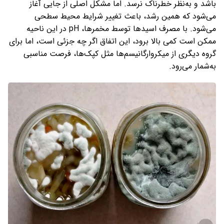
باشد و به‌نظر خطرناک نرسد. اما مشکل اصلی از جایی آغاز
می‌شود که همین رشد، باعث تغییر شرایط محیط سطحی
می‌شود. با مصرف اسیدها توسط مخمرها، pH در این ناحیه
ممکن است کمی بالا برود، این اتفاق اگر چه جزئی است، اما برای
گروه دیگری از میکروارگانیسم‌ها مثل کپک‌ها، فرصت مناسبی
به‌شمار می‌رود.