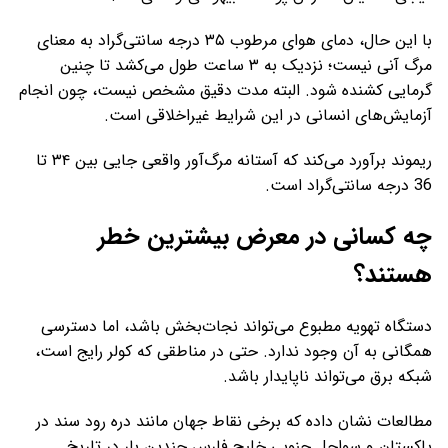
با این حال، دمای هوای مرطوب ۳۵ درجه سانتی‌گراد به معنای
مرگ آنی نیست؛ نزدیک به ۳ ساعت طول می‌کشد تا چنین
گرمایی کشنده شود. البته مدت دقیق مشخص نیست، چون انجام
آزمایش‌های انسانی در این شرایط غیراخلاقی است.
ریموند برآورد می‌کند که آستانه مرگ‌آور واقعی جایی بین ۳۴ تا
36 درجه سانتی‌گراد است.
چه کسانی در معرض بیشترین خطر
هستند؟
دستگاه تهویه مطبوع می‌تواند نجات‌بخش باشد، اما دسترسی
همگانی به آن وجود ندارد. حتی در مناطقی که کولر رایج است،
شبکه برق می‌تواند ناپایدار باشد.
مطالعات نشان داده که برخی نقاط جهان مانند دره رود سند در
پاکستان و سواحل جنوبی خلیج فارس چندین بار در تاریخِ