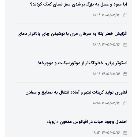
آیا میوه و عسل به بزرگ‌تر شدن مغز انسان کمک کردند؟
۱۴۰۵/۰۵/۱۶ ۱۸:۱۹
افزایش خطر ابتلا به سرطان مری با نوشیدن چای بالاتر از دمای
۶۵ درجه
۱۴۰۵/۰۵/۱۶ ۱۸:۱۸
اسکوتر برقی، خطرناک‌تر از موتورسیکلت و دوچرخه!
۱۴۰۵/۰۵/۱۶ ۱۸:۱۶
فناوری تولید کربنات لیتیوم آماده انتقال به صنایع و معادن
است
۱۴۰۵/۰۵/۱۶ ۱۸:۱۵
احتمال وجود حیات در اقیانوس مدفون «اروپا»
۱۴۰۵/۰۵/۱۶ ۱۸:۱۳