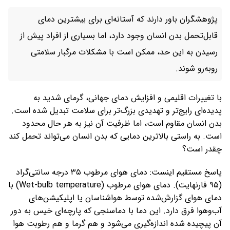
پژوهشگران باور دارند که آستانه‌ای برای بیشترین دمای
قابل‌تحمل بدن انسان وجود دارد، اما بسیاری از افراد پیش از
رسیدن به این حد، ممکن است با مشکلات مرگبار سلامتی
روبه‌رو شوند.
با تغییرات اقلیمی و افزایش دمای جهانی، گرمای شدید به
پدیده‌ای رایج‌تر و تهدیدی بزرگ‌تر برای سلامت تبدیل شده است.
بدن انسان مقاوم است، اما ظرفیت آن نیز به هر حال محدود
است. به راستی بالاترین دمایی که بدن انسان می‌تواند تحمل کند
چقدر است؟
پاسخ مستقیم اینست: دمای هوای مرطوب ۳۵ درجه سانتی‌گراد
(۹۵ فارنهایت). دمای هوای‌ مرطوب (Wet-bulb temperature) با
دمای هوای گزارش‌شده توسط هواشناسان یا اپلیکیشن‌های
آب‌وهوا فرق دارد. این دما با دماسنجی که پارچه‌ای خیس به دور
آن پیچیده شده اندازه‌گیری می‌شود و هم گرما و هم رطوبت هوا