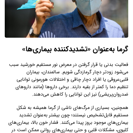
گرما به‌عنوان «تشدیدکننده بیماری‌ها»
فعالیت بدنی یا قرار گرفتن در معرض نور مستقیم خورشید سبب
می‌شود زودتر دچار گرمازدگی شویم. سالمندان، بیماران
قلبی‌عروقی یا افراد دچار چاقی و اختلالات هورمونی توانایی
تنظیم دما را کمتر از بقیه دارند. برخی داروها (مانند داروهای
ضدروان‌پریشی) نیز این توانایی را کاهش می‌دهند.
همچنین، بسیاری از مرگ‌های ناشی از گرما همیشه به شکل
مستقیم قابل‌تشخیص نیستند؛ چون بیشتر به‌عنوان تشدید
بیماری‌های موجود بروز پیدا می‌کنند. فشار خون بالا، بیماری‌های
کلیوی، مشکلات قلبی و حتی بیماری‌های روانی ممکن است در