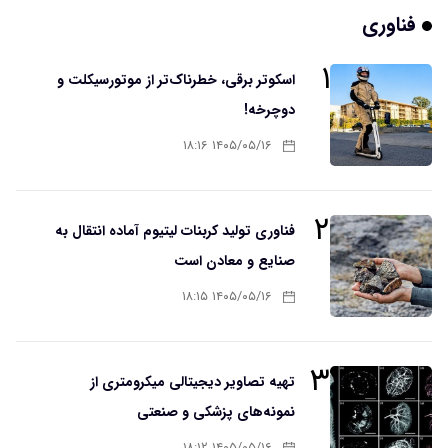
فناوری
۱
اسکوتر برقی، خطرناک‌تر از موتورسیکلت و
دوچرخه!
۱۴۰۵/۰۵/۱۶ ۱۸:۱۶
۲
فناوری تولید کربنات لیتیوم آماده انتقال به
صنایع و معادن است
۱۴۰۵/۰۵/۱۶ ۱۸:۱۵
۳
تهیه تصاویر دیجیتالی میکرومتری از
نمونه‌های پزشکی و صنعتی