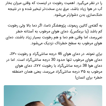
را در نظر می‌گیرد. اهمیت رطوبت در اینست که وقتی میزان بخار
آب در هوا زیاد باشد، عرق بدن سخت‌تر تبخیر شده و در نتیجه
خنک‌سازی بدن دشوارتر می‌شود.
به گفته‌ی کالین رِیموند، پژوهشگر ناسا، اگر دما بالا ولی رطوبت
کم باشد (یا برعکس)، دمای هوای‌ مرطوب به آستانه خطر
نمی‌رسد، اما وقتی هم دما و هم رطوبت بسیار زیاد باشند، دمای
هوای‌ مرطوب به سطح خطرناک نزدیک می‌شود.
برای نمونه، در دمای هوای 46 درجه سانتی‌گراد و رطوبت ۳۰٪،
دمای هوای‌ مرطوب تنها حدود 30 درجه سانتی‌گراد است. اما در
دمای هوا 38 درجه سانتی‌گراد با رطوبت ۷۷٪، دمای هوای‌
مرطوب به ۳۵ درجه سانتی‌گراد می‌رسد، یعنی همان «منطقه
خطر» برای انسان!