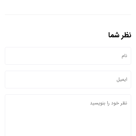
نظر شما