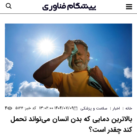
۴
۱۴۰۴/۰۷/۰۹ ۱۳:۰۲:۰۰
کد خبر: ۵۱۲۴
خانه
اخبار
سلامت و پزشکی
|
|
بالاترین دمایی که بدن انسان می‌تواند تحمل
کند چقدر است؟