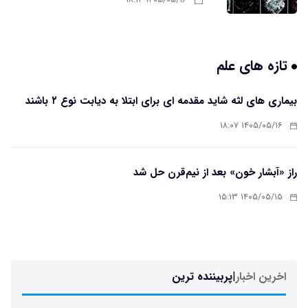
۱۴۰۵/۰۵/۱۶ ۱۸:۱۲
تازه های علم
بیماری های لثه شاید مقدمه ای برای ابتلا به دیابت نوع ۲ باشند
۱۴۰۵/۰۵/۱۶ ۱۸:۰۷
راز «آبشار خون» بعد از نیم‌قرن حل شد
۱۴۰۵/۰۵/۱۵ ۱۵:۱۳
اخرین اخبار
|
پربیننده ترین