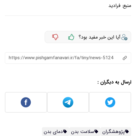
منبع:
فرادید
آیا این خبر مفید بود؟
https://www.pishgamfanavari.ir/fa/tiny/news-5124
ارسال به دیگران :
پژوهشگران
سلامت بدن
دمای بدن