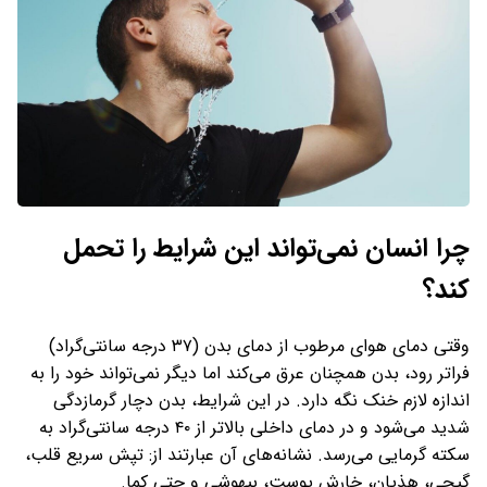
چرا انسان نمی‌تواند این شرایط را تحمل
کند؟
وقتی دمای هوای‌ مرطوب از دمای بدن (۳۷ درجه سانتی‌گراد)
فراتر رود، بدن همچنان عرق می‌کند اما دیگر نمی‌تواند خود را به
اندازه لازم خنک نگه دارد. در این شرایط، بدن دچار گرمازدگی
شدید می‌شود و در دمای داخلی بالاتر از ۴۰ درجه سانتی‌گراد به
سکته گرمایی می‌رسد. نشانه‌های آن عبارتند از: تپش سریع قلب،
گیجی، هذیان، خارش پوست، بیهوشی و حتی کما.