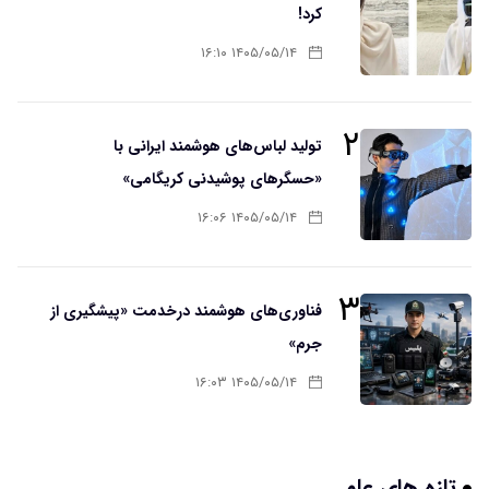
کرد!
۱۴۰۵/۰۵/۱۴ ۱۶:۱۰
۲
تولید لباس‌های هوشمند ایرانی با
«حسگرهای پوشیدنی کریگامی»
۱۴۰۵/۰۵/۱۴ ۱۶:۰۶
۳
فناوری‌های هوشمند درخدمت «پیشگیری از
جرم»
۱۴۰۵/۰۵/۱۴ ۱۶:۰۳
تازه های علم