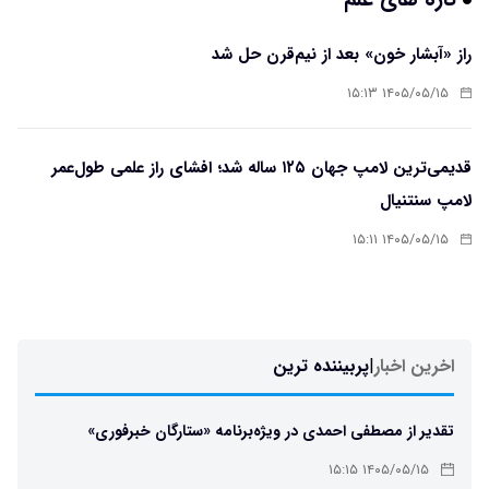
راز «آبشار خون» بعد از نیم‌قرن حل شد
۱۴۰۵/۰۵/۱۵ ۱۵:۱۳
قدیمی‌ترین لامپ جهان ۱۲۵ ساله شد؛ افشای راز علمی طول‌عمر
لامپ سنتنیال
۱۴۰۵/۰۵/۱۵ ۱۵:۱۱
اخرین اخبار
|
پربیننده ترین
تقدیر از مصطفی احمدی در ویژه‌برنامه «ستارگان خبرفوری»
۱۴۰۵/۰۵/۱۵ ۱۵:۱۵