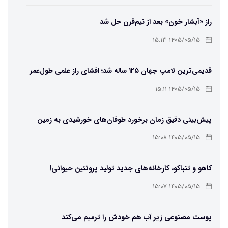
راز «آبشار خون» بعد از نیم‌قرن حل شد
۱۴۰۵/۰۵/۱۵ ۱۵:۱۳
قدیمی‌ترین لامپ جهان ۱۲۵ ساله شد؛ افشای راز علمی طول‌عمر
لامپ سنتنیال
۱۴۰۵/۰۵/۱۵ ۱۵:۱۱
پیش‌بینی دقیق زمان برخورد طوفان‌های خورشیدی به زمین
ممکن شد
۱۴۰۵/۰۵/۱۵ ۱۵:۰۸
کاهو و تنباکو، کارخانه‌های جدید تولید پروتئین حیوانی!
۱۴۰۵/۰۵/۱۵ ۱۵:۰۷
پوست مصنوعی زیر آب هم خودش را ترمیم می‌کند