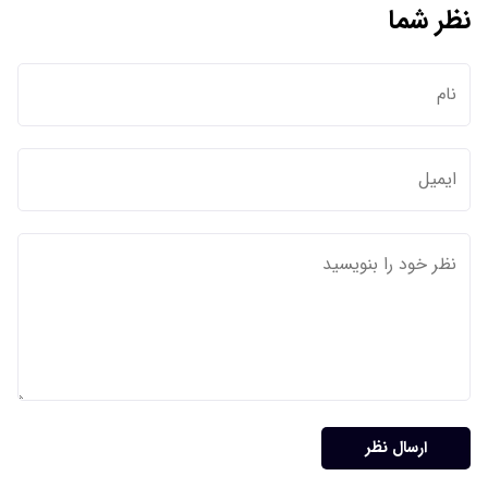
نظر شما
ارسال نظر