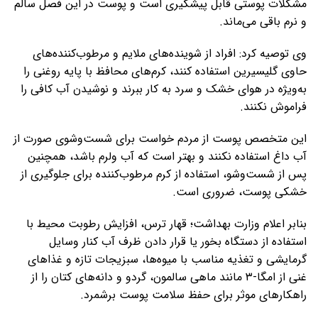
مشکلات پوستی قابل پیشگیری است و پوست در این فصل سالم
و نرم باقی می‌ماند.
وی توصیه کرد: افراد از شوینده‌های ملایم و مرطوب‌کننده‌های
حاوی گلیسیرین استفاده کنند، کرم‌های محافظ با پایه روغنی را
به‌ویژه در هوای خشک و سرد به کار ببرند و نوشیدن آب کافی را
فراموش نکنند.
این متخصص پوست از مردم خواست برای شست‌وشوی صورت از
آب داغ استفاده نکنند و بهتر است که آب ولرم باشد، همچنین
پس از شست‌وشو، استفاده از کرم مرطوب‌کننده برای جلوگیری از
خشکی پوست، ضروری است.
بنابر اعلام وزارت بهداشت؛ قهار ترس، افزایش رطوبت محیط با
استفاده از دستگاه بخور یا قرار دادن ظرف آب کنار وسایل
گرمایشی و تغذیه مناسب با میوه‌ها، سبزیجات تازه و غذاهای
غنی از امگا-۳ مانند ماهی سالمون، گردو و دانه‌های کتان را از
راهکارهای موثر برای حفظ سلامت پوست برشمرد.