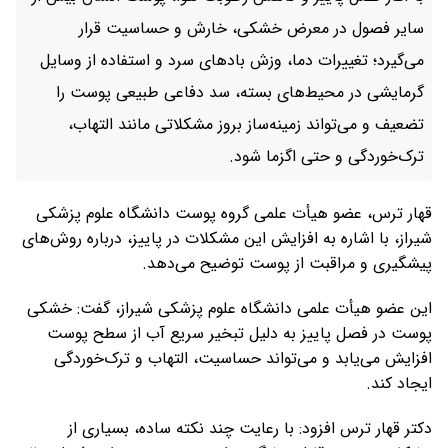
سایر فصول در معرض خشکی، خارش و حساسیت قرار
می‌گیرد؛ تغییرات دما، وزش بادهای سرد و استفاده از وسایل
گرمایشی در محیط‌های بسته، سد دفاعی طبیعی پوست را
تضعیف و می‌تواند زمینه‌ساز بروز مشکلاتی مانند التهاب،
ترک‌خوردگی و حتی اگزما شود.
قهار ترس، عضو هیأت علمی گروه پوست دانشگاه علوم پزشکی
شیراز، با اشاره به افزایش این مشکلات در پاییز، درباره روش‌های
پیشگیری و مراقبت از پوست توضیح می‌دهد.
این عضو هیأت علمی دانشگاه علوم پزشکی شیراز، گفت: خشکی
پوست در فصل پاییز به دلیل تبخیر سریع آب از سطح پوست
افزایش می‌یابد و می‌تواند حساسیت، التهاب و ترک‌خوردگی
ایجاد کند.
دکتر قهار ترس افزود: با رعایت چند نکته ساده، بسیاری از