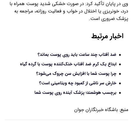
وی در پایان تأکید کرد: در صورت خشکی شدید پوست همراه با
درد، خونریزی یا اختلال در خواب و فعالیت روزانه، مراجعه به
پزشک ضروری است.
اخبار مرتبط
ضد آفتاب چند ساعت باید روی پوست بماند؟
ابداع یک کرم ضد آفتاب خنک‌کننده پوست با گرده گیاه
چرا پوست شما با افزایش سن چروک می‌شود؟
خارش سر ناشی از کمبود چه ویتامینی است؟
برچسب هوشمند؛ پزشک آینده روی پوست شما
منبع:
باشگاه خبرنگاران جوان