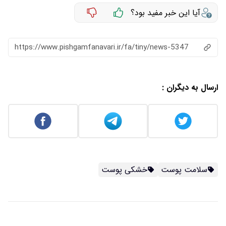
آیا این خبر مفید بود؟
https://www.pishgamfanavari.ir/fa/tiny/news-5347
ارسال به دیگران :
سلامت پوست
خشکی پوست