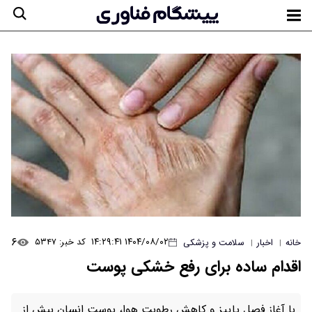
۶
۱۴۰۴/۰۸/۰۲ ۱۴:۲۹:۴۱
کد خبر: ۵۳۴۷
خانه
اخبار
سلامت و پزشکی
|
|
اقدام ساده برای رفع خشکی پوست
با آغاز فصل پاییز و کاهش رطوبت هوا، پوست انسان بیش از