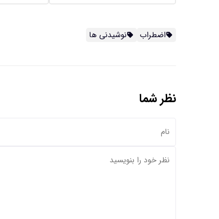
اضطراب
نوشیدنی ها
نظر شما