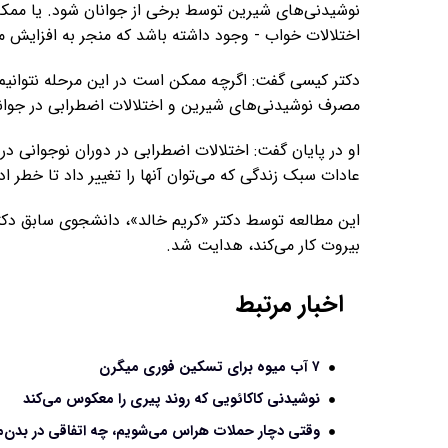
نوشیدنی‌های شیرین توسط برخی از جوانان شود. یا ممکن
اختلالات خواب - وجود داشته باشد که منجر به افزایش 
دکتر کیسی گفت: اگرچه ممکن است در این مرحله نتوانیم عل
مصرف نوشیدنی‌های شیرین و اختلالات اضطرابی در جوان
او در پایان گفت: اختلالات اضطرابی در دوران نوجوانی د
عادات سبک زندگی که می‌توان آنها را تغییر داد تا خطر ا
این مطالعه توسط دکتر «کریم خالد»، دانشجوی سابق دکترا
بیروت کار می‌کند، هدایت شد.
اخبار مرتبط
۷ آب میوه‌ برای تسکین فوری میگرن
نوشیدنی کاکائویی که روند پیری را معکوس می‌کند
وقتی دچار حملات هراس می‌شویم، چه اتفاقی در بدن‌مان