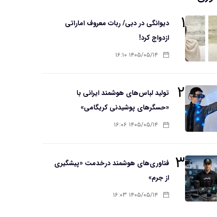
۱
دیوانگی در دبی/ ربات معروف اماراتی
ازدواج کرد!
۱۴۰۵/۰۵/۱۴ ۱۶:۱۰
۲
تولید لباس‌های هوشمند ایرانی با
«حسگرهای پوشیدنی کریگامی»
۱۴۰۵/۰۵/۱۴ ۱۶:۰۶
۳
فناوری‌های هوشمند درخدمت «پیشگیری
از جرم»
۱۴۰۵/۰۵/۱۴ ۱۶:۰۳