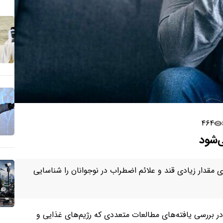
۴۶۴
‌شود
مقدار زیادی قند و علائم اضطراب در نوجوانان را شناسایی
 بررسی یافته‌های مطالعات متعددی که رژیم‌های غذایی و