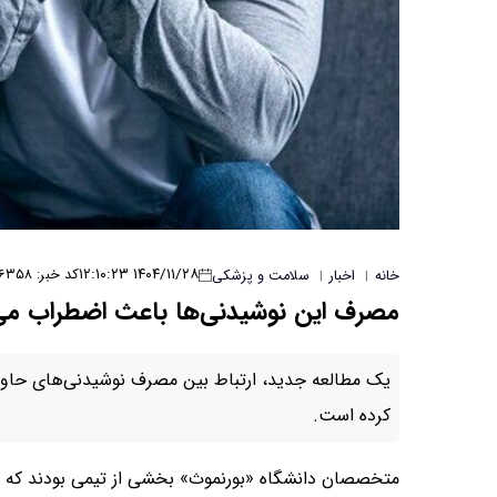
۱۴۰۴/۱۱/۲۸ ۱۲:۱۰:۲۳
کد خبر: ۶۳۵۸
خانه
اخبار
سلامت و پزشکی
|
|
مصرف این نوشیدنی‌ها باعث اضطراب می
یک مطالعه جدید، ارتباط بین مصرف نوشیدنی‌های حاوی 
کرده است.
متخصصان دانشگاه «بورنموث» بخشی از تیمی بودند که در