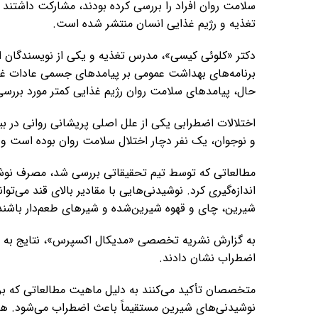
سلامت روان افراد را بررسی کرده بودند، مشارکت داشتند تا
تغذیه و رژیم غذایی انسان منتشر شده است.
دکتر «کلوئی کیسی»، مدرس تغذیه و یکی از نویسندگان این
حال، پیامدهای سلامت روان رژیم غذایی کمتر مورد بررسی
و نوجوان، یک نفر دچار اختلال سلامت روان بوده است و
مطالعاتی که توسط تیم تحقیقاتی بررسی شد، مصرف نوشی
اندازه‌گیری کرد. نوشیدنی‌هایی با مقادیر بالای قند می‌توا
شیرین، چای و قهوه شیرین‌شده و شیرهای طعم‌دار باشند
به گزارش نشریه تخصصی «مدیکال اکسپرس»،‌ نتایج به ط
اضطراب نشان دادند.
متخصصان تأکید می‌کنند به دلیل ماهیت مطالعاتی که برر
نوشیدنی‌های شیرین مستقیماً باعث اضطراب می‌شود. ه