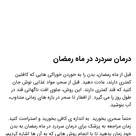
درمان سردرد در ماه رمضان
قبل از ماه رمضان، بدن را به خوردن خوراکی هایی که کافئین
کمتری دارند، عادت دهید. قبل از سحر، مواد غذایی نوش جان
کنید که قند کمتری دارند. این روش، جلوی افت ناگهانی قند در
طول روز را می گیرد. از افطار تا سحر در بازه های زمانی متناوب،
آب بنوشید.
حتماً سحری بخورید. به اندازه ی کافی بخورید و استراحت کنید.
زمان مراجعه به پزشک برای درمان سردرد در ماه رمضان به بدن
خود زمان بدهید تا با انجام روش هایی که به آن ها اشاره کردیم،