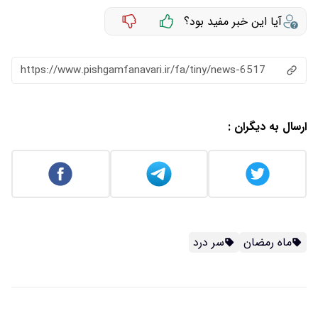
آیا این خبر مفید بود؟
https://www.pishgamfanavari.ir/fa/tiny/news-6517
ارسال به دیگران :
ماه رمضان
سر درد