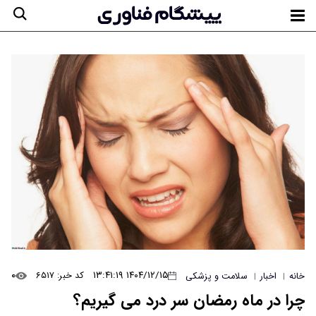
۰
۱۴۰۴/۱۲/۱۵ ۱۳:۴۱:۱۹
کد خبر: ۶۵۱۷
خانه
اخبار
سلامت و پزشکی
|
|
چرا در ماه رمضان سر درد می گیریم؟