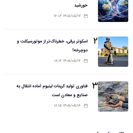
خورشید
۱۴۰۵/۰۵/۱۷ ۱۶:۰۲
۲
اسکوتر برقی، خطرناک‌تر از موتورسیکلت و
دوچرخه!
۱۴۰۵/۰۵/۱۶ ۱۸:۱۶
۳
فناوری تولید کربنات لیتیوم آماده انتقال به
صنایع و معادن است
۱۴۰۵/۰۵/۱۶ ۱۸:۱۵