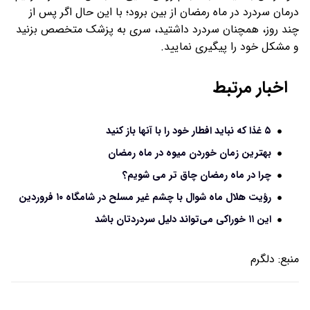
درمان سردرد در ماه رمضان از بین برود؛ با این حال اگر پس از
چند روز، همچنان سردرد داشتید، سری به پزشک متخصص بزنید
و مشکل خود را پیگیری نمایید.
اخبار مرتبط
۵ غذا که نباید افطار خود را با آنها باز کنید
بهترین زمان خوردن میوه در ماه رمضان
چرا در ماه رمضان چاق تر می‌ شویم؟
رؤیت هلال ماه شوال با چشم غیر مسلح در شامگاه ۱٠ فروردین
این ۱۱ خوراکی می‌تواند دلیل سردردتان باشد
منبع:
دلگرم