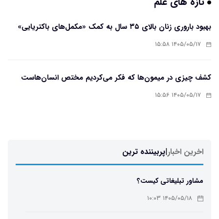
تازه های علم
بهبود باروری زنان بالای ۳۵ سال به کمک «مکمل‌های باکتریایی»
۱۴۰۵/۰۵/۱۷ ۱۵:۵۸
کشف چیزی در میمون‌ها که فکر می‌کردیم مختص انسان‌هاست
۱۴۰۵/۰۵/۱۷ ۱۵:۵۶
اخرین اخبار
|
پربیننده ترین
مشاور تبلیغاتی کیست؟
۱۴۰۵/۰۵/۱۸ ۱۰:۰۳