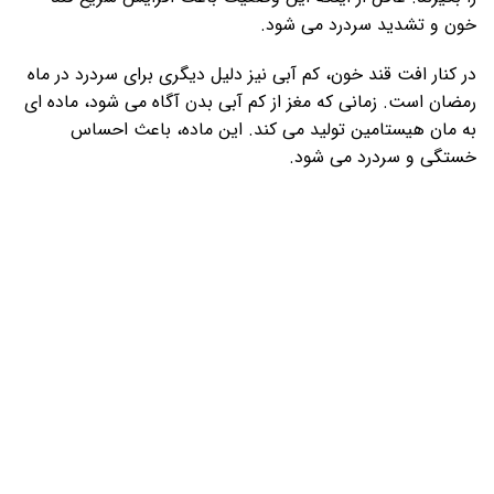
خون و تشدید سردرد می شود.
در کنار افت قند خون، کم آبی نیز دلیل دیگری برای سردرد در ماه
رمضان است. زمانی که مغز از کم آبی بدن آگاه می شود، ماده ای
به مان هیستامین تولید می کند. این ماده، باعث احساس
خستگی و سردرد می شود.