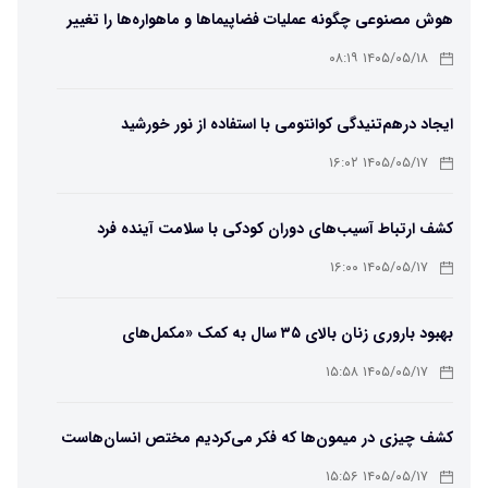
هوش مصنوعی چگونه عملیات فضاپیماها و ماهواره‌ها را تغییر
می‌دهد؟
۱۴۰۵/۰۵/۱۸ ۰۸:۱۹
ایجاد درهم‌تنیدگی کوانتومی با استفاده از نور خورشید
۱۴۰۵/۰۵/۱۷ ۱۶:۰۲
کشف ارتباط آسیب‌های دوران کودکی با سلامت آینده فرد
۱۴۰۵/۰۵/۱۷ ۱۶:۰۰
بهبود باروری زنان بالای ۳۵ سال به کمک «مکمل‌های
باکتریایی»
۱۴۰۵/۰۵/۱۷ ۱۵:۵۸
کشف چیزی در میمون‌ها که فکر می‌کردیم مختص انسان‌هاست
۱۴۰۵/۰۵/۱۷ ۱۵:۵۶