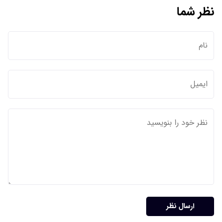
نظر شما
ارسال نظر