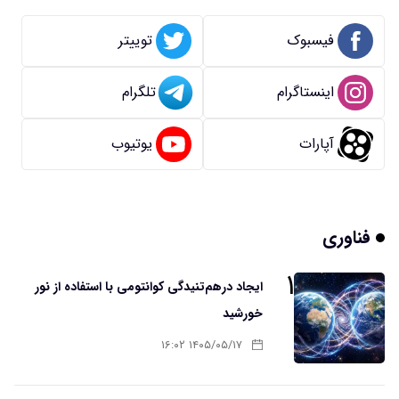
فیسبوک
توییتر
اینستاگرام
تلگرام
آپارات
یوتیوب
فناوری
۱
ایجاد درهم‌تنیدگی کوانتومی با استفاده از نور
خورشید
۱۴۰۵/۰۵/۱۷ ۱۶:۰۲