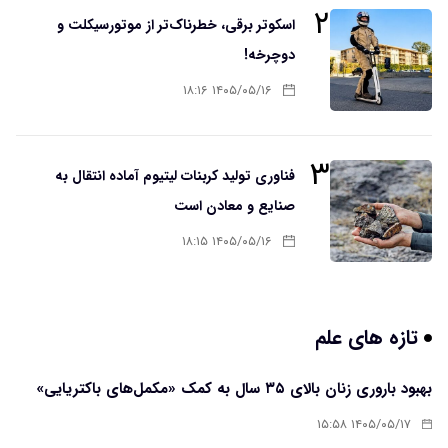
۲
اسکوتر برقی، خطرناک‌تر از موتورسیکلت و
دوچرخه!
۱۴۰۵/۰۵/۱۶ ۱۸:۱۶
۳
فناوری تولید کربنات لیتیوم آماده انتقال به
صنایع و معادن است
۱۴۰۵/۰۵/۱۶ ۱۸:۱۵
تازه های علم
بهبود باروری زنان بالای ۳۵ سال به کمک «مکمل‌های باکتریایی»
۱۴۰۵/۰۵/۱۷ ۱۵:۵۸