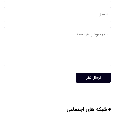
ارسال نظر
شبکه های اجتماعی