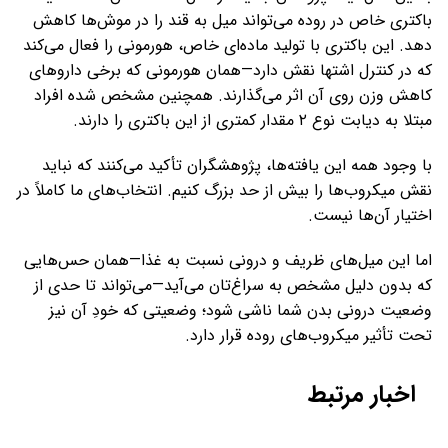
باکتری خاص در روده می‌تواند میل به قند را در موش‌ها کاهش
دهد. این باکتری با تولید ماده‌ای خاص، هورمونی را فعال می‌کند
که در کنترل اشتها نقش دارد—همان هورمونی که برخی داروهای
کاهش وزن روی آن اثر می‌گذارند. همچنین مشخص شده افراد
مبتلا به دیابت نوع ۲ مقدار کمتری از این باکتری را دارند.
با وجود همه این یافته‌ها، پژوهشگران تأکید می‌کنند که نباید
نقش میکروب‌ها را بیش از حد بزرگ کنیم. انتخاب‌های ما کاملاً در
اختیار آن‌ها نیست.
اما این میل‌های ظریف و درونی نسبت به غذا—همان حس‌هایی
که بدون دلیل مشخص به سراغ‌تان می‌آید—می‌تواند تا حدی از
وضعیت درونی بدن شما ناشی شود؛ وضعیتی که خودِ آن نیز
تحت تأثیر میکروب‌های روده قرار دارد.
اخبار مرتبط