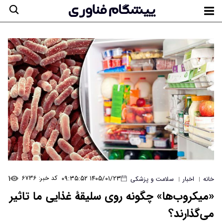
۱
۱۴۰۵/۰۱/۲۳ ۰۹:۳۵:۵۲
کد خبر: ۶۷۳۶
خانه
اخبار
سلامت و پزشکی
|
|
«میکروب‌ها» چگونه روی سلیقۀ غذایی ما تاثیر
می‌گذارند؟