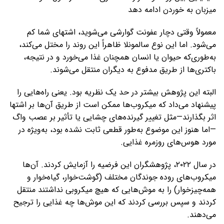
میزبان به خوردن ادامه دهد
معمولاً وقتی دچار عفونت گوارشی می‌شوید، اشتهای شما کم
می‌شود. اما این نوع سالمونلا ظاهراً این روند را مختل می‌کند،
به‌طوری‌که حیوان یا انسان همچنان غذا می‌خورد و در نتیجه،
باکتری‌ها از طریق مدفوع به دیگران منتقل می‌شوند.
البته این پژوهش بیشتر در حد یک نظریه بود. یعنی راه‌هایی را
پیشنهاد می‌داد که میکروب‌ها ممکن است از طریق آن‌ها بر اشتها
اثر بگذارند—مثل تغییر گیرنده‌های چشایی یا تأثیر بر عصب واگ
—اما هنوز این موضوع به‌طور قطعی ثابت نشده بود، به‌ویژه در
مورد هوس‌های روزمره غذایی.
در سال ۲۰۲۲، پژوهشگران این فرضیه را آزمایش کردند. آن‌ها
میکروب‌های روده جوندگان مختلف (گوشت‌خوار، گیاه‌خوار و
همه‌چیزخوار) را به موش‌هایی که هیچ میکروبی نداشتند منتقل
کردند و سپس بررسی کردند که این موش‌ها چه غذایی را ترجیح
می‌دهند.