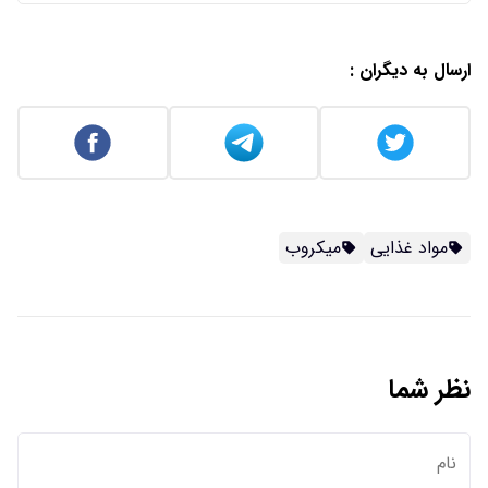
ارسال به دیگران :
مواد غذایی
میکروب
نظر شما