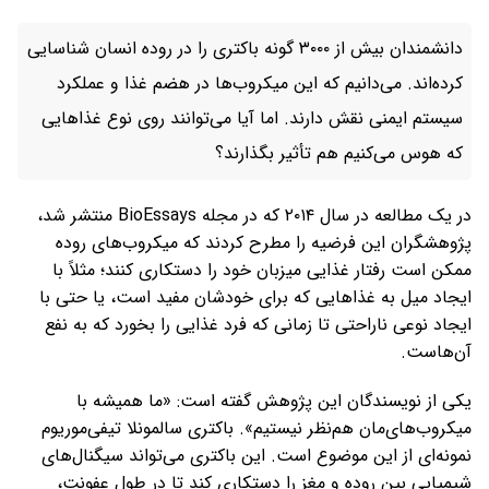
دانشمندان بیش از ۳۰۰۰ گونه باکتری را در روده انسان شناسایی
کرده‌اند. می‌دانیم که این میکروب‌ها در هضم غذا و عملکرد
سیستم ایمنی نقش دارند. اما آیا می‌توانند روی نوع غذاهایی
که هوس می‌کنیم هم تأثیر بگذارند؟
در یک مطالعه در سال ۲۰۱۴ که در مجله BioEssays منتشر شد،
پژوهشگران این فرضیه را مطرح کردند که میکروب‌های روده
ممکن است رفتار غذایی میزبان خود را دستکاری کنند؛ مثلاً با
ایجاد میل به غذاهایی که برای خودشان مفید است، یا حتی با
ایجاد نوعی ناراحتی تا زمانی که فرد غذایی را بخورد که به نفع
آن‌هاست.
یکی از نویسندگان این پژوهش گفته است: «ما همیشه با
میکروب‌های‌مان هم‌نظر نیستیم». باکتری سالمونلا تیفی‌موریوم
نمونه‌ای از این موضوع است. این باکتری می‌تواند سیگنال‌های
شیمیایی بین روده و مغز را دستکاری کند تا در طول عفونت،