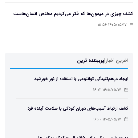
کشف چیزی در میمون‌ها که فکر می‌کردیم مختص انسان‌هاست
۱۴۰۵/۰۵/۱۷ ۱۵:۵۶
اخرین اخبار
|
پربیننده ترین
ایجاد درهم‌تنیدگی کوانتومی با استفاده از نور خورشید
۱۴۰۵/۰۵/۱۷ ۱۶:۰۲
کشف ارتباط آسیب‌های دوران کودکی با سلامت آینده فرد
۱۴۰۵/۰۵/۱۷ ۱۶:۰۰
بهبود باروری زنان بالای ۳۵ سال به کمک «مکمل‌های