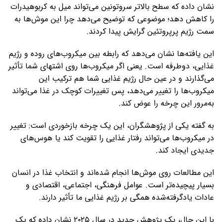
نشان داده که سطح بالاتر سروتونین می‌تواند میل به کربوهیدرات
را کاهش دهد؛ موضوعی که توضیح می‌دهد چرا این موش‌ها به
سمت رژیم پرپروتئین گرایش پیدا کردند.
این یافته‌ها نشان می‌دهد که رابطه بین میکروب‌های روده و رژیم
غذایی، دوطرفه است. یعنی اگر میکروب‌ها روی اشتهای شما تأثیر
می‌گذارند و در عین حال رژیم غذایی شما هم ترکیب این
میکروب‌ها را تغییر می‌دهد، پس تغییرات کوچک در غذا می‌تواند
به‌مرور این چرخه را عوض کند.
به گفته یکی از پژوهشگران، این یک چرخه بازخوردی است: تغییر
در میکروب‌ها می‌تواند رفتار غذایی را تقویت کند یا هوس‌های
جدیدی ایجاد کند.
این مطالعات روی موش‌ها انجام شده‌اند و انتخاب غذا در انسان
بسیار پیچیده‌تر است. عوامل فرهنگی، اجتماعی، اقتصادی و
عادات یادگرفته‌شده همگی بر رژیم غذایی ما تأثیر دارند.
با این حال، یک پژوهش جدید در سال ۲۰۲۵ نشان داده که یک