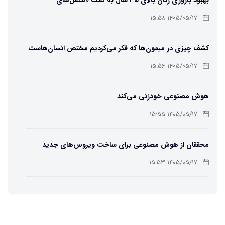
باکتریایی»
۱۴۰۵/۰۵/۱۷ ۱۵:۵۸
کشف چیزی در میمون‌ها که فکر می‌کردیم مختص انسان‌هاست
۱۴۰۵/۰۵/۱۷ ۱۵:۵۶
هوش مصنوعی خودزنی می‌کند
۱۴۰۵/۰۵/۱۷ ۱۵:۵۵
محققان از هوش مصنوعی برای ساخت ویروس‌های جدید
استفاده کردند
۱۴۰۵/۰۵/۱۷ ۱۵:۵۳
این زن پس از حمله صرع، قدرت عجیبی به دست آورده است
۱۴۰۵/۰۵/۱۷ ۱۵:۵۱