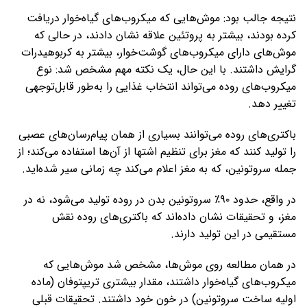
نتیجه جالب بود: موش‌هایی که میکروب‌های گیاه‌خوار دریافت
کرده بودند، بیشتر به پروتئین علاقه نشان دادند، در حالی که
موش‌های دارای میکروب‌های گوشت‌خوار، بیشتر به کربوهیدرات
گرایش داشتند. با این حال، یک نکته مهم مشخص شد: نوع
میکروب‌های روده می‌تواند انتخاب غذایی را به‌طور قابل‌توجهی
تغییر دهد.
باکتری‌های روده می‌توانند بسیاری از همان پیام‌رسان‌های عصبی
را تولید کنند که مغز برای تنظیم اشتها از آن‌ها استفاده می‌کند؛ از
جمله سروتونین، که به مغز اعلام می‌کند چه زمانی سیر شده‌اید.
در واقع، حدود ۹۰٪ سروتونین بدن در روده تولید می‌شود، نه در
مغز، و تحقیقات نشان داده‌اند که باکتری‌های روده نقش
مستقیمی در این تولید دارند.
در همان مطالعه روی موش‌ها، مشخص شد موش‌هایی که
میکروب‌های گیاه‌خوار داشتند، مقدار بیشتری تریپتوفان (ماده
اولیه ساخت سروتونین) در خون خود داشتند. تحقیقات قبلی