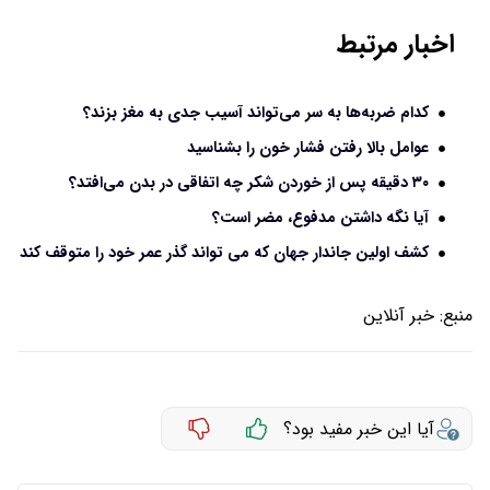
اخبار مرتبط
کدام ضربه‌ها به سر می‌تواند آسیب جدی به مغز بزند؟
عوامل بالا رفتن فشار خون را بشناسید
۳۰ دقیقه پس از خوردن شکر چه اتفاقی در بدن می‌افتد؟
آیا نگه داشتن مدفوع، مضر است؟
کشف اولین جاندار جهان که می تواند گذر عمر خود را متوقف کند
منبع:
خبر آنلاین
آیا این خبر مفید بود؟