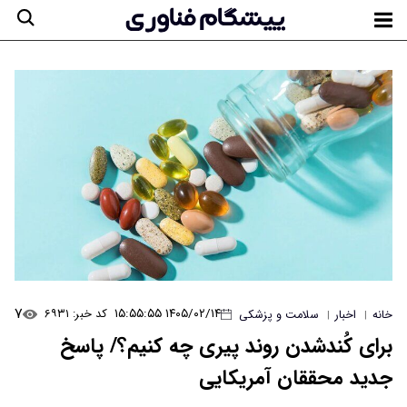
۷
۱۴۰۵/۰۲/۱۴ ۱۵:۵۵:۵۵
کد خبر: ۶۹۳۱
خانه
اخبار
سلامت و پزشکی
|
|
برای کُندشدن روند پیری چه کنیم؟/ پاسخ
جدید محققان آمریکایی