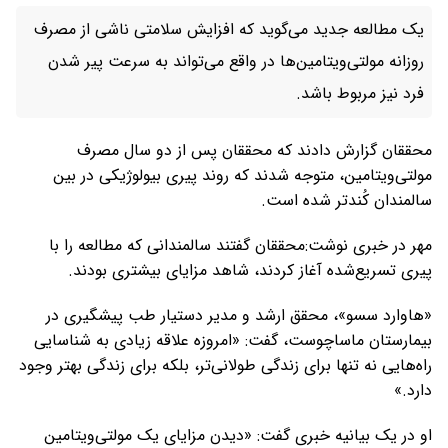
یک مطالعه جدید می‌گوید که افزایش سلامتی ناشی از مصرف
روزانه مولتی‌ویتامین‌ها در واقع می‌تواند به سرعت پیر شدن
فرد نیز مربوط باشد.
محققان گزارش دادند که محققان پس از دو سال مصرف
مولتی‌ویتامین، متوجه شدند که روند پیری بیولوژیکی در بین
سالمندان کُندتر شده است.
مهر در خبری نوشت:محققان گفتند سالمندانی که مطالعه را با
پیری تسریع‌شده آغاز کردند، شاهد مزایای بیشتری بودند.
«هاوارد سسو»، محقق ارشد و مدیر دستیار طب پیشگیری در
بیمارستان ماساچوست، گفت: «امروزه علاقه زیادی به شناسایی
راه‌هایی نه تنها برای زندگی طولانی‌تر، بلکه برای زندگی بهتر وجود
دارد.»
او در یک بیانیه خبری گفت: «دیدن مزایای یک مولتی‌ویتامین