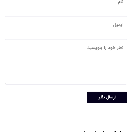
ارسال نظر