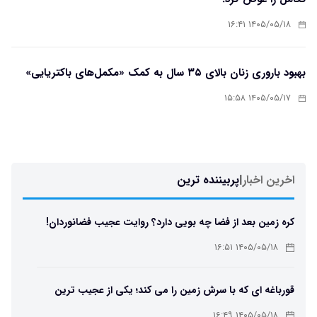
۱۴۰۵/۰۵/۱۸ ۱۶:۴۱
بهبود باروری زنان بالای ۳۵ سال به کمک «مکمل‌های باکتریایی»
۱۴۰۵/۰۵/۱۷ ۱۵:۵۸
اخرین اخبار
|
پربیننده ترین
کره زمین بعد از فضا چه بویی دارد؟ روایت عجیب فضانوردان!
۱۴۰۵/۰۵/۱۸ ۱۶:۵۱
قورباغه ای که با سرش زمین را می کند؛ یکی از عجیب ترین
دوزیستان جهان
۱۴۰۵/۰۵/۱۸ ۱۶:۴۹