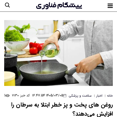
۱
۱۴۰۵/۰۳/۰۵ ۱۶:۴۷:۵۴
کد خبر: ۷۱۳۰
خانه
اخبار
سلامت و پزشکی
|
|
روغن های پخت و پز خطر ابتلا به سرطان را
افزایش می‌دهند؟