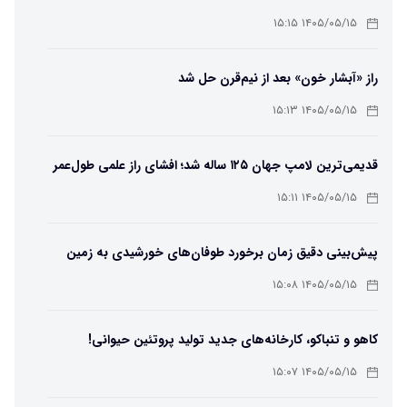
۱۴۰۵/۰۵/۱۵ ۱۵:۱۵
راز «آبشار خون» بعد از نیم‌قرن حل شد
۱۴۰۵/۰۵/۱۵ ۱۵:۱۳
قدیمی‌ترین لامپ جهان ۱۲۵ ساله شد؛ افشای راز علمی طول‌عمر
لامپ سنتنیال
۱۴۰۵/۰۵/۱۵ ۱۵:۱۱
پیش‌بینی دقیق زمان برخورد طوفان‌های خورشیدی به زمین
ممکن شد
۱۴۰۵/۰۵/۱۵ ۱۵:۰۸
کاهو و تنباکو، کارخانه‌های جدید تولید پروتئین حیوانی!
۱۴۰۵/۰۵/۱۵ ۱۵:۰۷