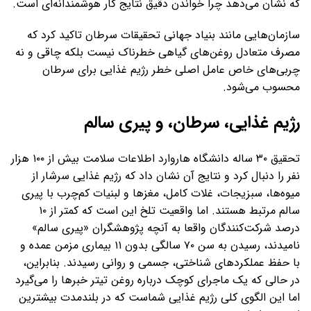
که نشان می‌دهد چرا خواندن دقیق نتایج کار هوشمندانه‌ای است.
سازمان‌هایی مانند بنیاد جهانی تحقیقات سرطان تاکید کرد که
مصرف متعادل روغن‌های گیاهی خطرناک نیست بلکه چاقی و نه
چربی‌های خاص عامل اصلی خطر رژیم غذایی برای سرطان
محسوب می‌شود.
رژیم غذایی، سرطان، و پیری سالم
تحقیق ۳۰ ساله دانشگاه هاروارد اطلاعات سلامت بیش از ۱۰۰ هزار
نفر را دنبال کرد و نتایج آن نشان داد که رژیم غذایی سرشار از
میوه‌ها، سبزیجات، غلات کامل، مغزها و لبنیات کم‌چرب با پیری
سالم مرتبط هستند. اما واقعیت تلخ این است که کمتر از ۱۰
درصد شرکت‌کنندگان واقعا به آنچه پژوهشگران «پیری سالم»
نامیدند، رسیدن به سن ۷۰ سالگی بدون ۱۱ بیماری مزمن عمده و
با حفظ عملکردهای شناختی، جسمی و روانی رسیدند. بنابراین،
در حالی که یک ماجرای کوچک درباره روغن تیتر خبرها را می‌گیرد
اما این الگوی کلی رژیم غذایی شماست که در بلندمدت بیشترین