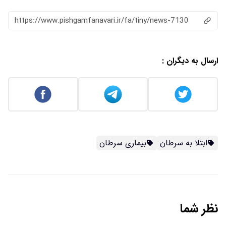
https://www.pishgamfanavari.ir/fa/tiny/news-7130
ارسال به دیگران :
ابتلا به سرطان
بیماری سرطان
نظر شما