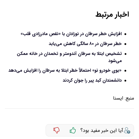
اخبار مرتبط
افزایش خطر سرطان در نوزادان با «نقص مادرزادی قلب»
خطر سرطان در ۸۰ سالگی کاهش می‌یابد
تشخیص ابتلا به سرطان آندومتر و تخمدان در خانه ممکن
می‌شود
«بوی خودرو نو» احتمالاً خطر ابتلا به سرطان را افزایش می‌دهد
دانشمندان کبد پیر را جوان کردند
منبع:
ايسنا
آیا این خبر مفید بود؟