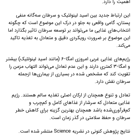
اهمیت را دارد.
این ارتباط جدید بین اسید لینولئیک و سرطان سه‌گانه منفی
پستان، گامی واقعی به جلو در درک این موضوع است که چگونه
انتخاب‌های غذایی ما می‌تواند بر توسعه سرطان تاثیر بگذارد اما
این موضوع بر ضرورت رویکردی دقیق و متعادل به تغذیه تاکید
می‌کند.
رژیم‌های غذایی غربی امروزی امگا-۶ (مانند اسید لینولئیک) بیشتر
و امگا-۳ کمتری دارند و این عدم تعادل می‌تواند التهاب مزمن را
تقویت کند که مشخص شده در بسیاری از بیماری‌ها ازجمله
سرطان نقش دارد.
تعادل و تنوع همچنان از ارکان اصلی تغذیه سالم هستند. رژیم
غذایی متعادل که سرشار از غذاهای کامل و کم‌چرب و
کم‌فرآوری‌شده باشد همچنان بهترین گزینه برای کاهش خطر
سرطان و حفظ سلامتی در گذر زمان است.
نتایج پژوهش کنونی در نشریه Science منتشر شده است.