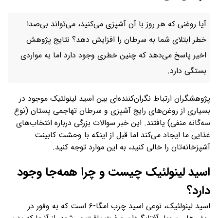
آیا روغنی که هر روز با آن آشپزی می‌کنید، می‌تواند بی‌صدا
خطر ابتلای شما به سرطان را افزایش دهد؟ نتایج پژوهش
اخیر پاسخ می‌دهد که چنین خطری وجود دارد اما به مواردی
بستگی دارد.
پژوهشگران ارتباط نگران‌کننده‌ای بین اسید لینولئیک موجود در
بسیاری از روغن‌های رایج آشپزی و سرطان تهاجمی پستان (نوع
سه‌گانه منفی) یافتند. این خبر سوالات بزرگی درباره انتخاب‌های
غذایی ما ایجاد می‌کند اما قبل از اینکه با وحشت کابینت
آشپزخانه‌تان را خالی کنید، به این موارد توجه کنید.
اسید لینولئیک چیست و چرا همه‌جا وجود
دارد؟
اسید لینولئیک، نوعی اسید چرب امگا-۶ است که به وفور در