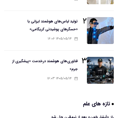
۲
تولید لباس‌های هوشمند ایرانی با
«حسگرهای پوشیدنی کریگامی»
۱۴۰۵/۰۵/۱۴ ۱۶:۰۶
۳
فناوری‌های هوشمند درخدمت «پیشگیری از
جرم»
۱۴۰۵/۰۵/۱۴ ۱۶:۰۳
تازه های علم
راز «آبشار خون» بعد از نیم‌قرن حل شد