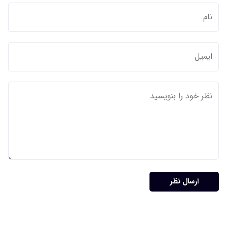
ارسال نظر