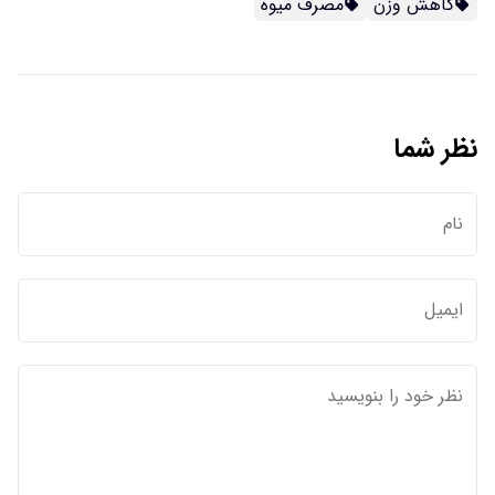
کاهش وزن
مصرف میوه
نظر شما