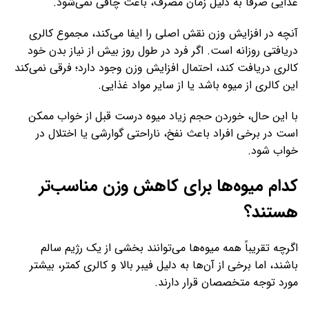
غذایی صرفاً به دلیل زمان مصرف، باعث چاقی نمی‌شود.
آنچه در افزایش وزن نقش اصلی را ایفا می‌کند، مجموع کالری
دریافتی روزانه است. اگر فرد در طول روز بیش از نیاز بدن خود
کالری دریافت کند، احتمال افزایش وزن وجود دارد؛ فرقی نمی‌کند
این کالری از میوه باشد یا از سایر مواد غذایی.
با این حال، خوردن حجم زیاد میوه درست قبل از خواب ممکن
است در برخی افراد باعث نفخ، ناراحتی گوارشی یا اختلال در
خواب شود.
کدام میوه‌ها برای کاهش وزن مناسب‌تر
هستند؟
اگرچه تقریباً همه میوه‌ها می‌توانند بخشی از یک رژیم سالم
باشند، اما برخی از آن‌ها به دلیل فیبر بالا و کالری کمتر، بیشتر
مورد توجه متخصصان قرار دارند.