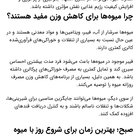
افزایش کیفیت رژیم غذایی نقش مؤثری داشته باشد.
چرا میوه‌ها برای کاهش وزن مفید هستند؟
میوه‌ها سرشار از آب، فیبر، ویتامین‌ها و مواد معدنی هستند و در
عین حال نسبت به بسیاری از تنقلات و خوراکی‌های فرآوری‌شده
کالری کمتری دارند.
فیبر موجود در میوه‌ها باعث می‌شود فرد مدت بیشتری احساس
سیری کند و تمایل کمتری به مصرف خوراکی‌های پرکالری داشته
باشد. به همین دلیل، بسیاری از برنامه‌های کاهش وزن مصرف
روزانه میوه را توصیه می‌کنند.
از سوی دیگر، میوه‌ها می‌توانند جایگزین مناسبی برای شیرینی‌ها،
شکلات‌ها و تنقلات ناسالم باشند و به کنترل دریافت قندهای
افزوده کمک کنند.
صبح؛ بهترین زمان برای شروع روز با میوه