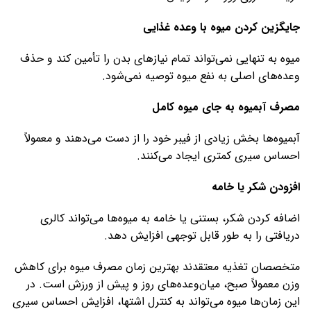
جایگزین کردن میوه با وعده غذایی
میوه به تنهایی نمی‌تواند تمام نیازهای بدن را تأمین کند و حذف
وعده‌های اصلی به نفع میوه توصیه نمی‌شود.
مصرف آبمیوه به جای میوه کامل
آبمیوه‌ها بخش زیادی از فیبر خود را از دست می‌دهند و معمولاً
احساس سیری کمتری ایجاد می‌کنند.
افزودن شکر یا خامه
اضافه کردن شکر، بستنی یا خامه به میوه‌ها می‌تواند کالری
دریافتی را به طور قابل توجهی افزایش دهد.
متخصصان تغذیه معتقدند بهترین زمان مصرف میوه برای کاهش
وزن معمولاً صبح، میان‌وعده‌های روز و پیش از ورزش است. در
این زمان‌ها میوه می‌تواند به کنترل اشتها، افزایش احساس سیری