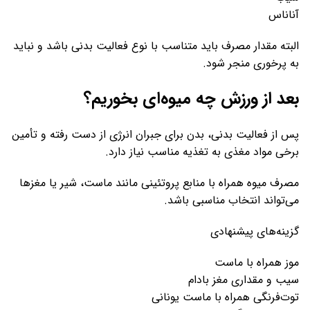
آناناس
البته مقدار مصرف باید متناسب با نوع فعالیت بدنی باشد و نباید
به پرخوری منجر شود.
بعد از ورزش چه میوه‌ای بخوریم؟
پس از فعالیت بدنی، بدن برای جبران انرژی از دست رفته و تأمین
برخی مواد مغذی به تغذیه مناسب نیاز دارد.
مصرف میوه همراه با منابع پروتئینی مانند ماست، شیر یا مغزها
می‌تواند انتخاب مناسبی باشد.
گزینه‌های پیشنهادی
موز همراه با ماست
سیب و مقداری مغز بادام
توت‌فرنگی همراه با ماست یونانی