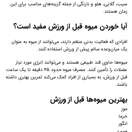
سیب، گلابی، هلو و نارنگی از جمله گزینه‌های مناسب برای این
زمان هستند.
آیا خوردن میوه قبل از ورزش مفید است؟
افرادی که فعالیت بدنی منظم دارند، می‌توانند از میوه به عنوان
یک میان‌وعده سالم پیش از ورزش استفاده کنند.
میوه‌ها حاوی قند طبیعی هستند و می‌توانند انرژی مورد نیاز
عضلات را تأمین کنند. مصرف میوه حدود ۴۵ دقیقه تا یک ساعت
قبل از ورزش، به بسیاری از افراد کمک می‌کند تمرین بهتری داشته
باشند.
بهترین میوه‌ها قبل از ورزش
موز
خرما
انگور
سیب