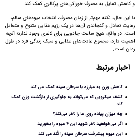
و کاهش تمایل به مصرف خوراکی‌های پرکالری کمک کند.
با این حال، نکته مهم‌تر از زمان مصرف، انتخاب میوه‌های سالم،
رعایت تعادل و گنجاندن آن‌ها در یک رژیم غذایی متنوع و متعادل
است. در واقع، هیچ ساعت جادویی برای لاغری وجود ندارد؛ آنچه
اهمیت دارد، مجموع عادت‌های غذایی و سبک زندگی فرد در طول
زمان است.
اخبار مرتبط
کاهش وزن به مبارزه با سرطان سینه کمک می کند
کشف میکروبی که می‌تواند به جلوگیری از بازگشت وزن کمک
کند
چه میزان پیاده روی ما را لاغر می‌کند؟
اگر می‌خواهید لاغر شوید این ۴ میوه را بخورید
این میوه پیشرفت سرطان سینه را کُند می کند