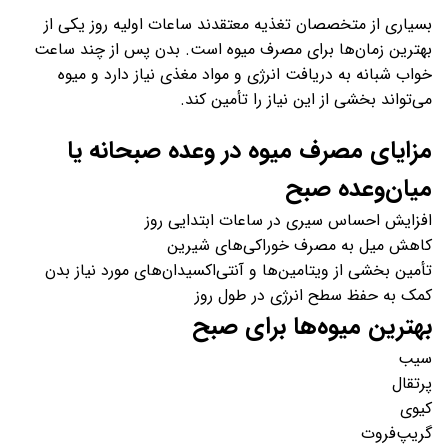
بسیاری از متخصصان تغذیه معتقدند ساعات اولیه روز یکی از
بهترین زمان‌ها برای مصرف میوه است. بدن پس از چند ساعت
خواب شبانه به دریافت انرژی و مواد مغذی نیاز دارد و میوه
می‌تواند بخشی از این نیاز را تأمین کند.
مزایای مصرف میوه در وعده صبحانه یا
میان‌وعده صبح
افزایش احساس سیری در ساعات ابتدایی روز
کاهش میل به مصرف خوراکی‌های شیرین
تأمین بخشی از ویتامین‌ها و آنتی‌اکسیدان‌های مورد نیاز بدن
کمک به حفظ سطح انرژی در طول روز
بهترین میوه‌ها برای صبح
سیب
پرتقال
کیوی
گریپ‌فروت