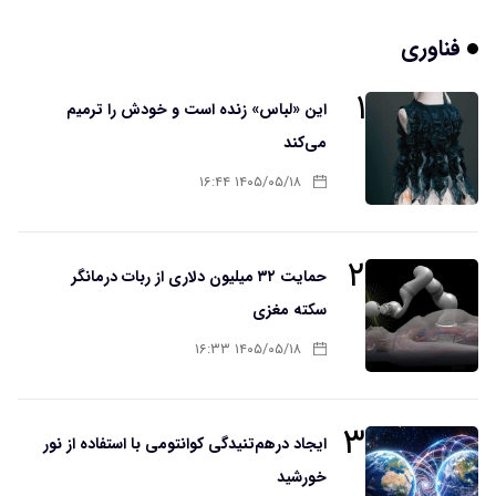
فناوری
۱
این «لباس» زنده است و خودش را ترمیم
می‌کند
۱۴۰۵/۰۵/۱۸ ۱۶:۴۴
۲
حمایت ۳۲ میلیون دلاری از ربات درمانگر
سکته مغزی
۱۴۰۵/۰۵/۱۸ ۱۶:۳۳
۳
ایجاد درهم‌تنیدگی کوانتومی با استفاده از نور
خورشید