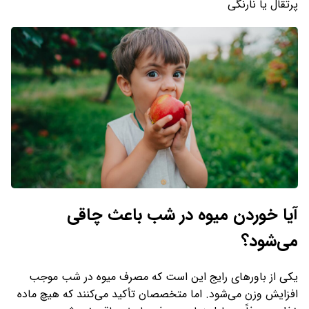
پرتقال یا نارنگی
آیا خوردن میوه در شب باعث چاقی
می‌شود؟
یکی از باورهای رایج این است که مصرف میوه در شب موجب
افزایش وزن می‌شود. اما متخصصان تأکید می‌کنند که هیچ ماده