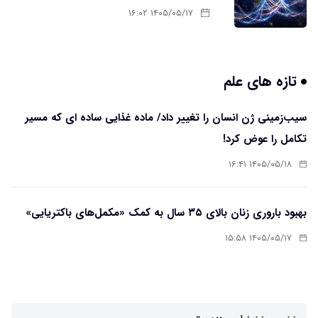
۱۴۰۵/۰۵/۱۷ ۱۶:۰۲
تازه های علم
سیب‌زمینی ژن انسان را تغییر داد/ ماده غذایی ساده ای که مسیر
تکامل را عوض کرد!
۱۴۰۵/۰۵/۱۸ ۱۶:۴۱
بهبود باروری زنان بالای ۳۵ سال به کمک «مکمل‌های باکتریایی»
۱۴۰۵/۰۵/۱۷ ۱۵:۵۸