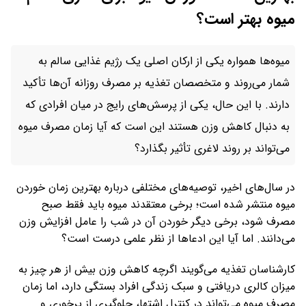
میوه‌ بهتر است؟
میوه‌ها همواره یکی از ارکان اصلی یک رژیم غذایی سالم به
شمار می‌روند و متخصصان تغذیه بر مصرف روزانه آن‌ها تأکید
دارند. با این حال، یکی از پرسش‌های رایج در میان افرادی که
به دنبال کاهش وزن هستند این است که آیا زمان مصرف میوه
می‌تواند بر روند لاغری تأثیر بگذارد؟
در سال‌های اخیر، توصیه‌های مختلفی درباره بهترین زمان خوردن
میوه منتشر شده است؛ برخی معتقدند میوه باید فقط صبح
مصرف شود، برخی دیگر خوردن آن در شب را عامل افزایش وزن
می‌دانند. اما آیا این ادعاها از نظر علمی درست است؟
کارشناسان تغذیه می‌گویند اگرچه کاهش وزن بیش از هر چیز به
میزان کالری دریافتی و سبک زندگی افراد بستگی دارد، اما زمان
مصرف میوه می‌تواند در کنترل اشتها، جلوگیری از پرخوری و