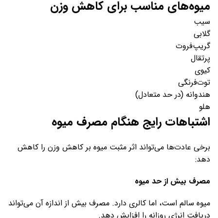
میوه‌های مناسب برای کاهش وزن
سیب
گلابی
گریپ‌فروت
پرتقال
کیوی
توت‌فرنگی
هندوانه (در حد متعادل)
هلو
اشتباهات رایج هنگام مصرف میوه
برخی عادت‌ها می‌تواند اثر مثبت میوه بر کاهش وزن را کاهش
دهد:
مصرف بیش از حد میوه
میوه سالم است، اما کالری دارد. مصرف بیش از اندازه آن می‌تواند
دریافت انرژی روزانه را افزایش دهد.