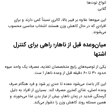
انواع توت‌ها
گلابی
این میوه‌ها علاوه بر فیبر بالا، کالری نسبتاً کمی دارند و برای
افرادی که در حال کاهش وزن هستند انتخاب مناسبی محسوب
می‌شوند.
میان‌وعده قبل از ناهار؛ راهی برای کنترل
اشتها
یکی از توصیه‌های رایج متخصصان تغذیه، مصرف یک واحد میوه
حدود ۳۰ تا ۶۰ دقیقه قبل از وعده ناهار ا ست.
این کار باعث می‌شود معده تا حدی پر شود و فرد هنگام صرف
وعده اصلی، غذای کمتری مصرف کند. بسیاری از افراد به دلیل
گرسنگی شدید در زمان ناهار، بیش از نیاز بدن غذا می‌خورند و
همین مسئله روند کاهش وزن را دشوار می‌کند.