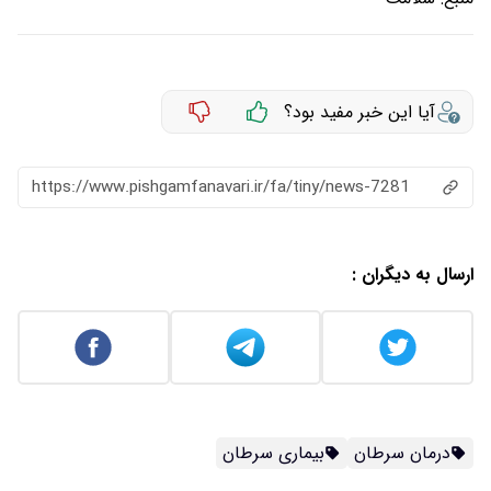
آیا این خبر مفید بود؟
https://www.pishgamfanavari.ir/fa/tiny/news-7281
ارسال به دیگران :
درمان سرطان
بیماری سرطان