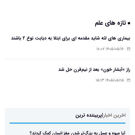
تازه های علم
بیماری های لثه شاید مقدمه ای برای ابتلا به دیابت نوع ۲ باشند
۱۴۰۵/۰۵/۱۶ ۱۸:۰۷
راز «آبشار خون» بعد از نیم‌قرن حل شد
۱۴۰۵/۰۵/۱۵ ۱۵:۱۳
اخرین اخبار
|
پربیننده ترین
آیا میوه و عسل به بزرگ‌تر شدن مغز انسان کمک کردند؟