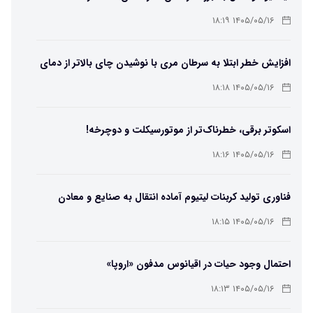
۱۴۰۵/۰۵/۱۶ ۱۸:۱۹
افزایش خطر ابتلا به سرطان مری با نوشیدن چای بالاتر از دمای
۶۵ درجه
۱۴۰۵/۰۵/۱۶ ۱۸:۱۸
اسکوتر برقی، خطرناک‌تر از موتورسیکلت و دوچرخه!
۱۴۰۵/۰۵/۱۶ ۱۸:۱۶
فناوری تولید کربنات لیتیوم آماده انتقال به صنایع و معادن
است
۱۴۰۵/۰۵/۱۶ ۱۸:۱۵
احتمال وجود حیات در اقیانوس مدفون «اروپا»
۱۴۰۵/۰۵/۱۶ ۱۸:۱۳