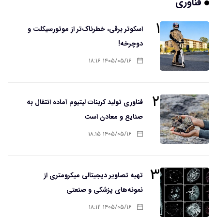
فناوری
۱
اسکوتر برقی، خطرناک‌تر از موتورسیکلت و
دوچرخه!
۱۴۰۵/۰۵/۱۶ ۱۸:۱۶
۲
فناوری تولید کربنات لیتیوم آماده انتقال به
صنایع و معادن است
۱۴۰۵/۰۵/۱۶ ۱۸:۱۵
۳
تهیه تصاویر دیجیتالی میکرومتری از
نمونه‌های پزشکی و صنعتی
۱۴۰۵/۰۵/۱۶ ۱۸:۱۲