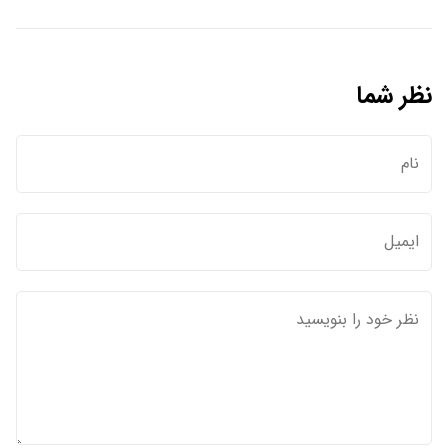
نظر شما