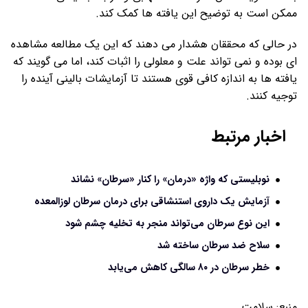
ممکن است به توضیح این یافته ها کمک کند.
در حالی که محققان هشدار می دهند که این یک مطالعه مشاهده
ای بوده و نمی تواند علت و معلولی را اثبات کند، اما می گویند که
یافته ها به اندازه کافی قوی هستند تا آزمایشات بالینی آینده را
توجیه کنند.
اخبار مرتبط
نوبلیستی که واژه «درمان» را کنار «سرطان» نشاند
آزمایش یک داروی استنشاقی برای درمان سرطان لوزالمعده
این نوع سرطان می‌تواند منجر به تخلیه چشم شود
سلاح ضد سرطان ساخته شد
خطر سرطان در ۸۰ سالگی کاهش می‌یابد
منبع:
سلامت