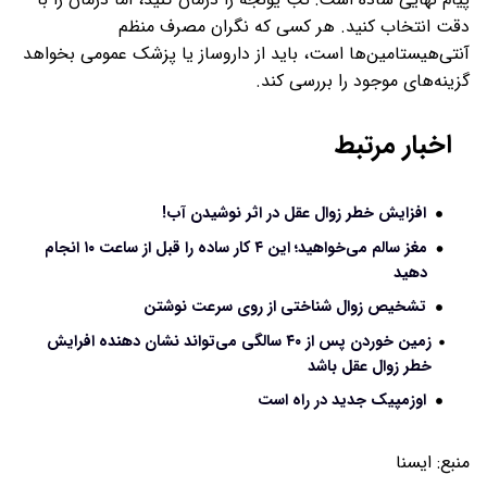
دقت انتخاب کنید. هر کسی که نگران مصرف منظم
آنتی‌هیستامین‌ها است، باید از داروساز یا پزشک عمومی بخواهد
گزینه‌های موجود را بررسی کند.
اخبار مرتبط
افزایش خطر زوال عقل در اثر نوشیدن آب!
مغز سالم می‌خواهید؛ این ۴ کار ساده را قبل از ساعت ۱۰ انجام
دهید
تشخیص زوال شناختی از روی سرعت نوشتن
زمین خوردن پس از ۴۰ سالگی می‌تواند نشان‌ دهنده‌ افرایش
خطر زوال عقل باشد
اوزمپیک جدید در راه است
منبع:
ايسنا