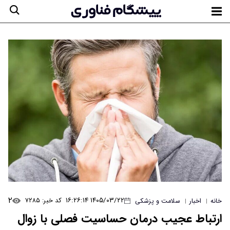
۲
۱۴۰۵/۰۳/۲۲ ۱۶:۲۶:۱۴
کد خبر: ۷۲۸۵
خانه
اخبار
سلامت و پزشکی
|
|
ارتباط عجیب درمان حساسیت فصلی با زوال