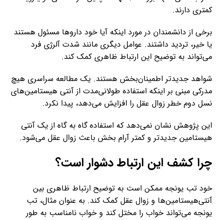
کمتری دارند.
برخی از دانشمندان در مورد اینکه آیا خود داروها مسئول هستند
یا خیر، تردید داشتند. عوامل دیگری مانند شدت آلرژی فرد
می‌تواند به توضیح این ارتباط ظاهری کمک کند.
شواهد جدیدتر اطمینان‌بخش هستند. یک مطالعه سراسری هیچ
مدرکی مبنی بر اینکه استفاده طولانی‌مدت از آنتی هیستامین‌های
نسل دوم خطر زوال عقل را افزایش می‌دهد، پیدا نکرد.
این پژوهش نشان نمی‌دهد که استفاده گاه به گاه از یک آنتی
هیستامین جدیدتر و کمتر آرام بخش باعث زوال عقل می‌شود.
چرا کشف این ارتباط دشوار است؟
خود تب یونجه ممکن است به توضیح ارتباط ظاهری بین
آنتی‌هیستامین‌ها و زوال عقل کمک کند. به عنوان مثال، تب
یونجه می‌تواند خواب را مختل کند و خواب نامناسب به طور