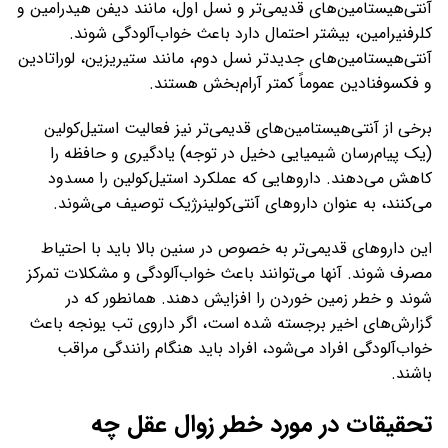
آنتی‌هیستامین‌های قدیمی‌تر و نسل اول، مانند دیفن هیدرامین و
کلرفنیرامین، بیشتر احتمال دارد باعث خواب‌آلودگی شوند.
آنتی‌هیستامین‌های جدیدتر نسل دوم، مانند ستیریزین، لوراتادین
و فکسوفنادین عموماً کمتر آرام‌بخش هستند.
برخی از آنتی‌هیستامین‌های قدیمی‌تر نیز فعالیت استیل‌کولین
(یک پیام‌رسان شیمیایی دخیل در توجه) یادگیری و حافظه را
کاهش می‌دهند. داروهایی که عملکرد استیل‌کولین را مسدود
می‌کنند، به عنوان داروهای آنتی‌کولینرژیک توصیف می‌شوند.
این داروهای قدیمی‌تر به خصوص در سنین بالا باید با احتیاط
مصرف شوند. آنها می‌توانند باعث خواب‌آلودگی و مشکلات تمرکز
شوند و خطر زمین خوردن را افزایش دهند. همانطور که در
گزارش‌های اخیر برجسته شده است، اگر داروی تب یونجه باعث
خواب‌آلودگی افراد می‌شود، افراد باید هنگام رانندگی مراقب
باشند.
تحقیقات در مورد خطر زوال عقل چه