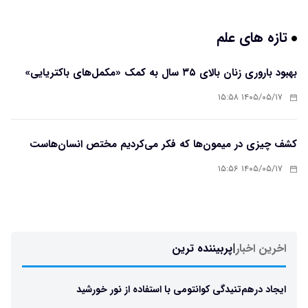
تازه های علم
بهبود باروری زنان بالای ۳۵ سال به کمک «مکمل‌های باکتریایی»
۱۴۰۵/۰۵/۱۷ ۱۵:۵۸
کشف چیزی در میمون‌ها که فکر می‌کردیم مختص انسان‌هاست
۱۴۰۵/۰۵/۱۷ ۱۵:۵۶
اخرین اخبار
|
پربیننده ترین
ایجاد درهم‌تنیدگی کوانتومی با استفاده از نور خورشید