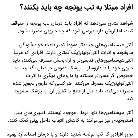
افراد مبتلا به تب یونجه چه باید بکنند؟
شواهد نشان نمی‌دهد که افراد باید درمان تب یونجه را متوقف
کنند، اما ارزش دارد بررسی شود که چه دارویی مصرف شود.
آنتی‌هیستامین‌های جدیدتر عموماً کمتر باعث خواب‌آلودگی
می‌شوند و اثرات آنتی‌کولینرژیک کمتری دارند. افرادی که مرتباً
آنتی‌هیستامین‌های قدیمی‌تر و آرام‌بخش مصرف می‌کنند، باید
داروی خود را با داروساز یا پزشک عمومی در میان بگذارند، به
خصوص اگر مسن‌تر هستند یا داروهای دیگری با اثرات
آنتی‌کولینرژیک مصرف می‌کنند. هر کسی که داروی تجویز شده
مصرف می‌کند، باید قبل از قطع یا تغییر آن، با پزشک مشورت
کند.
آنتی‌هیستامین‌ها تنها درمان موجود نیستند. اسپری‌های بینی
استروئیدی نیز می‌توانند به کاهش التهاب داخل بینی کمک کنند.
برای افرادی که تب یونجه شدید دارند و با درمان استاندارد بهبود