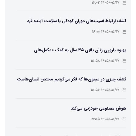
۱۴۰۵/۰۵/۱۷ ۱۶:۰۲
کشف ارتباط آسیب‌های دوران کودکی با سلامت آینده فرد
۱۴۰۵/۰۵/۱۷ ۱۶:۰۰
بهبود باروری زنان بالای ۳۵ سال به کمک «مکمل‌های
باکتریایی»
۱۴۰۵/۰۵/۱۷ ۱۵:۵۸
کشف چیزی در میمون‌ها که فکر می‌کردیم مختص انسان‌هاست
۱۴۰۵/۰۵/۱۷ ۱۵:۵۶
هوش مصنوعی خودزنی می‌کند
۱۴۰۵/۰۵/۱۷ ۱۵:۵۵