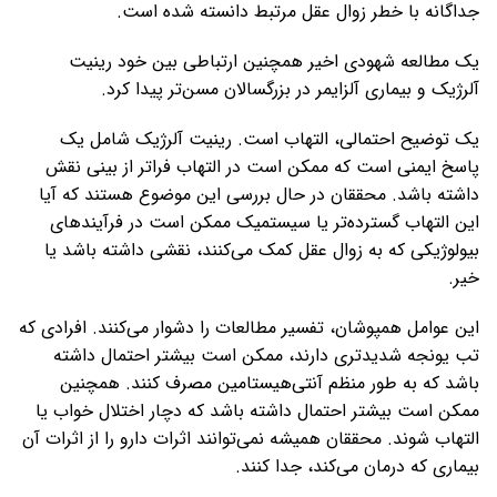
جداگانه با خطر زوال عقل مرتبط دانسته شده است.
یک مطالعه شهودی اخیر همچنین ارتباطی بین خود رینیت
آلرژیک و بیماری آلزایمر در بزرگسالان مسن‌تر پیدا کرد.
یک توضیح احتمالی، التهاب است. رینیت آلرژیک شامل یک
پاسخ ایمنی است که ممکن است در التهاب فراتر از بینی نقش
داشته باشد. محققان در حال بررسی این موضوع هستند که آیا
این التهاب گسترده‌تر یا سیستمیک ممکن است در فرآیندهای
بیولوژیکی که به زوال عقل کمک می‌کنند، نقشی داشته باشد یا
خیر.
این عوامل همپوشان، تفسیر مطالعات را دشوار می‌کنند. افرادی که
تب یونجه شدیدتری دارند، ممکن است بیشتر احتمال داشته
باشد که به طور منظم آنتی‌هیستامین مصرف کنند. همچنین
ممکن است بیشتر احتمال داشته باشد که دچار اختلال خواب یا
التهاب شوند. محققان همیشه نمی‌توانند اثرات دارو را از اثرات آن
بیماری که درمان می‌کند، جدا کنند.