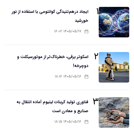
۱
ایجاد درهم‌تنیدگی کوانتومی با استفاده از نور
خورشید
۱۴۰۵/۰۵/۱۷ ۱۶:۰۲
۲
اسکوتر برقی، خطرناک‌تر از موتورسیکلت و
دوچرخه!
۱۴۰۵/۰۵/۱۶ ۱۸:۱۶
۳
فناوری تولید کربنات لیتیوم آماده انتقال به
صنایع و معادن است
۱۴۰۵/۰۵/۱۶ ۱۸:۱۵