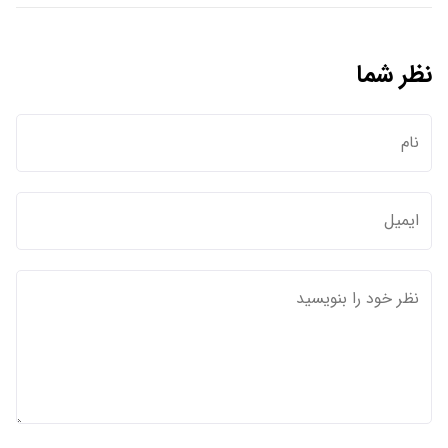
نظر شما