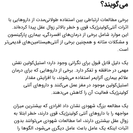
می‌گویند؟
برخی مطالعات ارتباطی بین استفاده طولانی‌مدت از داروهایی با
اثرات آنتی‌کولینرژیک قوی و خطر بالاتر زوال عقل پیدا کرده‌اند.
این موارد شامل برخی از درمان‌های افسردگی، بیماری پارکینسون
و مشکلات مثانه و همچنین برخی از آنتی‌هیستامین‌های قدیمی‌تر
است.
یک دلیل قابل قبول برای نگرانی وجود دارد؛ استیل‌کولین نقش
مهمی در حافظه و تفکر دارد. برخی از داروهایی که برای درمان
علائم بیماری آلزایمر استفاده می‌شوند، با افزایش مقدار
استیل‌کولین موجود در مغز عمل می‌کنند و داروهای آنتی
کولینرژیک فعالیت آن را کاهش می‌دهند.
یک مطالعه بزرگ شهودی نشان داد افرادی که بیشترین میزان
مواجهه را با داروهای آنتی کولینرژیک قوی دارند، خطر ابتلا به
زوال عقل بیشتری دارند، اما مطالعات شهودی می‌توانند بدون
اثبات اینکه یک عامل باعث عامل دیگری می‌شود، الگوها را