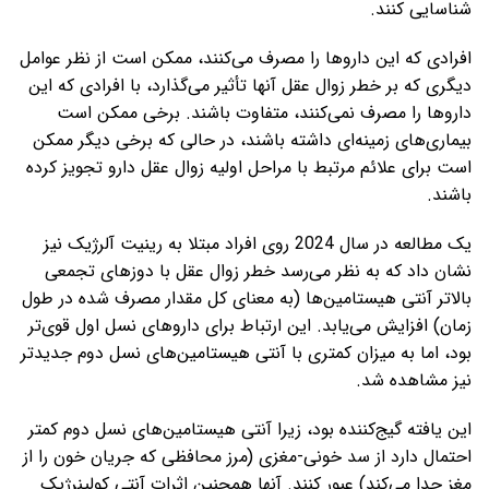
شناسایی کنند.
افرادی که این داروها را مصرف می‌کنند، ممکن است از نظر عوامل
دیگری که بر خطر زوال عقل آنها تأثیر می‌گذارد، با افرادی که این
داروها را مصرف نمی‌کنند، متفاوت باشند. برخی ممکن است
بیماری‌های زمینه‌ای داشته باشند، در حالی که برخی دیگر ممکن
است برای علائم مرتبط با مراحل اولیه زوال عقل دارو تجویز کرده
باشند.
یک مطالعه در سال 2024 روی افراد مبتلا به رینیت آلرژیک نیز
نشان داد که به نظر می‌رسد خطر زوال عقل با دوزهای تجمعی
بالاتر آنتی هیستامین‌ها (به معنای کل مقدار مصرف شده در طول
زمان) افزایش می‌یابد. این ارتباط برای داروهای نسل اول قوی‌تر
بود، اما به میزان کمتری با آنتی هیستامین‌های نسل دوم جدیدتر
نیز مشاهده شد.
این یافته گیج‌کننده بود، زیرا آنتی هیستامین‌های نسل دوم کمتر
احتمال دارد از سد خونی-مغزی (مرز محافظی که جریان خون را از
مغز جدا می‌کند) عبور کنند. آنها همچنین اثرات آنتی کولینرژیک