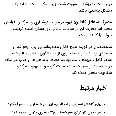
بهتر است با پزشک مشورت شود، زیرا ممکن است نشانه یک
مشکل پزشکی باشد.
مصرف متعادل کافئین:
قهوه می‌تواند هوشیاری و تمرکز را افزایش
دهد، اما مصرف آن در ساعات پایانی روز ممکن است کیفیت
خواب را کاهش دهد.
متخصصان می‌گویند هیچ غذای معجزه‌آسایی برای رفع فوری
مه‌مغزی وجود ندارد، اما پیروی از یک الگوی غذایی سالم شامل
غلات کامل، میوه‌ها، سبزیجات، مغزها و ماهی‌های چرب می‌تواند
در بلندمدت از سلامت مغز حمایت کرده و به بهبود تمرکز و
شفافیت ذهنی کمک کند.
اخبار مرتبط
برای کاهش استرس و اضطراب، این مواد غذایی را مصرف کنید
چرا بدون کار کردن هم خسته‌ایم؟/ بیماری پنهان عصر جدید