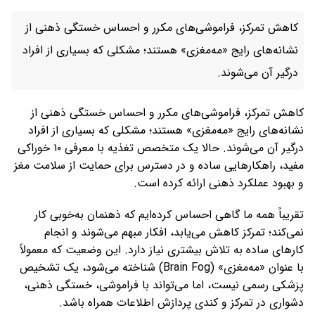
کاهش تمرکز، فراموشی‌های مکرر و احساس خستگی ذهنی از
نشانه‌های رایج «مه‌مغزی» هستند؛ مشکلی که بسیاری از افراد
درگیر آن می‌شوند.
کاهش تمرکز، فراموشی‌های مکرر و احساس خستگی ذهنی از
نشانه‌های رایج «مه‌مغزی» هستند؛ مشکلی که بسیاری از افراد
درگیر آن می‌شوند. حالا یک متخصص تغذیه با معرفی ۱۰ خوراکی
مفید، راهکارهایی ساده و در دسترس برای حمایت از سلامت مغز
و بهبود عملکرد ذهنی ارائه کرده است.
تقریباً همه ما گاهی احساس کرده‌ایم که ذهنمان به‌خوبی کار
نمی‌کند؛ تمرکز کاهش می‌یابد، افکار مبهم می‌شوند و انجام
کارهای ساده به تلاش بیشتری نیاز دارد. این وضعیت که معمولاً
با عنوان «مه‌مغزی» (Brain Fog) شناخته می‌شود، یک تشخیص
پزشکی رسمی نیست، اما می‌تواند با فراموشی، خستگی ذهنی،
دشواری در تمرکز و کندی پردازش اطلاعات همراه باشد.