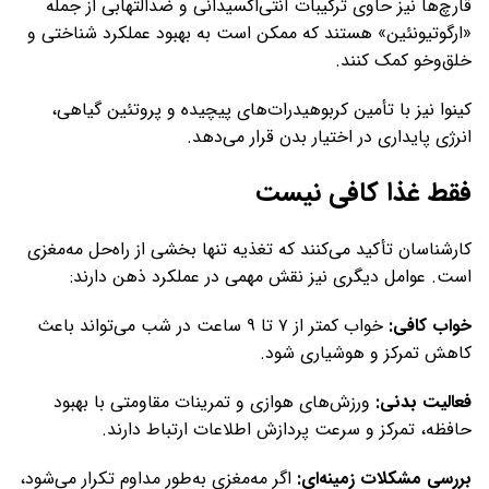
قارچ‌ها نیز حاوی ترکیبات آنتی‌اکسیدانی و ضدالتهابی از جمله
«ارگوتیونئین» هستند که ممکن است به بهبود عملکرد شناختی و
خلق‌وخو کمک کنند.
کینوا نیز با تأمین کربوهیدرات‌های پیچیده و پروتئین گیاهی،
انرژی پایداری در اختیار بدن قرار می‌دهد.
فقط غذا کافی نیست
کارشناسان تأکید می‌کنند که تغذیه تنها بخشی از راه‌حل مه‌مغزی
است. عوامل دیگری نیز نقش مهمی در عملکرد ذهن دارند:
خواب کافی:
خواب کمتر از ۷ تا ۹ ساعت در شب می‌تواند باعث
کاهش تمرکز و هوشیاری شود.
فعالیت بدنی:
ورزش‌های هوازی و تمرینات مقاومتی با بهبود
حافظه، تمرکز و سرعت پردازش اطلاعات ارتباط دارند.
بررسی مشکلات زمینه‌ای:
اگر مه‌مغزی به‌طور مداوم تکرار می‌شود،