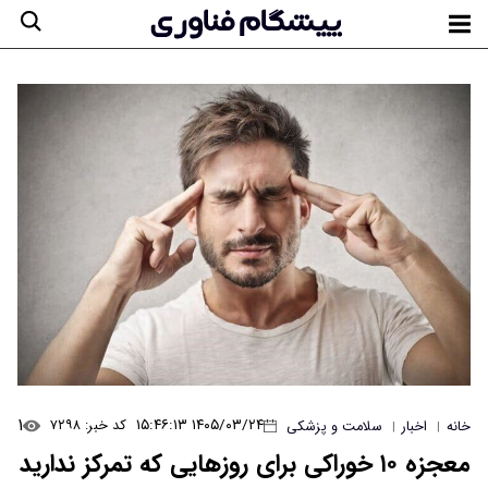
۱
۱۴۰۵/۰۳/۲۴ ۱۵:۴۶:۱۳
کد خبر: ۷۲۹۸
خانه
اخبار
سلامت و پزشکی
|
|
معجزه ۱۰ خوراکی برای روزهایی که تمرکز ندارید