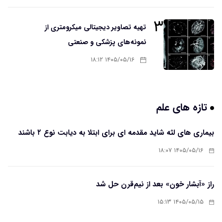
۳
تهیه تصاویر دیجیتالی میکرومتری از
نمونه‌های پزشکی و صنعتی
۱۴۰۵/۰۵/۱۶ ۱۸:۱۲
تازه های علم
بیماری های لثه شاید مقدمه ای برای ابتلا به دیابت نوع ۲ باشند
۱۴۰۵/۰۵/۱۶ ۱۸:۰۷
راز «آبشار خون» بعد از نیم‌قرن حل شد
۱۴۰۵/۰۵/۱۵ ۱۵:۱۳