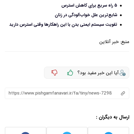
۵ راه سریع برای کاهش استرس
شایع‌ترین علل خواب‌آلودگی در زنان
تقویت سیستم ایمنی بدن با این راهکارها وقتی استرس دارید
منبع:
خبر آنلاین
آیا این خبر مفید بود؟
https://www.pishgamfanavari.ir/fa/tiny/news-7298
ارسال به دیگران :