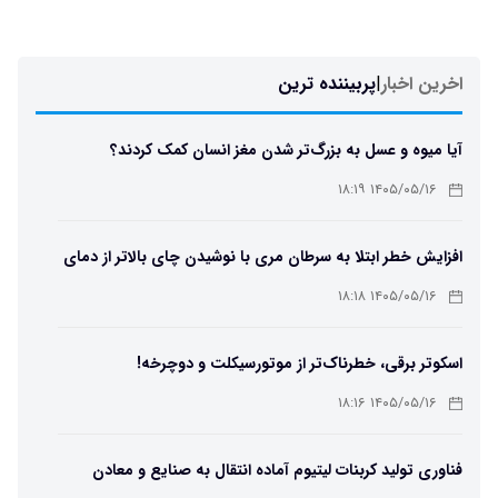
اخرین اخبار
|
پربیننده ترین
آیا میوه و عسل به بزرگ‌تر شدن مغز انسان کمک کردند؟
۱۴۰۵/۰۵/۱۶ ۱۸:۱۹
افزایش خطر ابتلا به سرطان مری با نوشیدن چای بالاتر از دمای
۶۵ درجه
۱۴۰۵/۰۵/۱۶ ۱۸:۱۸
اسکوتر برقی، خطرناک‌تر از موتورسیکلت و دوچرخه!
۱۴۰۵/۰۵/۱۶ ۱۸:۱۶
فناوری تولید کربنات لیتیوم آماده انتقال به صنایع و معادن