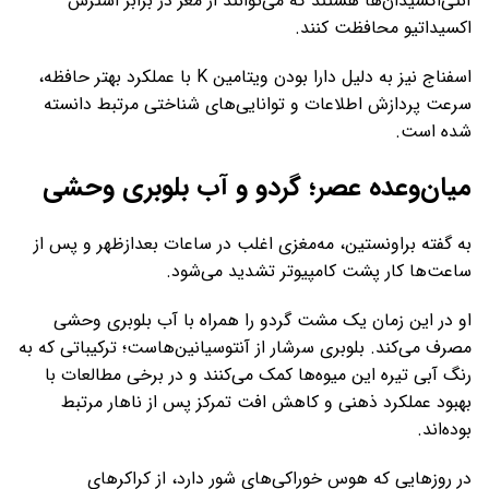
آنتی‌اکسیدان‌ها هستند که می‌توانند از مغز در برابر استرس
اکسیداتیو محافظت کنند.
اسفناج نیز به دلیل دارا بودن ویتامین K با عملکرد بهتر حافظه،
سرعت پردازش اطلاعات و توانایی‌های شناختی مرتبط دانسته
شده است.
میان‌وعده عصر؛ گردو و آب بلوبری وحشی
به گفته براونستین، مه‌مغزی اغلب در ساعات بعدازظهر و پس از
ساعت‌ها کار پشت کامپیوتر تشدید می‌شود.
او در این زمان یک مشت گردو را همراه با آب بلوبری وحشی
مصرف می‌کند. بلوبری سرشار از آنتوسیانین‌هاست؛ ترکیباتی که به
رنگ آبی تیره این میوه‌ها کمک می‌کنند و در برخی مطالعات با
بهبود عملکرد ذهنی و کاهش افت تمرکز پس از ناهار مرتبط
بوده‌اند.
در روزهایی که هوس خوراکی‌های شور دارد، از کراکرهای