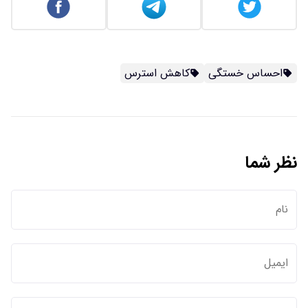
احساس خستگی
کاهش استرس
نظر شما