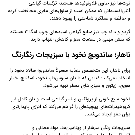
توت‌ها نیز حاوی فلاونوئیدها هستند؛ ترکیبات گیاهی
آنتی‌اکسیدانی که ممکن است از سلول‌های مغزی محافظت کرده
و حافظه و عملکرد شناختی را بهبود دهند.
گردو و دانه چیا نیز منابع گیاهی اسیدهای چرب امگا ۳ هستند
که نقش مهمی در سلامت مغز و کاهش التهاب دارند.
ناهار؛ ساندویچ نخود با سبزیجات رنگارنگ
برای ناهار، این متخصص تغذیه معمولاً ساندویچ سالاد نخود را
انتخاب می‌کند؛ غذایی که با نان سبوس‌دار، نخود، اسفناج، خیار،
هویج، زیتون و سبزی‌های معطر تهیه می‌شود.
نخود منبع خوبی از پروتئین و فیبر گیاهی است و نان کامل نیز
کربوهیدرات‌های پیچیده‌ای را فراهم می‌کند که انرژی پایدارتری
برای مغز ایجاد می‌کنند.
سبزیجات رنگی سرشار از ویتامین‌ها، مواد معدنی و