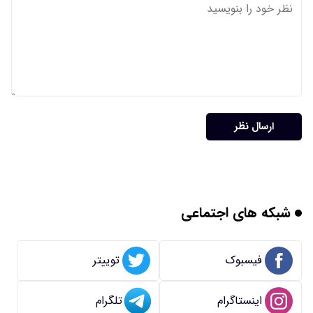
ارسال نظر
شبکه های اجتماعی
فیسبوک
توییتر
اینستاگرام
تلگرام