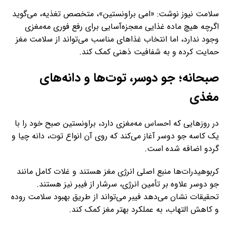
سلامت نیوز نوشت: «امی براونستین»، متخصص تغذیه، می‌گوید
اگرچه هیچ ماده غذایی معجزه‌آسایی برای رفع فوری مه‌مغزی
وجود ندارد، اما انتخاب غذاهای مناسب می‌تواند از سلامت مغز
حمایت کرده و به شفافیت ذهنی کمک کند.
صبحانه؛ جو دوسر، توت‌ها و دانه‌های
مغذی
در روزهایی که احساس مه‌مغزی دارد، براونستین صبح خود را با
یک کاسه جو دوسر آغاز می‌کند که روی آن انواع توت، دانه چیا و
گردو اضافه شده است.
کربوهیدرات‌ها منبع اصلی انرژی مغز هستند و غلات کامل مانند
جو دوسر علاوه بر تأمین انرژی، سرشار از فیبر نیز هستند.
تحقیقات نشان می‌دهد فیبر می‌تواند از طریق بهبود سلامت روده
و کاهش التهاب، به عملکرد بهتر مغز کمک کند.