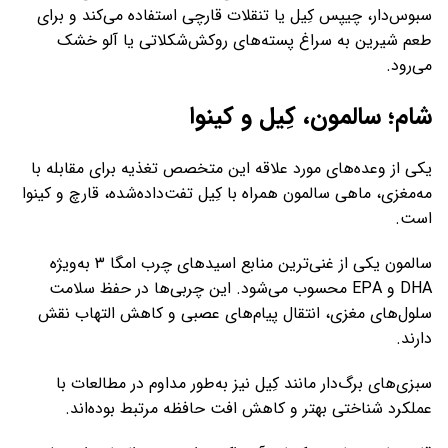
سبوس‌دار، چیپس کِیل یا تنقلات قارچی استفاده می‌کند و برای
طعم شیرین به سراغ پسته‌های روکش‌شکلاتی یا آلو خشک
می‌رود.
شام؛ سالمون، کِیل و کینوا
یکی از وعده‌های مورد علاقه این متخصص تغذیه برای مقابله با
مه‌مغزی، ماهی سالمون همراه با کِیل تفت‌داده‌شده، قارچ و کینوا
است.
سالمون یکی از غنی‌ترین منابع اسیدهای چرب امگا ۳ به‌ویژه
DHA و EPA محسوب می‌شود. این چربی‌ها در حفظ سلامت
سلول‌های مغزی، انتقال پیام‌های عصبی و کاهش التهاب نقش
دارند.
سبزی‌های برگ‌دار مانند کِیل نیز به‌طور مداوم در مطالعات با
عملکرد شناختی بهتر و کاهش افت حافظه مرتبط بوده‌اند.