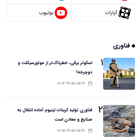
آپارات
یوتیوب
فناوری
۱
اسکوتر برقی، خطرناک‌تر از موتورسیکلت و
دوچرخه!
۱۴۰۵/۰۵/۱۶ ۱۸:۱۶
۲
فناوری تولید کربنات لیتیوم آماده انتقال به
صنایع و معادن است
۱۴۰۵/۰۵/۱۶ ۱۸:۱۵