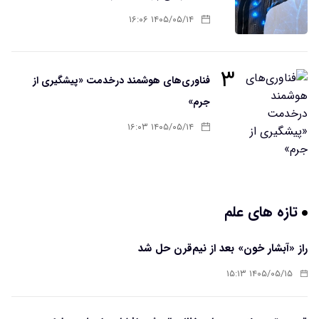
۱۴۰۵/۰۵/۱۴ ۱۶:۰۶
۳
فناوری‌های هوشمند درخدمت «پیشگیری از
جرم»
۱۴۰۵/۰۵/۱۴ ۱۶:۰۳
تازه های علم
راز «آبشار خون» بعد از نیم‌قرن حل شد
۱۴۰۵/۰۵/۱۵ ۱۵:۱۳