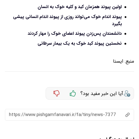
اولین پیوند همزمان کبد و کلیه خوک به انسان
پیوند اندام خوک می‌تواند روزی از پیوند اندام انسانی پیشی
بگیرد
دانشمندان پس‌زدن پیوند اعضای خوک را مهار کردند
نخستین پیوند کبد خوک به یک بیمار سرطانی
منبع:
ايسنا
آیا این خبر مفید بود؟
https://www.pishgamfanavari.ir/fa/tiny/news-7377