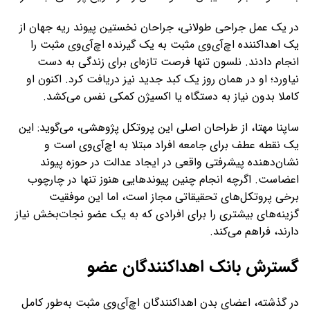
در یک عمل جراحی طولانی، جراحان نخستین پیوند ریه جهان از
یک اهداکننده اچ‌آی‌وی مثبت به یک گیرنده اچ‌آی‌وی مثبت را
انجام دادند. نلسون تنها فرصت تازه‌ای برای زندگی به دست
نیاورد؛ او در همان روز یک کبد جدید نیز دریافت کرد. اکنون او
کاملا بدون نیاز به دستگاه یا اکسیژن کمکی نفس می‌کشد.
ساپنا مهتا، از طراحان اصلی این پروتکل پژوهشی، می‌گوید: این
یک نقطه عطف برای جامعه افراد مبتلا به اچ‌آی‌وی است و
نشان‌دهنده پیشرفتی واقعی در ایجاد عدالت در حوزه پیوند
اعضاست. اگرچه انجام چنین پیوندهایی هنوز تنها در چارچوب
برخی پروتکل‌های تحقیقاتی مجاز است، اما این موفقیت
گزینه‌های بیشتری را برای افرادی که به یک عضو نجات‌بخش نیاز
دارند، فراهم می‌کند.
گسترش بانک اهداکنندگان عضو
در گذشته، اعضای بدن اهداکنندگان اچ‌آی‌وی مثبت به‌طور کامل