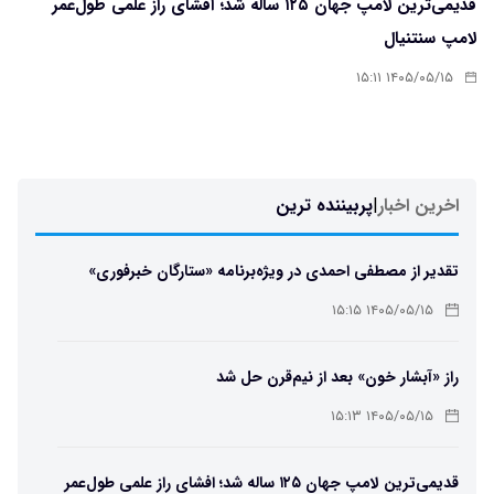
قدیمی‌ترین لامپ جهان ۱۲۵ ساله شد؛ افشای راز علمی طول‌عمر
لامپ سنتنیال
۱۴۰۵/۰۵/۱۵ ۱۵:۱۱
اخرین اخبار
|
پربیننده ترین
تقدیر از مصطفی احمدی در ویژه‌برنامه «ستارگان خبرفوری»
۱۴۰۵/۰۵/۱۵ ۱۵:۱۵
راز «آبشار خون» بعد از نیم‌قرن حل شد
۱۴۰۵/۰۵/۱۵ ۱۵:۱۳
قدیمی‌ترین لامپ جهان ۱۲۵ ساله شد؛ افشای راز علمی طول‌عمر