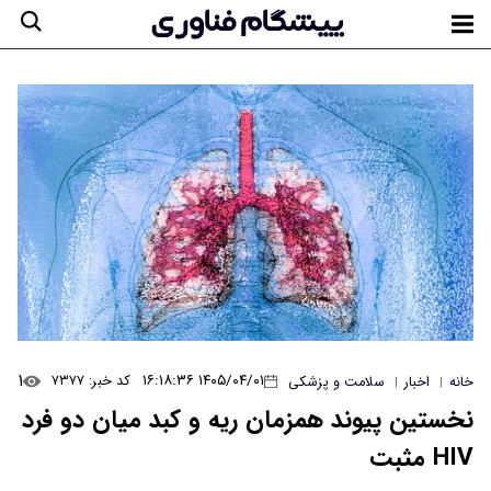
۱
۱۴۰۵/۰۴/۰۱ ۱۶:۱۸:۳۶
کد خبر: ۷۳۷۷
خانه
اخبار
سلامت و پزشکی
|
|
نخستین پیوند همزمان ریه و کبد میان دو فرد
HIV مثبت