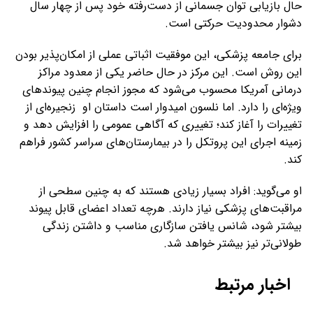
حال بازیابی توان جسمانی از دست‌رفته خود پس از چهار سال
دشوار محدودیت حرکتی است.
برای جامعه پزشکی، این موفقیت اثباتی عملی از امکان‌پذیر بودن
این روش است. این مرکز در حال حاضر یکی از معدود مراکز
درمانی آمریکا محسوب می‌شود که مجوز انجام چنین پیوندهای
ویژه‌ای را دارد. اما نلسون امیدوار است داستان او زنجیره‌ای از
تغییرات را آغاز کند؛ تغییری که آگاهی عمومی را افزایش دهد و
زمینه اجرای این پروتکل را در بیمارستان‌های سراسر کشور فراهم
کند.
او می‌گوید: افراد بسیار زیادی هستند که به چنین سطحی از
مراقبت‌های پزشکی نیاز دارند. هرچه تعداد اعضای قابل پیوند
بیشتر شود، شانس یافتن سازگاری مناسب و داشتن زندگی
طولانی‌تر نیز بیشتر خواهد شد.
اخبار مرتبط