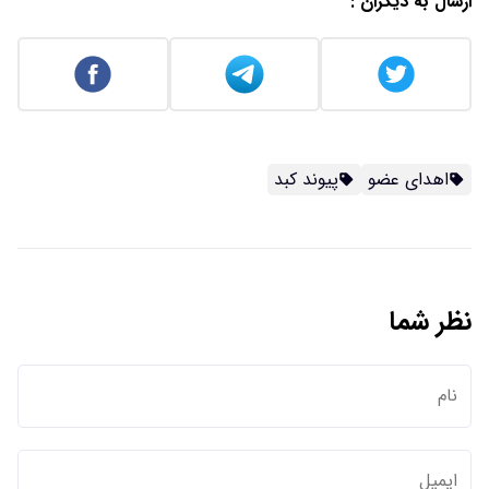
ارسال به دیگران :
اهدای عضو
پیوند کبد
نظر شما