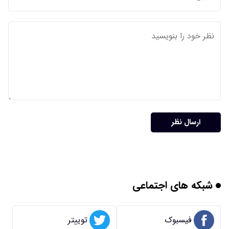
ارسال نظر
شبکه های اجتماعی
فیسبوک
توییتر