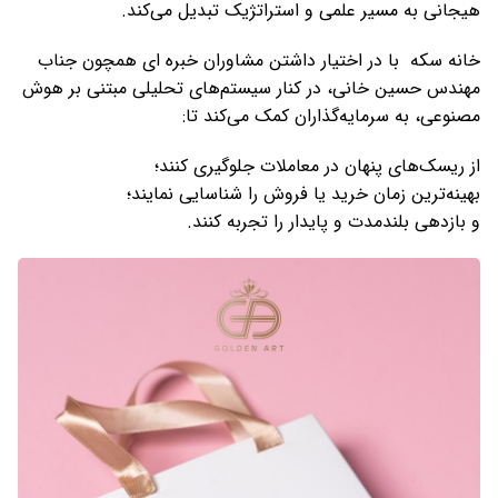
هیجانی به مسیر علمی و استراتژیک تبدیل می‌کند.
خانه سکه با در اختیار داشتن مشاوران خبره ای همچون جناب
مهندس حسین خانی، در کنار سیستم‌های تحلیلی مبتنی بر هوش
مصنوعی، به سرمایه‌گذاران کمک می‌کند تا:
از ریسک‌های پنهان در معاملات جلوگیری کنند؛
بهینه‌ترین زمان خرید یا فروش را شناسایی نمایند؛
و بازدهی بلندمدت و پایدار را تجربه کنند.