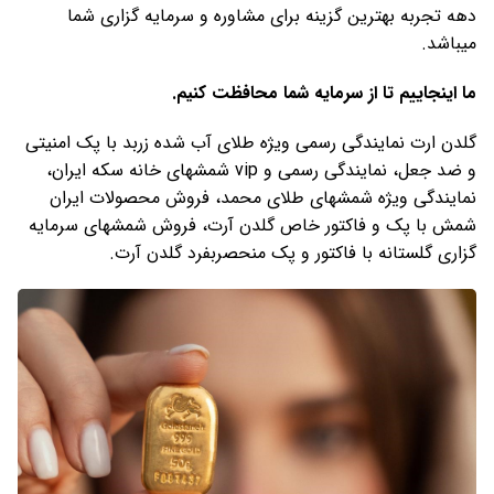
دهه تجربه بهترین گزینه برای مشاوره و سرمایه گزاری شما
میباشد.
ما اینجاییم تا از سرمایه شما محافظت کنیم.
گلدن ارت نمایندگی رسمی ویژه طلای آب شده زربد با پک امنیتی
و ضد جعل، نمایندگی رسمی و vip شمشهای خانه سکه ایران،
نمایندگی ویژه شمشهای طلای محمد، فروش محصولات ایران
شمش با پک و فاکتور خاص گلدن آرت، فروش شمشهای سرمایه
گزاری گلستانه با فاکتور و پک منحصربفرد گلدن آرت.