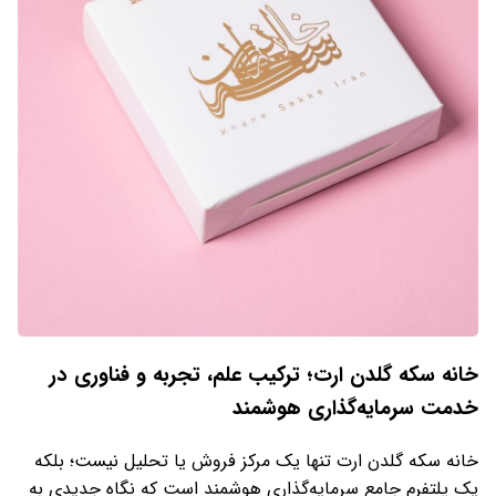
خانه سکه گلدن ارت؛ ترکیب علم، تجربه و فناوری در
خدمت سرمایه‌گذاری هوشمند
خانه سکه گلدن ارت تنها یک مرکز فروش یا تحلیل نیست؛ بلکه
یک پلتفرم جامع سرمایه‌گذاری هوشمند است که نگاه جدیدی به