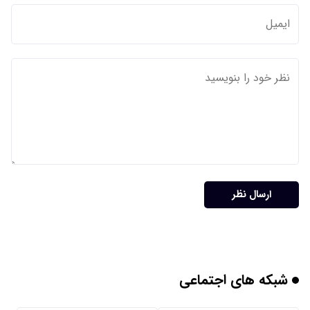
ارسال نظر
شبکه های اجتماعی