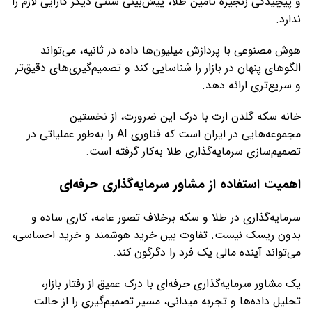
و پیچیدگی زنجیره تأمین طلا، پیش‌بینی سنتی دیگر کارایی لازم را
ندارد.
هوش مصنوعی با پردازش میلیون‌ها داده در ثانیه، می‌تواند
الگوهای پنهان در بازار را شناسایی کند و تصمیم‌گیری‌های دقیق‌تر
و سریع‌تری ارائه دهد.
خانه سکه گلدن ارت با درک این ضرورت، از نخستین
مجموعه‌هایی در ایران است که فناوری AI را به‌طور عملیاتی در
تصمیم‌سازی سرمایه‌گذاری طلا به‌کار گرفته است.
اهمیت استفاده از مشاور سرمایه‌گذاری حرفه‌ای
سرمایه‌گذاری در طلا و سکه برخلاف تصور عامه، کاری ساده و
بدون ریسک نیست. تفاوت بین خرید هوشمند و خرید احساسی،
می‌تواند آینده مالی یک فرد را دگرگون کند.
یک مشاور سرمایه‌گذاری حرفه‌ای با درک عمیق از رفتار بازار،
تحلیل داده‌ها و تجربه میدانی، مسیر تصمیم‌گیری را از حالت