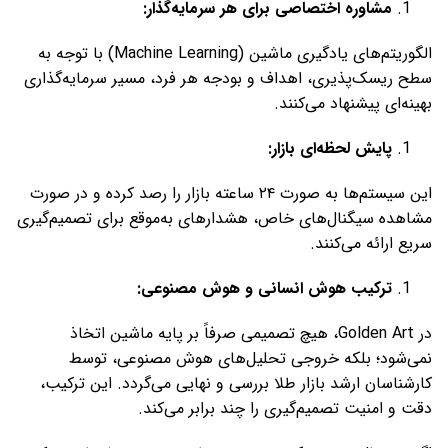
مشاوره اختصاصی برای هر سرمایه‌گذار
:
الگوریتم‌های یادگیری ماشین (Machine Learning) با توجه به
سطح ریسک‌پذیری، اهداف و بودجه هر فرد، مسیر سرمایه‌گذاری
بهینه‌ای پیشنهاد می‌کنند.
پایش لحظه‌ای بازار
:
این سیستم‌ها به صورت ۲۴ ساعته بازار را رصد کرده و در صورت
مشاهده سیگنال‌های خاص، هشدارهای به‌موقع برای تصمیم‌گیری
سریع ارائه می‌کنند.
ترکیب هوش انسانی و هوش مصنوعی
:
در Golden Art، هیچ تصمیمی صرفاً بر پایه ماشین اتخاذ
نمی‌شود؛ بلکه خروجی تحلیل‌های هوش مصنوعی، توسط
کارشناسان ارشد بازار طلا بررسی و نهایی می‌گردد. این ترکیب،
دقت و امنیت تصمیم‌گیری را چند برابر می‌کند.