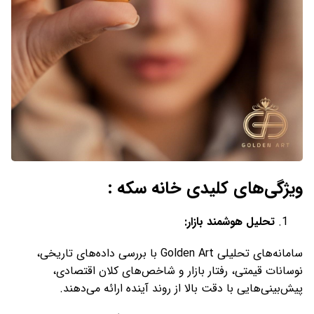
ویژگی‌های کلیدی خانه سکه :
تحلیل هوشمند بازار
:
سامانه‌های تحلیلی Golden Art با بررسی داده‌های تاریخی،
نوسانات قیمتی، رفتار بازار و شاخص‌های کلان اقتصادی،
پیش‌بینی‌هایی با دقت بالا از روند آینده ارائه می‌دهند.