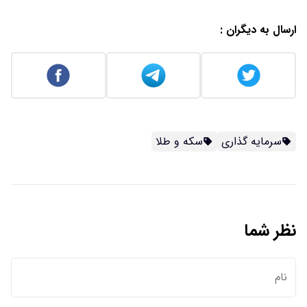
ارسال به دیگران :
سرمایه گذاری
سکه و طلا
نظر شما