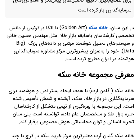
برای تصمیم‌گیری دقیق، تحلیل‌های پیش‌نگر و استراتژی‌های
سرمایه‌گذاری باز کرده است.
در این میان،
خانه سکه
(Golden Art) با اتکا بر ترکیبی از دانش
تخصصی کارشناسان باسابقه بازار طلا مثل مهندس حسین خانی
و سیستم‌های تحلیل هوشمند مبتنی بر داده‌های بزرگ (Big
Data)، خود را به‌عنوان پیشروترین مرکز مشاوره سرمایه‌گذاری
هوشمند در ایران مطرح کرده است.
معرفی مجموعه خانه سکه
خانه سکه ( گلدن ارت) با هدف ایجاد بستر امن و هوشمند برای
سرمایه‌گذاری در بازار طلا، سکه، آبشده و شمش تأسیس شده
است. این مجموعه با بهره‌گیری از تیمی متشکل از کارشناسان
خبره بازار طلا و متخصصان علم داده، توانسته است پلی میان
تجربه انسانی و توان محاسباتی هوش مصنوعی برقرار کند.
خانه سکه گلدن آرت معتبرترین مرکز خرید سکه در کرج با چند