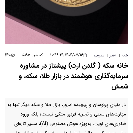
۱۴۰
۱۴۰۴/۰۷/۱۶ ۱۰:۴۶:۴۹
کد خبر: ۵۱۹۵
خانه
اخبار
عمومی
|
|
خانه سکه ( گلدن ارت) پیشتاز در مشاوره
سرمایه‌گذاری هوشمند در بازار طلا، سکه، و
شمش
در دنیای پرنوسان و پیچیده امروز، بازار طلا و سکه دیگر تنها به
مهارت‌های سنتی و تجربه فردی متکی نیست؛ بلکه ورود
فناوری‌های نوین، به‌ویژه هوش مصنوعی (AI)، مسیر تازه‌ای