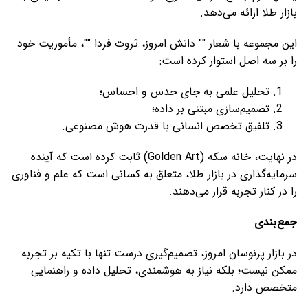
بازار طلا ارائه می‌دهد.
این مجموعه با شعار "" دانش امروز، ثروت فردا ""، مأموریت خود
را بر سه اصل استوار کرده است:
تحلیل علمی به جای حدس و احساس؛
تصمیم‌سازی مبتنی بر داده؛
تلفیق تخصص انسانی با قدرت هوش مصنوعی.
در نهایت، خانه سکه (Golden Art) ثابت کرده است که آینده
سرمایه‌گذاری در بازار طلا، متعلق به کسانی است که علم و فناوری
را در کنار تجربه قرار می‌دهند.
جمع‌بندی
در بازار پرنوسان امروز، تصمیم‌گیری درست تنها با تکیه بر تجربه
ممکن نیست؛ بلکه نیاز به هوشمندی، تحلیل داده و راهنمایی
متخصص دارد.