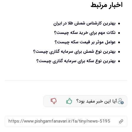
اخبار مرتبط
بهترین کارشناس شمش طلا در ایران
نکات مهم برای خرید سکه چیست؟
عوامل موثر بر قیمت سکه چیست؟
بهترین نوع شمش برای سرمایه‌ گذاری چیست؟
بهترین نوع سکه برای سرمایه‌ گذاری چیست؟
آیا این خبر مفید بود؟
https://www.pishgamfanavari.ir/fa/tiny/news-5195