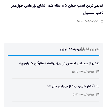
قدیمی‌ترین لامپ جهان ۱۲۵ ساله شد؛ افشای راز علمی طول‌عمر
لامپ سنتنیال
۱۴۰۵/۰۵/۱۵ ۱۵:۱۱
اخرین اخبار
|
پربیننده ترین
تقدیر از مصطفی احمدی در ویژه‌برنامه «ستارگان خبرفوری»
۱۴۰۵/۰۵/۱۵ ۱۵:۱۵
راز «آبشار خون» بعد از نیم‌قرن حل شد
۱۴۰۵/۰۵/۱۵ ۱۵:۱۳