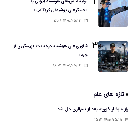
۲
تولید لباس‌های هوشمند ایرانی با
«حسگرهای پوشیدنی کریگامی»
۱۴۰۵/۰۵/۱۴ ۱۶:۰۶
۳
فناوری‌های هوشمند درخدمت «پیشگیری از
جرم»
۱۴۰۵/۰۵/۱۴ ۱۶:۰۳
تازه های علم
راز «آبشار خون» بعد از نیم‌قرن حل شد
۱۴۰۵/۰۵/۱۵ ۱۵:۱۳