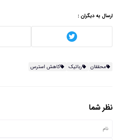
ارسال به دیگران :
محققان
رباتیک
کاهش استرس
نظر شما