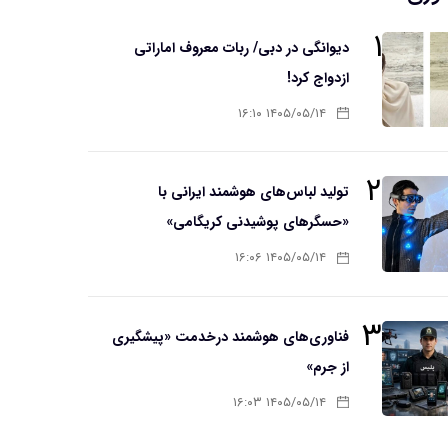
۱
دیوانگی در دبی/ ربات معروف اماراتی
ازدواج کرد!
۱۴۰۵/۰۵/۱۴ ۱۶:۱۰
۲
تولید لباس‌های هوشمند ایرانی با
«حسگرهای پوشیدنی کریگامی»
۱۴۰۵/۰۵/۱۴ ۱۶:۰۶
۳
فناوری‌های هوشمند درخدمت «پیشگیری
از جرم»
۱۴۰۵/۰۵/۱۴ ۱۶:۰۳