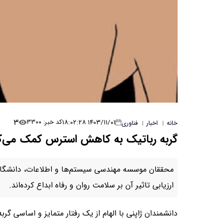
۳
۱۴۰۳/۱۱/۰۱ ۱۸:۰۲:۲۸
کد خبر: ۳۳۰۰
خانه
اخبار
فناوری
|
|
گربه رباتیک به کاهش استرس کمک می‌ک
محققان موسسه مهندسی سیستم‌ها و اطلاعات، دانشگاه 
ارزیابی تاثیر آن بر سلامت روان و رفاه ابداع کرده‌اند.
دانشمندان ژاپنی با الهام از یک رفتار متمایز و اساسی گرب