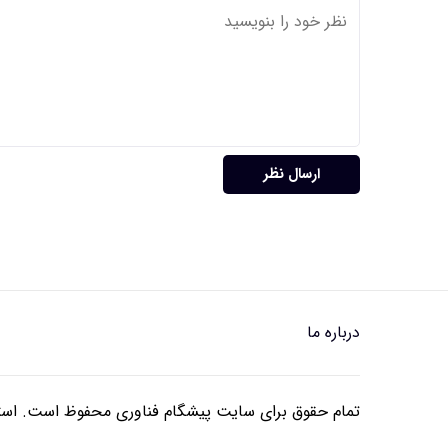
ارسال نظر
درباره ما
تمام حقوق برای سایت پیشگام فناوری محفوظ است. استفا