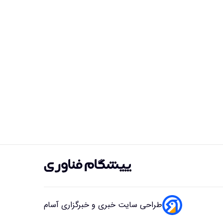
طراحی سایت خبری و خبرگزاری آسام