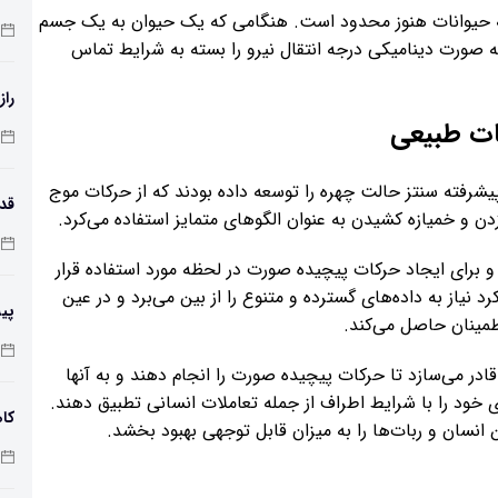
ه به حیوانات هنوز محدود است. هنگامی که یک حیوان به یک جسم
ه صورت دینامیکی درجه انتقال نیرو را بسته به شرایط تماس
راز
ات طبیعی
 پیشرفته سنتز حالت چهره را توسعه داده بودند که از حرکات موج
 و خمیازه کشیدن به عنوان الگوهای متمایز استفاده می‌کرد.
طول
برای ایجاد حرکات پیچیده صورت در لحظه مورد استفاده قرار
د نیاز به داده‌های گسترده و متنوع را از بین می‌برد و در عین
پی
مینان حاصل می‌کند.
زم
قادر می‌سازد تا حرکات پیچیده صورت را انجام دهند و به آنها
 خود را با شرایط اطراف از جمله تعاملات انسانی تطبیق دهند.
کاه
انسان و ربات‌ها را به میزان قابل توجهی بهبود بخشد.