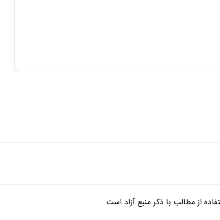
ده از مطالب با ذکر منبع آزاد است