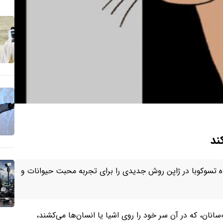
ند
تسوکوبا در ژاپن روش جدیدی را برای تجربه محبت حیوانات و
ه‌سانان، که در آن سر خود را روی اشیا یا انسان‌ها می‌کشند،