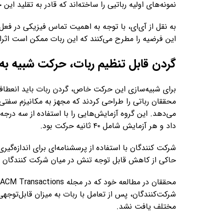
نمونه‌های اولیه رباتیی را ساخته‌اند که قادر به تقلید ای
به نقل از آی‌ای، با توجه به اهمیت تماس فیزیکی در فعل
این فرضیه را مطرح می‌کنند که این ربات ممکن است اثرا
گردن قابل تنظیم ربات، حرکت شبیه به 
برای شبیه‌سازی این حرکت خاص، گردن ربات باید انعطاف 
محققان رباتی را طراحی کردند که مجهز به مکانیزم سفتی
داد و هر آزمایش شامل ۴۰ ثانیه حرکت بود.
شرکت کنندگان با استفاده از پرسشنامه‌ای برای اندازه‌گیری
حاکی از کاهش قابل توجه تنش در میان شرکت کنندگان پس
شرکت‌کنندگان، پس از تعامل با ربات به میزان قابل‌توج
مختلف یافت نشد.