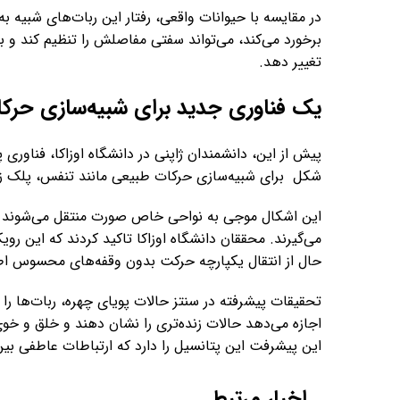
در مقایسه با حیوانات واقعی، رفتار این ربات‌های شبی
برخورد می‌کند، می‌تواند سفتی مفاصلش را تنظیم کند و ب
تغییر دهد.
یک فناوری جدید برای شبیه‌سازی حرک
پیش از این، دانشمندان ژاپنی در دانشگاه اوزاکا، فناوری
شکل برای شبیه‌سازی حرکات طبیعی مانند تنفس، پلک زدن
این اشکال موجی به نواحی خاص صورت منتقل می‌شوند و 
می‌گیرند. محققان دانشگاه اوزاکا تاکید کردند که این رویکر
حال از انتقال یکپارچه حرکت بدون وقفه‌های محسوس اط
تحقیقات پیشرفته در سنتز حالات پویای چهره، ربات‌ها را 
اجازه می‌دهد حالات زنده‌تری را نشان دهند و خلق و خوی
این پیشرفت این پتانسیل را دارد که ارتباطات عاطفی بین 
اخبار مرتبط