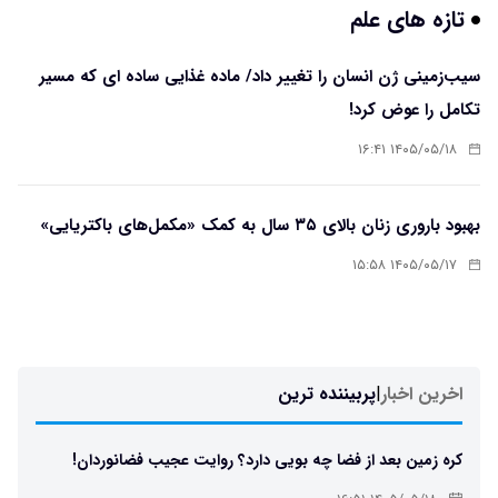
تازه های علم
سیب‌زمینی ژن انسان را تغییر داد/ ماده غذایی ساده ای که مسیر
تکامل را عوض کرد!
۱۴۰۵/۰۵/۱۸ ۱۶:۴۱
بهبود باروری زنان بالای ۳۵ سال به کمک «مکمل‌های باکتریایی»
۱۴۰۵/۰۵/۱۷ ۱۵:۵۸
اخرین اخبار
|
پربیننده ترین
کره زمین بعد از فضا چه بویی دارد؟ روایت عجیب فضانوردان!