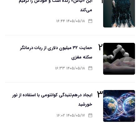
۱
این «لباس» زنده است و خودش را ترمیم
می‌کند
۱۴۰۵/۰۵/۱۸ ۱۶:۴۴
۲
حمایت ۳۲ میلیون دلاری از ربات درمانگر
سکته مغزی
۱۴۰۵/۰۵/۱۸ ۱۶:۳۳
۳
ایجاد درهم‌تنیدگی کوانتومی با استفاده از نور
خورشید
۱۴۰۵/۰۵/۱۷ ۱۶:۰۲