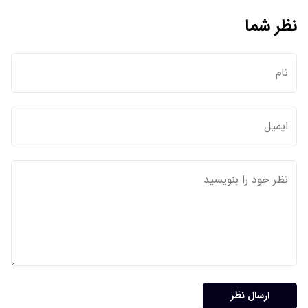
نظر شما
ارسال نظر