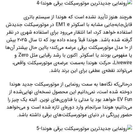
هرچند هنوز تأیید نشده است که هوندا از سیستم باتری
قابل‌جابه‌جایی مشابه با اسکوتر EM1 e در موتورسیکلت جدیدش
استفاده خواهد کرد، اما انتظار می‌رود برای استفاده شهری در نظر
گرفته شده باشد. هوندا قبلاً وعده داده بود که تا سال ۲۰۲۵ بیش
از ۱۰ مدل موتورسیکلت برقی عرضه می‌کند؛ بااین حال بیشتر آن‌ها
یا مفهومی بودند یا اسکوتر. اکنون با رشد رقبایی مثل Zero و
Livewire، حرکت هوندا به‌سمت عرضه‌ی موتورسیکلت واقعی،
می‌تواند نقطه‌ی عطفی برای این برند باشد.
درحالی‌که نگاه‌ها به سمت رونمایی از موتورسیکلت جدید هوندا
دوخته شده است، نمی‌دانیم این محصول نسخه‌ای نهایی‌شده از
EV Fun خواهد بود یا مدلی با فناوری‌های نوین. البته یک چیز را
می‌دانیم؛ هوندا سرانجام وارد دوره‌ای تازه شده است و می‌خواهد
حضور پررنگی در دنیای موتورسیکلت‌های برقی داشته باشد.