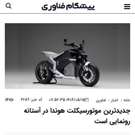
۱۴
۱۴۰۴/۰۵/۱۵ ۰۹:۵۲:۳۵
کد خبر: ۴۶۵۹
خانه
اخبار
فناوری
|
|
جدیدترین موتورسیکلت هوندا در آستانه
رونمایی است