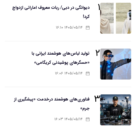
۱
دیوانگی در دبی/ ربات معروف اماراتی ازدواج
کرد!
۱۴۰۵/۰۵/۱۴ ۱۶:۱۰
۲
تولید لباس‌های هوشمند ایرانی با
«حسگرهای پوشیدنی کریگامی»
۱۴۰۵/۰۵/۱۴ ۱۶:۰۶
۳
فناوری‌های هوشمند درخدمت «پیشگیری از
جرم»
۱۴۰۵/۰۵/۱۴ ۱۶:۰۳