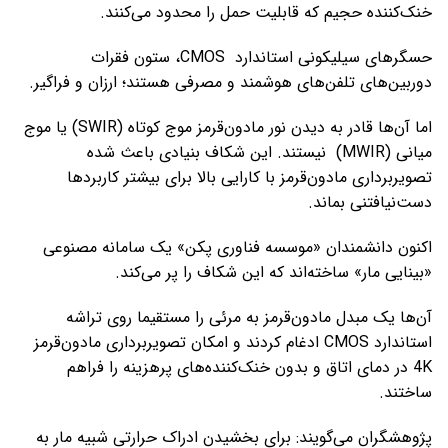
خنک‌کننده حجیم که قابلیت حمل را محدود می‌کنند.
حسگرهای سیلیکونی استاندارد CMOS، ستون فقرات
دوربین‌های تلفن‌های هوشمند و مصرفی هستند؛ ارزان و فراگیر.
اما آن‌ها قادر به دیدن نور مادون‌قرمز موج کوتاه (SWIR) یا موج
میانی (MWIR) نیستند. این شکاف بنیادی باعث شده
تصویربرداری مادون‌قرمز با کارایی بالا برای بیشتر کاربردها
دست‌نیافتنی بماند.
اکنون دانشمندان «موسسه فناوری پکن» یک سامانه مصنوعی
«بینایی مار» ساخته‌اند که این شکاف را پر می‌کند.
آن‌ها یک مبدل مادون‌قرمز به مرئی را مستقیما روی تراشه
استاندارد CMOS ادغام کردند و امکان تصویربرداری مادون‌قرمز
4K در دمای اتاق و بدون خنک‌کننده‌های پرهزینه را فراهم
ساختند.
پژوهشگران می‌گویند: برای بخشیدن ادراک حرارتی شبیه مار به