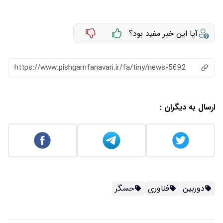
آیا این خبر مفید بود؟
https://www.pishgamfanavari.ir/fa/tiny/news-5692
ارسال به دیگران :
دوربین
فناوری
حسگر