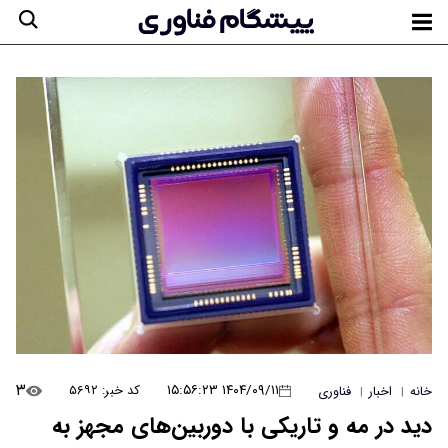
۳
۱۴۰۴/۰۹/۱۱ ۱۵:۵۶:۲۳
کد خبر: ۵۶۹۲
خانه
اخبار
فناوری
|
|
دید در مه و تاریکی با دوربین‌های مجهز به