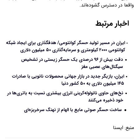
واقعا در دسترس گشوده‌اند.
اخبار مرتبط
ایران در مسیر تولید حسگر کوانتومی/ هدفگذاری‌ برای ایجاد شبکه
کوانتومی ۲۰۰۰ کیلومتری و سرمایه‌گذاری ۵۰ میلیون دلاری
دقت بیش از ۹۶ درصدی یک حسگر زیستی در تشخیص
سیگنال‌های عصبی مغز
ایران، بازیگر جدید در بازار جهانی محصولات نانویی با صادرات
۱۴۵ میلیون دلاری به ۵۰ کشور دنیا
نخ‌های حاوی نانولوله‌کربنی انرژی بیشتری نسبت به باتری‌ها در
خود ذخیره می‌کنند
ساخت حسگر صوتی مایع با الهام از نهنگ سرخربزه‌ای
منبع:
ايسنا