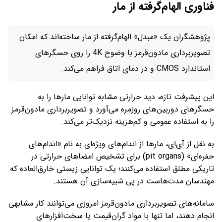
فناوری الهام‌گرفته از مار
پژوهشگران یک «مبدل» الهام‌گرفته از مار ساخته‌اند که امکان
تصویربرداری مادون‌قرمز با وضوح 4K را روی حسگرهای
استاندارد CMOS و در دمای اتاق فراهم می‌کند.
این پیشرفت تازه، دید حرارتی مشابه توانایی مارها را به
حسگرهای دوربین‌های روزمره می‌آورد و تصویربرداری مادون‌قرمز
را به استفاده عمومی و کم‌هزینه نزدیک‌تر می‌کند.
به نقل از آی‌ای، مارها از اندام‌های ویژه‌ای به نام «اندام‌های
حفره‌ای» (pit organs) برای تشخیص امضاهای حرارتی در
تاریکی مطلق استفاده می‌کنند؛ یک توانایی زیستی خارق‌العاده که
مهندسان مدت‌هاست در پی شبیه‌سازی آن هستند.
سامانه‌های تصویربرداری مادون‌قرمز امروزی می‌توانند کار مشابهی
انجام دهند، اما تنها با مواد گران‌قیمت یا سخت‌افزارهای