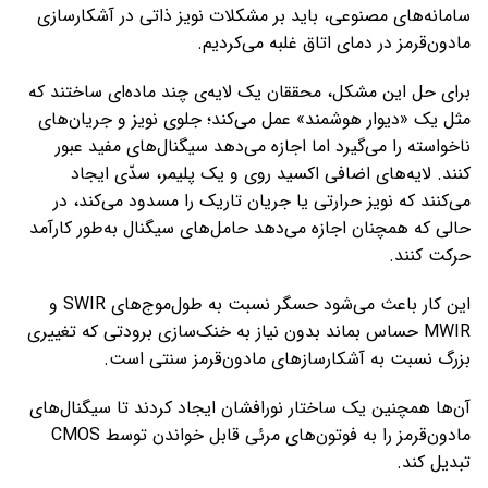
سامانه‌های مصنوعی، باید بر مشکلات نویز ذاتی در آشکارسازی
مادون‌قرمز در دمای اتاق غلبه می‌کردیم.
برای حل این مشکل، محققان یک لایه‌ی چند ماده‌ای ساختند که
مثل یک «دیوار هوشمند» عمل می‌کند؛ جلوی نویز و جریان‌های
ناخواسته را می‌گیرد اما اجازه می‌دهد سیگنال‌های مفید عبور
کنند. لایه‌های اضافی اکسید روی و یک پلیمر، سدّی ایجاد
می‌کنند که نویز حرارتی یا جریان تاریک را مسدود می‌کند، در
حالی که همچنان اجازه می‌دهد حامل‌های سیگنال به‌طور کارآمد
حرکت کنند.
این کار باعث می‌شود حسگر نسبت به طول‌موج‌های SWIR و
MWIR حساس بماند بدون نیاز به خنک‌سازی برودتی که تغییری
بزرگ نسبت به آشکارسازهای مادون‌قرمز سنتی است.
آن‌ها همچنین یک ساختار نورافشان ایجاد کردند تا سیگنال‌های
مادون‌قرمز را به فوتون‌های مرئی قابل خواندن توسط CMOS
تبدیل کند.