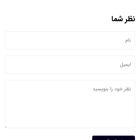
نظر شما