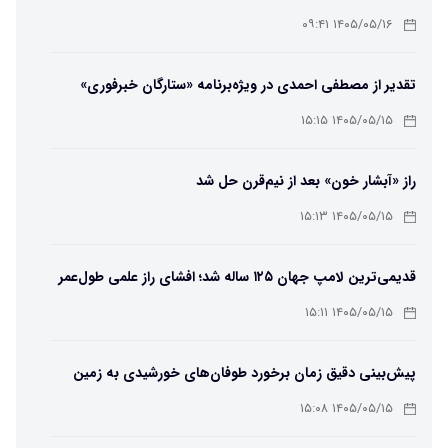
معایب و انتخاب بهترین مدل
۱۴۰۵/۰۵/۱۶ ۰۹:۴۱
تقدیر از مصطفی احمدی در ویژه‌برنامه «ستارگان خبرفوری»
۱۴۰۵/۰۵/۱۵ ۱۵:۱۵
راز «آبشار خون» بعد از نیم‌قرن حل شد
۱۴۰۵/۰۵/۱۵ ۱۵:۱۳
قدیمی‌ترین لامپ جهان ۱۲۵ ساله شد؛ افشای راز علمی طول‌عمر
لامپ سنتنیال
۱۴۰۵/۰۵/۱۵ ۱۵:۱۱
پیش‌بینی دقیق زمان برخورد طوفان‌های خورشیدی به زمین
ممکن شد
۱۴۰۵/۰۵/۱۵ ۱۵:۰۸