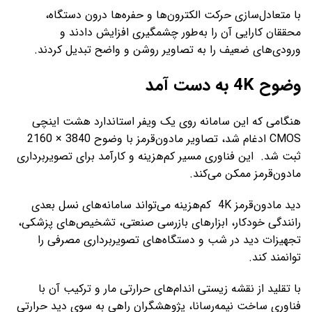
با متعادل‌سازی حرکت الکترون‌ها و حفره‌ها درون دستگاه،
محققان کارایی آن را به‌طور چشمگیری افزایش دادند و
ورودی‌های ضعیف را به تصاویر روشن و واضح تبدیل کردند.
وضوح 4K به دست آمد
هنگامی که این سامانه روی یک ویفر استاندارد هشت اینچی
CMOS ادغام شد، تصاویر مادون‌قرمز با وضوح 3840 × 2160
ثبت شد. این فناوری مسیر کم‌هزینه و کارآمد برای تصویربرداری
مادون‌قرمز ممکن می‌کند.
دید مادون‌قرمز 4K کم‌هزینه می‌تواند سامانه‌های نسل بعدی
رانندگی خودکار، ابزارهای بازرسی صنعتی، تشخیص‌های پزشکی،
تجهیزات دید در شب و دستگاه‌های تصویربرداری مصرفی را
توانمند کند.
با تقلید از نقشه زیستی اندام‌های حرارتی مار و ترکیب آن با
فناوری ساخت نیمه‌رسانا، پژوهشگران راهی به سوی دید حرارتی