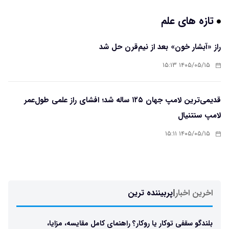
تازه های علم
راز «آبشار خون» بعد از نیم‌قرن حل شد
۱۴۰۵/۰۵/۱۵ ۱۵:۱۳
قدیمی‌ترین لامپ جهان ۱۲۵ ساله شد؛ افشای راز علمی طول‌عمر
لامپ سنتنیال
۱۴۰۵/۰۵/۱۵ ۱۵:۱۱
اخرین اخبار
|
پربیننده ترین
بلندگو سقفی توکار یا روکار؟ راهنمای کامل مقایسه، مزایا،