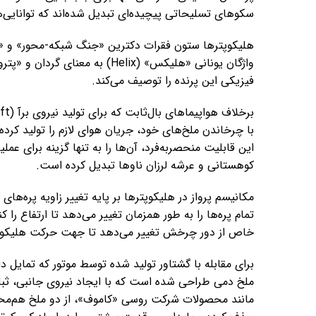
سکوهای تسلیحاتی پیچیده‌ای تبدیل شده‌اند که توانایی‌ه
هلیکوپترها ستون فقرات دکترین «جنگ شبکه-محور» و «عم
فیزیکی این پرنده را توصیف می‌کند.
این قابلیت منحصربه‌فرد، آن‌ها را به تنها گزینه برای ع
کوهستانی و عرشه لرزان ناوها تبدیل کرده است.
مکانیسم پرواز در هلیکوپترها بر پایه تغییر زاویه پره‌های
تمام پره‌ها را به طور همزمان تغییر می‌دهد تا ارتفاع را 
خاص از دور چرخش تغییر می‌دهد تا جهت حرکت هلیکوپت
برای مقابله با گشتاور تولید شده توسط موتور که تمایل 
ملخ دمی طراحی شده است که با ایجاد نیروی جانبی، ثبات