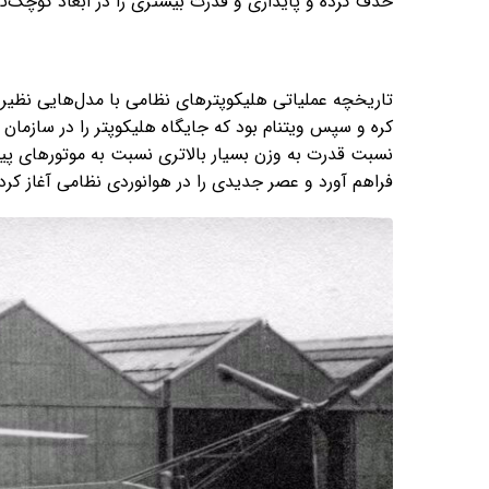
حذف کرده و پایداری و قدرت بیشتری را در ابعاد کوچک‌تر 
نسبت قدرت به وزن بسیار بالاتری نسبت به موتورهای پیس
فراهم آورد و عصر جدیدی را در هوانوردی نظامی آغاز کرد