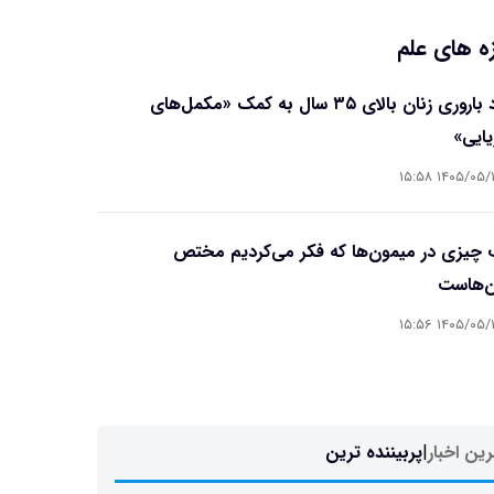
ه های علم
بهبود باروری زنان بالای ۳۵ سال به کمک «مکمل‌های
یایی»
۱۴۰۵/۰۵/۱۷ ۱۵
چیزی در میمون‌ها که فکر می‌کردیم مختص
ن‌هاست
۱۴۰۵/۰۵/۱۷ ۱۵
ین اخبار
|
پربیننده ترین