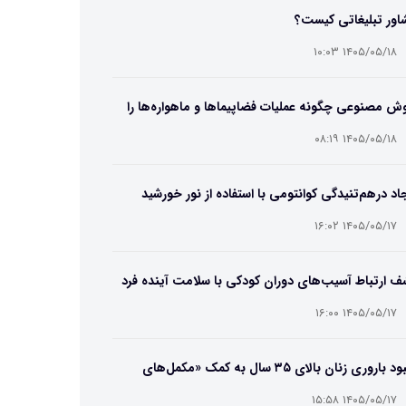
اور تبلیغاتی کیست؟
۱۴۰۵/۰۵/۱۸ ۱۰:۰۳
 مصنوعی چگونه عملیات فضاپیماها و ماهواره‌ها را
یر می‌دهد؟
۱۴۰۵/۰۵/۱۸ ۰۸:۱۹
اد درهم‌تنیدگی کوانتومی با استفاده از نور خورشید
۱۴۰۵/۰۵/۱۷ ۱۶:۰۲
 ارتباط آسیب‌های دوران کودکی با سلامت آینده فرد
۱۴۰۵/۰۵/۱۷ ۱۶:۰۰
بهبود باروری زنان بالای ۳۵ سال به کمک «مکمل‌های
تریایی»
۱۴۰۵/۰۵/۱۷ ۱۵:۵۸