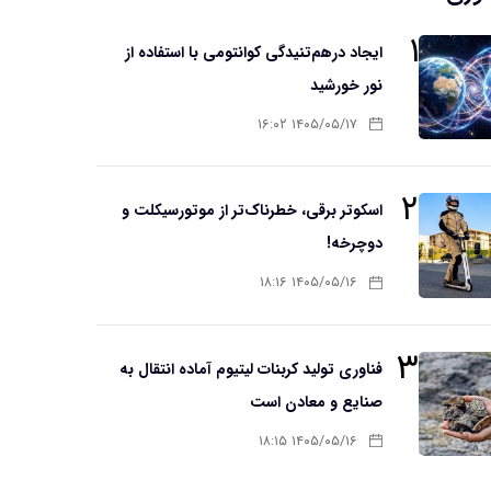
۱
ایجاد درهم‌تنیدگی کوانتومی با استفاده از
نور خورشید
۱۴۰۵/۰۵/۱۷ ۱۶:۰۲
۲
اسکوتر برقی، خطرناک‌تر از موتورسیکلت و
دوچرخه!
۱۴۰۵/۰۵/۱۶ ۱۸:۱۶
۳
فناوری تولید کربنات لیتیوم آماده انتقال به
صنایع و معادن است
۱۴۰۵/۰۵/۱۶ ۱۸:۱۵