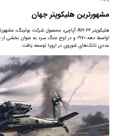
مشهورترین هلیکوپتر جهان
هلیکوپتر AH-۶۴ آپاچی، محصول شرکت بوئینگ، م
عددی تانک‌های شوروی در اروپا توسعه یافت.