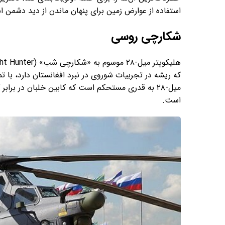
استفاده از عوارض زمین برای پنهان ماندن از دید دشمن ا
شکارچی روسی
که ریشه در تجربیات شوروی در نبرد افغانستان دارد، با 
است.