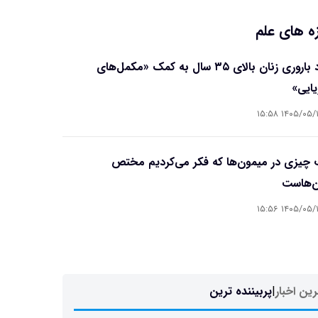
ه های علم
بهبود باروری زنان بالای ۳۵ سال به کمک «مکمل‌های
یایی»
۱۴۰۵/۰۵/۱۷ ۱۵
چیزی در میمون‌ها که فکر می‌کردیم مختص
ن‌هاست
۱۴۰۵/۰۵/۱۷ ۱۵
ین اخبار
|
پربیننده ترین