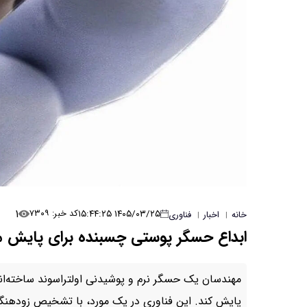
۱
۱۴۰۵/۰۳/۲۵ ۱۵:۴۴:۲۵
کد خبر: ۷۳۰۹
خانه
اخبار
فناوری
|
|
ابداع حسگر پوستی چسبنده برای پایش 
مهندسان یک حسگر نرم و پوشیدنی اولتراسوند ساخته‌اند
پایش کند. این فناوری در یک مورد، با تشخیص زودهنگ