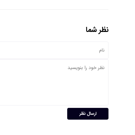
نظر شما
ارسال نظر