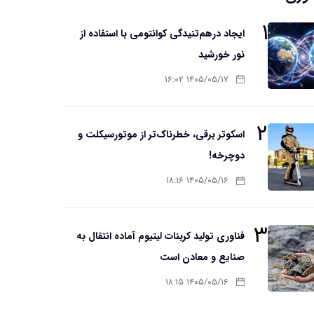
۱
ایجاد درهم‌تنیدگی کوانتومی با استفاده از
نور خورشید
۱۴۰۵/۰۵/۱۷ ۱۶:۰۲
۲
اسکوتر برقی، خطرناک‌تر از موتورسیکلت و
دوچرخه!
۱۴۰۵/۰۵/۱۶ ۱۸:۱۶
۳
فناوری تولید کربنات لیتیوم آماده انتقال به
صنایع و معادن است
۱۴۰۵/۰۵/۱۶ ۱۸:۱۵