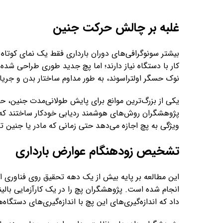
غلبه بر چالش حرکت جنین
بیشتر سونوگرافی‌های دوران بارداری فقط یک نمای کوتاه
کار با دستگاه نیاز دارند؛ اما پچ جدید طوری طراحی شده 
نوک حسگر اولتراسوند، به طور مداوم ساختار بدن و جریان
یکی از بزرگ‌ترین موانع برای پایش طولانی‌مدت جنین، 
پژوهشگران روش‌های هوشمند ردیابی خودکار ساختند که می‌ت
ویژگی به پچ اجازه می‌دهد حتی زمانی که مادر یا جنین ت
تشخیص زودهنگام عوارض بارداری
این مطالعه بر پایه بیش از یک دهه تحقیق روی فناوری اول
انجام شده است. پژوهشگران پچ را در یک کارآزمایی بالین
داد که اندازه‌گیری‌های این پچ با اندازه‌گیری‌های دستگا