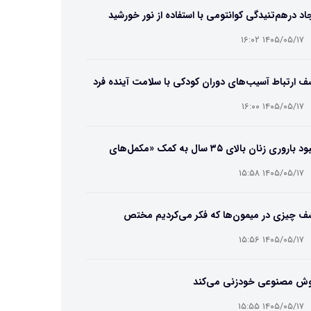
اد درهم‌تنیدگی کوانتومی با استفاده از نور خورشید
۱۴۰۵/۰۵/۱۷ ۱۶:۰۲
 ارتباط آسیب‌های دوران کودکی با سلامت آینده فرد
۱۴۰۵/۰۵/۱۷ ۱۶:۰۰
بهبود باروری زنان بالای ۳۵ سال به کمک «مکمل‌های
تریایی»
۱۴۰۵/۰۵/۱۷ ۱۵:۵۸
ف چیزی در میمون‌ها که فکر می‌کردیم مختص
سان‌هاست
۱۴۰۵/۰۵/۱۷ ۱۵:۵۶
ش مصنوعی خودزنی می‌کند
۱۴۰۵/۰۵/۱۷ ۱۵:۵۵