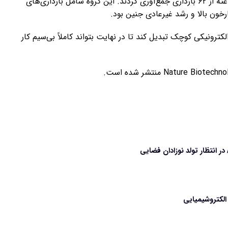
پژوهشگران داده‌های نظارت مداوم را در دوره‌های چندساعته از ۶۲ بارداری جمع‌آوری کردند. این گروه شامل بارداری‌های
رخون بالا و رشد غیرعادی جنین بود.
ترونیکی کوچک تبدیل کند تا در نهایت بتواند کاملاً بی‌سیم کار
 انتظار تولد نوزادان فضایی
کتروشیمیایی