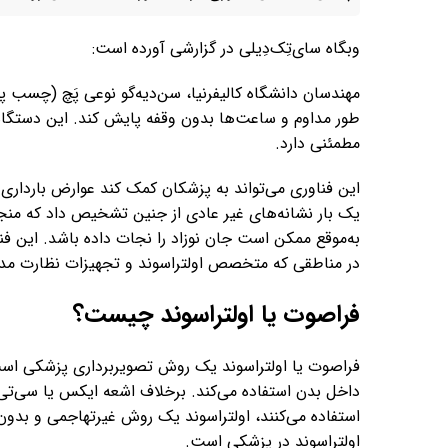
وبگاه سای‌تِک‌دِیلی در گزارشی آورده است:
مهندسان دانشگاه کالیفرنیا، سن‌دیه‌گو نوعی پَچ (چسب پ
طور مداوم و ساعت‌ها بدون وقفه پایش کند. این دستگاه
مطمئنی دارد.
این فناوری می‌تواند به پزشکان کمک کند عوارض بارداری 
یک بار نشانه‌های غیر عادی از جنین تشخیص داد که منجر
به‌موقع ممکن است جان نوزاد را نجات داده باشد. این فن
در مناطقی که متخصص اولتراسوند و تجهیزات نظارت مد
فراصوت یا اولتراسوند چیست؟
فراصوت یا اولتراسوند یک روش تصویربرداری پزشکی است که
داخل بدن استفاده می‌کند. برخلاف اشعه ایکس یا سی‌تی‌ا
استفاده می‌کنند، اولتراسوند یک روش غیرتهاجمی و بدون
اولتراسوند در پزشکی است.