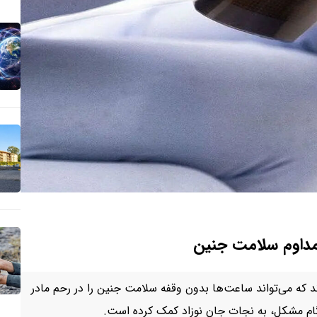
مداوم سلامت جنین
 که می‌تواند ساعت‌ها بدون وقفه سلامت جنین را در رحم مادر
ام مشکل، به نجات جان نوزاد کمک کرده است.