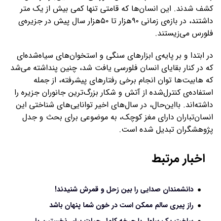
کشف شدند. این انسان‌ها که قامتی تنها کمی بیش از یک متر
داشتند، در بازه‌ی زمانی ۹۰هزار تا ۵۰هزار سال پیش در جزیره‌ی
فلورس می‌زیستند.
در ابتدا و بر پایه‌ی ابزارهای سنگی و استخوان‌های سیاه‌شده‌ای
که در کنار بقایای انسان فلورسی یافت شد، چنین پنداشته می‌شد
که هابیت‌ها توان انجام برخی رفتارهای پیشرفته، از جمله
استفاده‌ی کنترل‌شده از آتش و شکار بزرگ‌ترین جانوران جزیره را
داشته‌اند. با‌این‌حال، در سال‌های اخیر توانایی‌های شناختی این
انسان‌تباران دارای مغز کوچک، به موضوعی برای بحث و جدل
پژوهشگران تبدیل شده است.
اخبار مرتبط
دانشمندان صدایی را بین زحل و قمرش شنیدند!
راز پیری سالم ممکن است در خون شما پنهان باشد