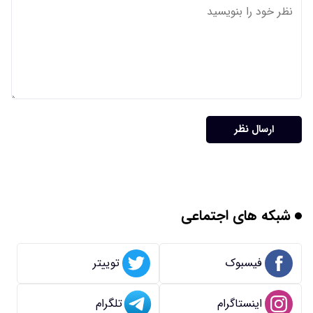
ارسال نظر
شبکه های اجتماعی
فیسبوک
توییتر
اینستاگرام
تلگرام