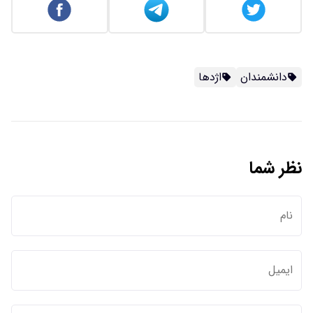
دانشمندان
اژدها
نظر شما