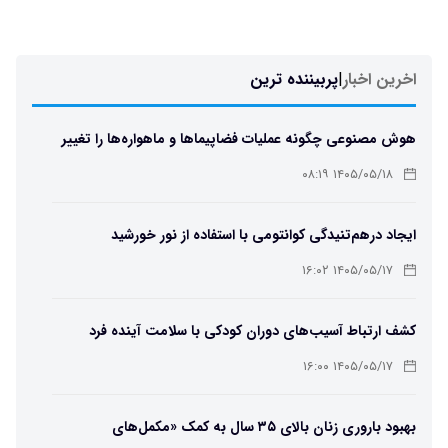
اخرین اخبار
|
پربیننده ترین
هوش مصنوعی چگونه عملیات فضاپیماها و ماهواره‌ها را تغییر
می‌دهد؟
۱۴۰۵/۰۵/۱۸ ۰۸:۱۹
ایجاد درهم‌تنیدگی کوانتومی با استفاده از نور خورشید
۱۴۰۵/۰۵/۱۷ ۱۶:۰۲
کشف ارتباط آسیب‌های دوران کودکی با سلامت آینده فرد
۱۴۰۵/۰۵/۱۷ ۱۶:۰۰
بهبود باروری زنان بالای ۳۵ سال به کمک «مکمل‌های