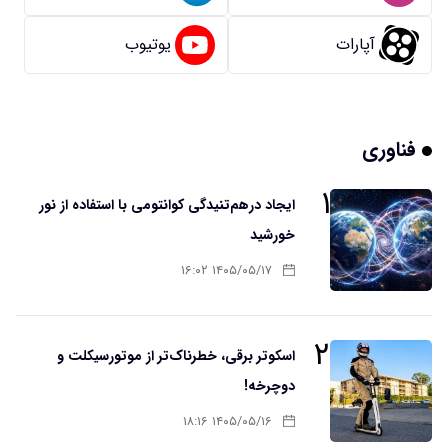
آپارات
یوتیوب
فناوری
۱
ایجاد درهم‌تنیدگی کوانتومی با استفاده از نور
خورشید
۱۴۰۵/۰۵/۱۷ ۱۶:۰۲
۲
اسکوتر برقی، خطرناک‌تر از موتورسیکلت و
دوچرخه!
۱۴۰۵/۰۵/۱۶ ۱۸:۱۶