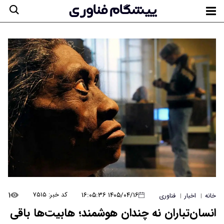
۱
۱۴۰۵/۰۴/۱۶ ۱۶:۰۵:۳۶
کد خبر: ۷۵۱۵
خانه
اخبار
فناوری
|
|
انسان‌تباران نه چندان هوشمند؛ هابیت‌ها باقی