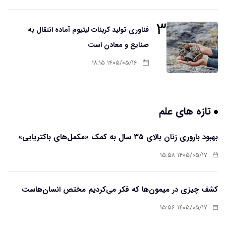
۳
فناوری تولید کربنات لیتیوم آماده انتقال به
صنایع و معادن است
۱۴۰۵/۰۵/۱۶ ۱۸:۱۵
تازه های علم
بهبود باروری زنان بالای ۳۵ سال به کمک «مکمل‌های باکتریایی»
۱۴۰۵/۰۵/۱۷ ۱۵:۵۸
کشف چیزی در میمون‌ها که فکر می‌کردیم مختص انسان‌هاست
۱۴۰۵/۰۵/۱۷ ۱۵:۵۶