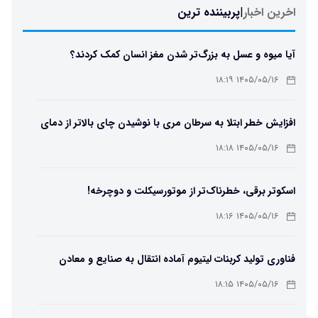
اخرین اخبار
|
پربیننده ترین
آیا میوه و عسل به بزرگ‌تر شدن مغز انسان کمک کردند؟
۱۴۰۵/۰۵/۱۶ ۱۸:۱۹
افزایش خطر ابتلا به سرطان مری با نوشیدن چای بالاتر از دمای
۶۵ درجه
۱۴۰۵/۰۵/۱۶ ۱۸:۱۸
اسکوتر برقی، خطرناک‌تر از موتورسیکلت و دوچرخه!
۱۴۰۵/۰۵/۱۶ ۱۸:۱۶
فناوری تولید کربنات لیتیوم آماده انتقال به صنایع و معادن
است
۱۴۰۵/۰۵/۱۶ ۱۸:۱۵