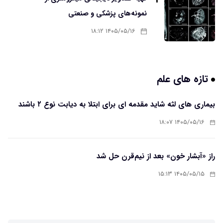
نمونه‌های پزشکی و صنعتی
۱۴۰۵/۰۵/۱۶ ۱۸:۱۲
تازه های علم
بیماری های لثه شاید مقدمه ای برای ابتلا به دیابت نوع ۲ باشند
۱۴۰۵/۰۵/۱۶ ۱۸:۰۷
راز «آبشار خون» بعد از نیم‌قرن حل شد
۱۴۰۵/۰۵/۱۵ ۱۵:۱۳