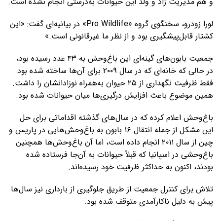
و هم مدیریت زاد‌ و‌ ولد این حیوانات به‌درستی انجام نشده است.
لورا زودرو، سخنگوی گروه «Pro Wildlife» در بیانیه‌ای گفت: «این
کشتار قابل‌پیشگیری بود و از نظر ما غیرقانونی است.»
جمعیت بابون‌های گینه‌ای این باغ‌وحش به ۴۳ عدد رسیده بود،
در حالی که خانه‌ای که در سال ۲۰۰۹ برای آن‌ها ساخته شده بود
فقط ظرفیت نگهداری از ۲۵ حیوان به‌همراه نوزادانشان را داشت.
همین موضوع باعث افزایش درگیری‌ها میان حیوانات شده بود.
باغ‌وحش اعلام کرده که در سال‌های گذشته اقداماتی برای حل
این مشکل از جمله انتقال ۱۶ بابون به باغ‌وحش‌هایی در پاریس و
چین از سال ۲۰۱۱ انجام داده است، اما آن باغ‌وحش‌ها همچنین
باغ‌وحشی در اسپانیا که قبلاً حیوانات به آن‌جا فرستاده شده
بودند، اکنون به حداکثر ظرفیت خود رسیده‌اند.
تلاش برای کنترل جمعیت از طریق جلوگیری از بارداری نیز سال‌ها
پیش به دلیل ناکارآمدی متوقف شده بود.