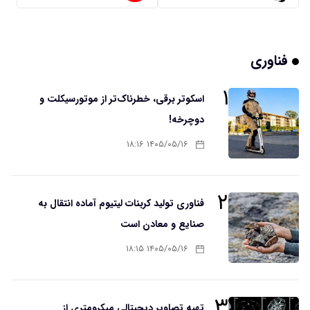
فناوری
۱
اسکوتر برقی، خطرناک‌تر از موتورسیکلت و
دوچرخه!
۱۴۰۵/۰۵/۱۶ ۱۸:۱۶
۲
فناوری تولید کربنات لیتیوم آماده انتقال به
صنایع و معادن است
۱۴۰۵/۰۵/۱۶ ۱۸:۱۵
۳
تهیه تصاویر دیجیتالی میکرومتری از