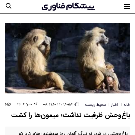
۱
۱۴۰۴/۰۵/۱۰ ۰۸:۴۱:۱۰
کد خبر: ۴۶۱۴
خانه
اخبار
محیط زیست
|
|
باغ‌وحش ظرفیت نداشت؛ میمون‌ها را کشت
باغ‌وحشی در شهر نورنبرگ آلمان روز سه‌شنبه اعلام کرد که