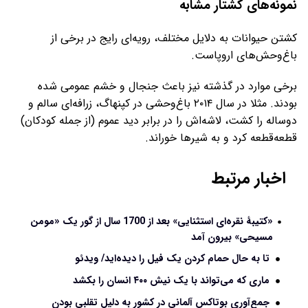
نمونه‌های کشتار مشابه
کشتن حیوانات به دلایل مختلف، رویه‌ای رایج در برخی از
باغ‌وحش‌های اروپاست.
برخی موارد در گذشته نیز باعث جنجال و خشم عمومی شده‌
بودند. مثلا در سال ۲۰۱۴ باغ‌وحشی در کپنهاگ، زرافه‌ای سالم و
دوساله را کشت، لاشه‌اش را در برابر دید عموم (از جمله کودکان)
قطعه‌قطعه کرد و به شیرها خوراند.
اخبار مرتبط
«کتیبۀ نقره‌ای استثنایی» بعد از 1700 سال از گور یک «مومن
مسیحی» بیرون آمد
تا به حال حمام کردن یک فیل را دیده‌اید/ ویدئو
ماری که می‌تواند با یک نیش ۴۰۰ انسان را بکشد
جمع‌آوری بوتاکس آلمانی در کشور به دلیل تقلبی بودن