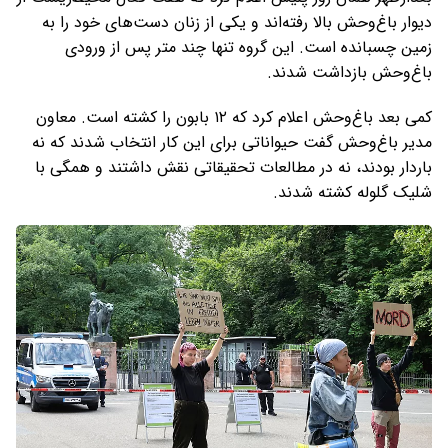
دیوار باغ‌وحش بالا رفته‌اند و یکی از زنان دست‌های خود را به
زمین چسبانده است. این گروه تنها چند متر پس از ورودی
باغ‌وحش بازداشت شدند.
کمی بعد باغ‌وحش اعلام کرد که ۱۲ بابون را کشته است. معاون
مدیر باغ‌وحش گفت حیواناتی برای این کار انتخاب شدند که نه
باردار بودند، نه در مطالعات تحقیقاتی نقش داشتند و همگی با
شلیک گلوله کشته شدند.