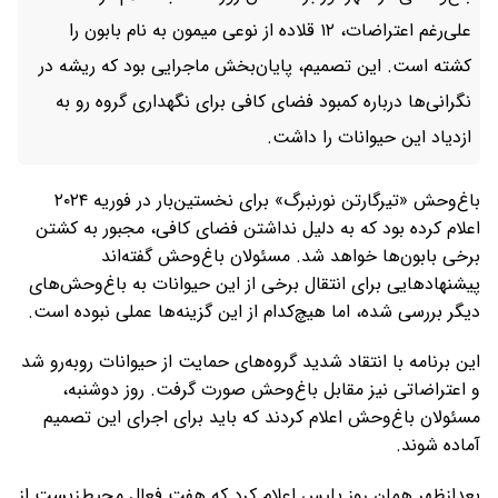
علی‌رغم اعتراضات، ۱۲ قلاده از نوعی میمون به نام بابون را
کشته است. این تصمیم، پایان‌بخش ماجرایی بود که ریشه در
نگرانی‌ها درباره کمبود فضای کافی برای نگهداری گروه رو به
ازدیاد این حیوانات را داشت.
باغ‌وحش «تیرگارتن نورنبرگ» برای نخستین‌بار در فوریه ۲۰۲۴
اعلام کرده بود که به دلیل نداشتن فضای کافی، مجبور به کشتن
برخی بابون‌ها خواهد شد. مسئولان باغ‌وحش گفته‌اند
پیشنهادهایی برای انتقال برخی از این حیوانات به باغ‌وحش‌های
دیگر بررسی شده، اما هیچ‌کدام از این گزینه‌ها عملی نبوده است.
این برنامه با انتقاد شدید گروه‌های حمایت از حیوانات روبه‌رو شد
و اعتراضاتی نیز مقابل باغ‌وحش صورت گرفت. روز دوشنبه،
مسئولان باغ‌وحش اعلام کردند که باید برای اجرای این تصمیم
آماده شوند.
بعدازظهر همان روز پلیس اعلام کرد که هفت فعال محیط‌زیست از