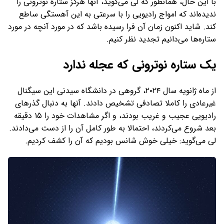
با این حال، همانطور که لی می‌گوید، آنها هرگز ستاره نوترونی را
ندیده‌اند که امواج رادیویی را با سرعتی به این آهستگی ساطع
کند. شاید اکنون زمان آن فرا رسیده باشد که در مورد آنچه در مورد
ستاره‌ها می‌دانیم تجدید نظر کنیم.
یک ستاره نوترونی که عجله ندارد
از ماه ژانویه سال ۲۰۲۴، گروهی در دانشگاه سیدنی این سیگنال
غیرعادی را کاملا تصادفی تشخیص دادند. آنها به دنبال گذرهای
رادیویی عجیب و غریب بودند، و اگر مشاهدات خود را ۱۵ دقیقه
بعد شروع می‌کردند، احتمالا به طور کامل آن را از دست می‌دادند.
لی می‌گوید: خیلی خوش شانس بودیم که آن را کشف کردیم.