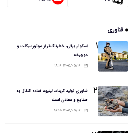
فناوری
۱
اسکوتر برقی، خطرناک‌تر از موتورسیکلت و
دوچرخه!
۱۴۰۵/۰۵/۱۶ ۱۸:۱۶
۲
فناوری تولید کربنات لیتیوم آماده انتقال به
صنایع و معادن است
۱۴۰۵/۰۵/۱۶ ۱۸:۱۵