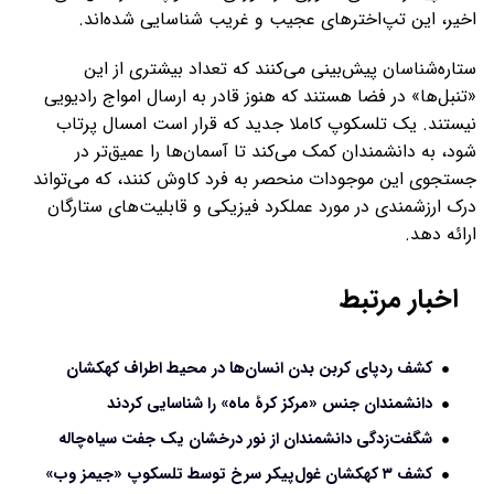
اخیر، این تپ‌اخترهای عجیب و غریب شناسایی شده‌اند.
ستاره‌شناسان پیش‌بینی می‌کنند که تعداد بیشتری از این
«تنبل‌ها» در فضا هستند که هنوز قادر به ارسال امواج رادیویی
نیستند. یک تلسکوپ کاملا جدید که قرار است امسال پرتاب
شود، به دانشمندان کمک می‌کند تا آسمان‌ها را عمیق‌تر در
جستجوی این موجودات منحصر به فرد کاوش کنند، که می‌تواند
درک ارزشمندی در مورد عملکرد فیزیکی و قابلیت‌های ستارگان
ارائه دهد.
اخبار مرتبط
کشف ردپای کربن بدن انسان‌ها در محیط اطراف کهکشان
دانشمندان جنس «مرکز کرۀ ماه» را شناسایی کردند
شگفت‌زدگی دانشمندان از نور درخشان یک جفت سیاه‌چاله
کشف ۳ کهکشان غول‌پیکر سرخ‌ توسط تلسکوپ «جیمز وب»