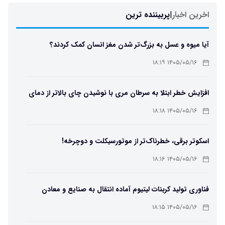
اخرین اخبار
|
پربیننده ترین
آیا میوه و عسل به بزرگ‌تر شدن مغز انسان کمک کردند؟
۱۴۰۵/۰۵/۱۶ ۱۸:۱۹
افزایش خطر ابتلا به سرطان مری با نوشیدن چای بالاتر از دمای
۶۵ درجه
۱۴۰۵/۰۵/۱۶ ۱۸:۱۸
اسکوتر برقی، خطرناک‌تر از موتورسیکلت و دوچرخه!
۱۴۰۵/۰۵/۱۶ ۱۸:۱۶
فناوری تولید کربنات لیتیوم آماده انتقال به صنایع و معادن
است
۱۴۰۵/۰۵/۱۶ ۱۸:۱۵