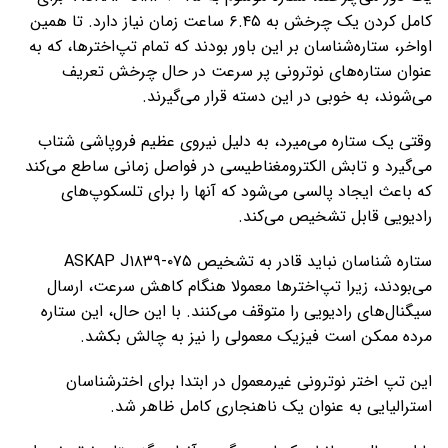
کامل کردن یک چرخش به ۶.۴۵ ساعت زمان نیاز دارد. تا همین
اواخر، ستاره‌شناسان بر این باور بودند که تمام تپ‌اخترها، که به
عنوان ستاره‌های نوترونی پر سرعت در حال چرخش تعریف
می‌شوند، به خوبی در این دسته قرار می‌گیرند.
وقتی یک ستاره می‌میرد، به دلیل نیروی عظیم فروپاشی شتاب
می‌گیرد و تابش الکترومغناطیسی در فواصل زمانی ساطع می‌کند
که باعث ایجاد پالسی می‌شود که آنها را برای تلسکوپ‌های
رادیویی قابل تشخیص می‌کند.
ستاره شناسان نباید قادر به تشخیص ASKAP J۱۸۳۹-۰۷۵
می‌بودند، زیرا تپ‌اخترها معمولا هنگام کاهش سرعت، ارسال
سیگنال‌های رادیویی را متوقف می‌کنند. با این حال، این ستاره
مرده ممکن است فیزیک معمولی را نیز به چالش بکشد.
این تپ اختر نوترونی غیرمعمول در ابتدا برای اخترشناسان
استرالیایی به عنوان یک ناهنجاری کامل ظاهر شد.