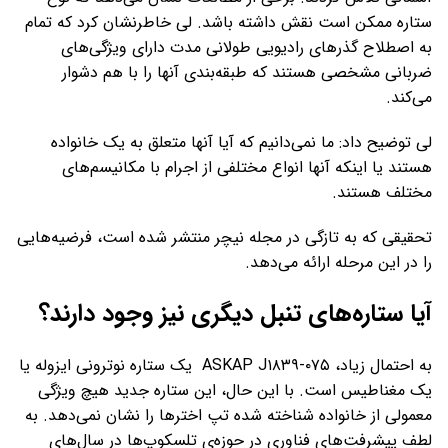
ستاره ممکن است نقش داشته باشد. لی خاطرنشان کرد که تمام
به اصطلاح گذرهای رادیویی طولانی مدت دارای ویژگی‌های
ضربانی مشخصی هستند که طبقه‌بندی آنها را با هم دشوار
می‌کند.
لی توضیح داد: ما نمی‌دانیم که آیا آنها متعلق به یک خانواده
هستند یا اینکه آنها انواع مختلفی از اجرام با مکانیسم‌های
مختلف هستند.
تحقیقی که به تازگی در مجله نیچر منتشر شده است، فرضیه‌هایی
را در این مرحله ارائه می‌دهد.
آیا ستاره‌های تنبل دیگری نیز وجود دارند؟
به احتمال زیاد، ASKAP J۱۸۳۹-۰۷۵ یک ستاره نوترونی ایزوله یا
یک مغناطیس است. با این حال، این ستاره جدید هیچ ویژگی
معمولی از خانواده شناخته شده تپ اخترها را نشان نمی‌دهد. به
لطف پیشرفت‌های فناوری در حوزه‌ی تلسکوپ‌ها در سال‌های