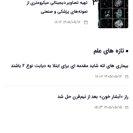
۳
تهیه تصاویر دیجیتالی میکرومتری از
نمونه‌های پزشکی و صنعتی
۱۴۰۵/۰۵/۱۶ ۱۸:۱۲
تازه های علم
بیماری های لثه شاید مقدمه ای برای ابتلا به دیابت نوع ۲ باشند
۱۴۰۵/۰۵/۱۶ ۱۸:۰۷
راز «آبشار خون» بعد از نیم‌قرن حل شد
۱۴۰۵/۰۵/۱۵ ۱۵:۱۳