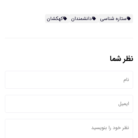
ستاره شناسی
دانشمندان
کهکشان
نظر شما