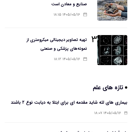
صنایع و معادن است
۱۴۰۵/۰۵/۱۶ ۱۸:۱۵
۳
تهیه تصاویر دیجیتالی میکرومتری از
نمونه‌های پزشکی و صنعتی
۱۴۰۵/۰۵/۱۶ ۱۸:۱۲
تازه های علم
بیماری های لثه شاید مقدمه ای برای ابتلا به دیابت نوع ۲ باشند
۱۴۰۵/۰۵/۱۶ ۱۸:۰۷