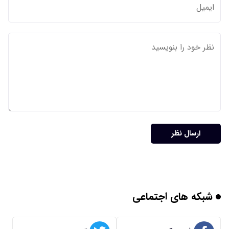
ارسال نظر
شبکه های اجتماعی