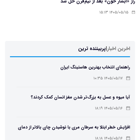
راز «آبشار خون» بعد از نیم‌قرن حل شد
۱۴۰۵/۰۵/۱۵ ۱۵:۱۳
اخرین اخبار
|
پربیننده ترین
راهنمای انتخاب بهترین هاستینگ ایران
۱۴۰۵/۰۵/۱۷ ۱۰:۳۵
آیا میوه و عسل به بزرگ‌تر شدن مغز انسان کمک کردند؟
۱۴۰۵/۰۵/۱۶ ۱۸:۱۹
افزایش خطر ابتلا به سرطان مری با نوشیدن چای بالاتر از دمای
۶۵ درجه
۱۴۰۵/۰۵/۱۶ ۱۸:۱۸