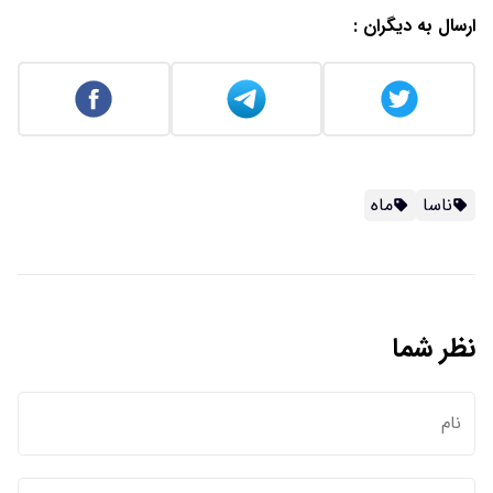
ارسال به دیگران :
ناسا
ماه
نظر شما