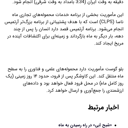
دقیقه به وقت ایران (3:34 بامداد به وقت شرقی) انجام شود.
این مأموریت بخشی از برنامه خدمات محموله‌های تجاری ماه
ناسا (CLPS) است که با هدف پشتیبانی از برنامه‌ بزرگ‌تر آرتمیس
انجام می‌شود. برنامه آرتمیس قصد دارد انسان را پس از چند
دهه، بار دیگر به ماه بازگرداند و زمینه‌ای برای اکتشافات آینده در
مریخ ایجاد کند.
بلو گوست مأموریت دارد محموله‌های علمی و فناوری را به سطح
ماه منتقل کند. این کاوشگر پس از فرود، حدود ۱۴ روز زمینی (یک
روز کامل ماه) در محل فرود فعال خواهد بود و داده‌های
ارزشمندی را جمع‌آوری و ارسال خواهد کرد.
اخبار مرتبط
«شبح آبی» در راه رسیدن به ماه