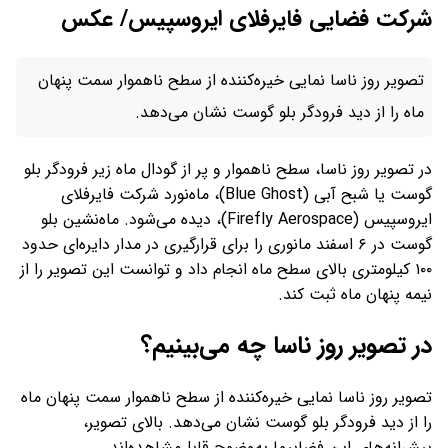
شرکت فضایی فایرفلای ایروسپیس/ عکس
تصویر روز ناسا نمایی خیره‌کننده از سطح ناهموار سمت پنهان
ماه را از دید فرودگر بلو گوست نشان می‌دهد.
در تصویر روز ناسا، سطح ناهموار و پر از گودال ماه زیر فرودگر بلو
گوست یا شبح آبی (Blue Ghost)، ماه‌نورد شرکت فایرفلای
ایروسپیس (Firefly Aerospace)، دیده می‌شود. ماه‌نشین بلو
گوست در ۶ اسفند مانوری را برای قرارگیری در مدار دایره‌ای حدود
۱۰۰ کیلومتری بالای سطح ماه انجام داد و توانست این تصویر را از
نیمه پنهان ماه ثبت کند.
در تصویر روز ناسا چه می‌بینیم؟
تصویر روز ناسا نمایی خیره‌کننده از سطح ناهموار سمت پنهان ماه
را از دید فرودگر بلو گوست نشان می‌دهد. بالای تصویر،
پیشرانه‌های این فضاپیما به‌وضوح قابل‌مشاهده‌اند.