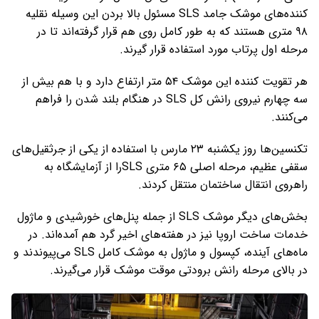
کننده‌های موشک جامد SLS مسئول بالا بردن این وسیله نقلیه
۹۸ متری هستند که به طور کامل روی هم قرار گرفته‌اند تا در
مرحله اول پرتاب مورد استفاده قرار گیرند.
هر تقویت کننده این موشک ۵۴ متر ارتفاع دارد و با هم بیش از
سه چهارم نیروی رانش کل SLS در هنگام بلند شدن را فراهم
می‌کنند.
تکنسین‌ها روز یکشنبه ۲۳ مارس با استفاده از یکی از جرثقیل‌های
سقفی عظیم، مرحله اصلی ۶۵ متری SLSرا از آزمایشگاه به
راهروی انتقال ساختمان منتقل کردند.
بخش‌های دیگر موشک SLS از جمله پنل‌های خورشیدی و ماژول
خدمات ساخت اروپا نیز در هفته‌های اخیر گرد هم آمده‌اند. در
ماه‌های آینده، کپسول و ماژول به موشک کامل SLS می‌پیوندند و
در بالای مرحله رانش برودتی موقت موشک قرار می‌گیرند.