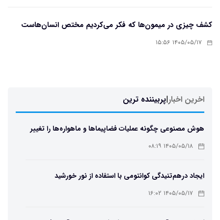
کشف چیزی در میمون‌ها که فکر می‌کردیم مختص انسان‌هاست
۱۴۰۵/۰۵/۱۷ ۱۵:۵۶
اخرین اخبار
|
پربیننده ترین
هوش مصنوعی چگونه عملیات فضاپیماها و ماهواره‌ها را تغییر
می‌دهد؟
۱۴۰۵/۰۵/۱۸ ۰۸:۱۹
ایجاد درهم‌تنیدگی کوانتومی با استفاده از نور خورشید
۱۴۰۵/۰۵/۱۷ ۱۶:۰۲