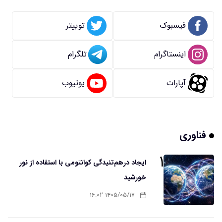
فیسبوک
توییتر
اینستاگرام
تلگرام
آپارات
یوتیوب
فناوری
۱
ایجاد درهم‌تنیدگی کوانتومی با استفاده از نور
خورشید
۱۴۰۵/۰۵/۱۷ ۱۶:۰۲