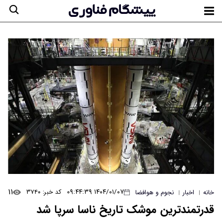
۱۱
۱۴۰۴/۰۱/۰۷ ۰۹:۴۴:۳۹
کد خبر: ۳۷۴۰
خانه
اخبار
نجوم و هوافضا
|
|
قدرتمندترین موشک تاریخ ناسا سرپا شد