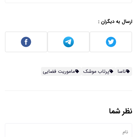
ارسال به دیگران :
ناسا
پرتاب موشک
ماموریت فضایی
نظر شما