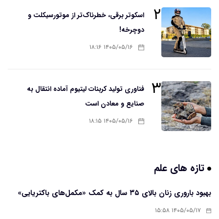
۲
اسکوتر برقی، خطرناک‌تر از موتورسیکلت و
دوچرخه!
۱۴۰۵/۰۵/۱۶ ۱۸:۱۶
۳
فناوری تولید کربنات لیتیوم آماده انتقال به
صنایع و معادن است
۱۴۰۵/۰۵/۱۶ ۱۸:۱۵
تازه های علم
بهبود باروری زنان بالای ۳۵ سال به کمک «مکمل‌های باکتریایی»
۱۴۰۵/۰۵/۱۷ ۱۵:۵۸