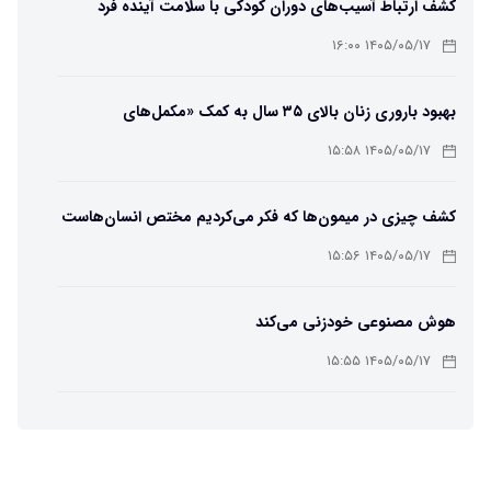
کشف ارتباط آسیب‌های دوران کودکی با سلامت آینده فرد
۱۴۰۵/۰۵/۱۷ ۱۶:۰۰
بهبود باروری زنان بالای ۳۵ سال به کمک «مکمل‌های
باکتریایی»
۱۴۰۵/۰۵/۱۷ ۱۵:۵۸
کشف چیزی در میمون‌ها که فکر می‌کردیم مختص انسان‌هاست
۱۴۰۵/۰۵/۱۷ ۱۵:۵۶
هوش مصنوعی خودزنی می‌کند
۱۴۰۵/۰۵/۱۷ ۱۵:۵۵
محققان از هوش مصنوعی برای ساخت ویروس‌های جدید
استفاده کردند
۱۴۰۵/۰۵/۱۷ ۱۵:۵۳