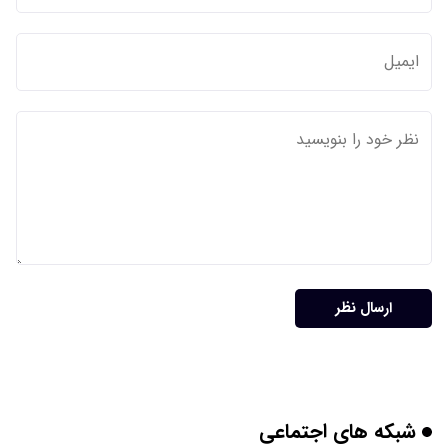
ارسال نظر
شبکه های اجتماعی