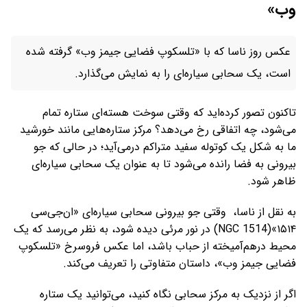
وب»
عکس روز ناسا که با «تلسکوپ فضایی جیمز وب» گرفته شده
است، یک سحابی سیاره‌ای را به نمایش می‌گذارد.
تاکنون تصور کرده‌اید که وقتی سوخت هسته‌ای ستاره تمام
می‌شود، چه اتفاقی رخ می‌دهد؟ مرکز ستاره‌هایی مانند خورشید
ما به شکل یک کوتوله سفید متراکم درمی‌آید؛ در حالی که جو
بیرونی به فضا رانده می‌شود تا به عنوان یک سحابی سیاره‌ای
ظاهر شود.
به نقل از ناسا، وقتی جو بیرونی سحابی سیاره‌ای «ان‌جی‌سی
۱۵۱۴»(NGC 1514) در نور مرئی دیده شود، به نظر می‌رسد که یک
محیط درهم‌آمیخته از حباب باشد، اما عکس فروسرخ «تلسکوپ
فضایی جیمز وب»، داستان متفاوتی را تعریف می‌کند.
اگر از نزدیک به مرکز سحابی نگاه کنید، می‌توانید یک ستاره