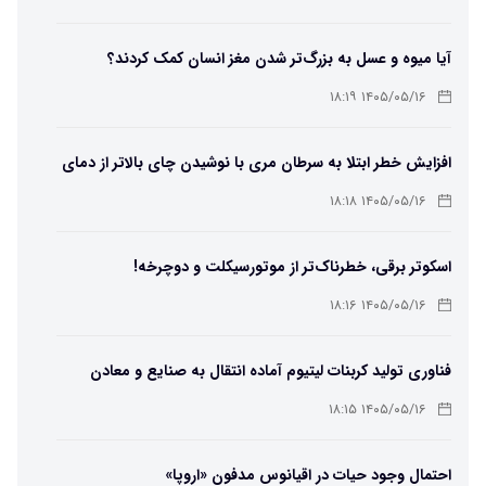
آیا میوه و عسل به بزرگ‌تر شدن مغز انسان کمک کردند؟
۱۴۰۵/۰۵/۱۶ ۱۸:۱۹
افزایش خطر ابتلا به سرطان مری با نوشیدن چای بالاتر از دمای
۶۵ درجه
۱۴۰۵/۰۵/۱۶ ۱۸:۱۸
اسکوتر برقی، خطرناک‌تر از موتورسیکلت و دوچرخه!
۱۴۰۵/۰۵/۱۶ ۱۸:۱۶
فناوری تولید کربنات لیتیوم آماده انتقال به صنایع و معادن
است
۱۴۰۵/۰۵/۱۶ ۱۸:۱۵
احتمال وجود حیات در اقیانوس مدفون «اروپا»