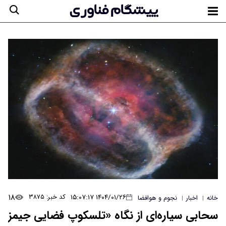
۱۸
۱۴۰۴/۰۱/۲۶ ۱۵:۰۷:۱۷
کد خبر: ۳۸۷۵
خانه
اخبار
نجوم و هوافضا
|
|
سحابی سیاره‌ای از نگاه «تلسکوپ فضایی جیمز