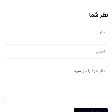
نظر شما