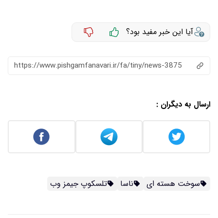
آیا این خبر مفید بود؟
https://www.pishgamfanavari.ir/fa/tiny/news-3875
ارسال به دیگران :
سوخت هسته ای
ناسا
تلسکوپ جیمز وب