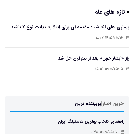
تازه های علم
بیماری های لثه شاید مقدمه ای برای ابتلا به دیابت نوع ۲ باشند
۱۴۰۵/۰۵/۱۶ ۱۸:۰۷
راز «آبشار خون» بعد از نیم‌قرن حل شد
۱۴۰۵/۰۵/۱۵ ۱۵:۱۳
اخرین اخبار
|
پربیننده ترین
راهنمای انتخاب بهترین هاستینگ ایران
۱۴۰۵/۰۵/۱۷ ۱۰:۳۵