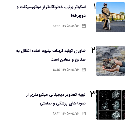
۱
اسکوتر برقی، خطرناک‌تر از موتورسیکلت و
دوچرخه!
۱۴۰۵/۰۵/۱۶ ۱۸:۱۶
۲
فناوری تولید کربنات لیتیوم آماده انتقال به
صنایع و معادن است
۱۴۰۵/۰۵/۱۶ ۱۸:۱۵
۳
تهیه تصاویر دیجیتالی میکرومتری از
نمونه‌های پزشکی و صنعتی
۱۴۰۵/۰۵/۱۶ ۱۸:۱۲