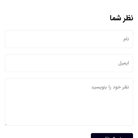
نظر شما