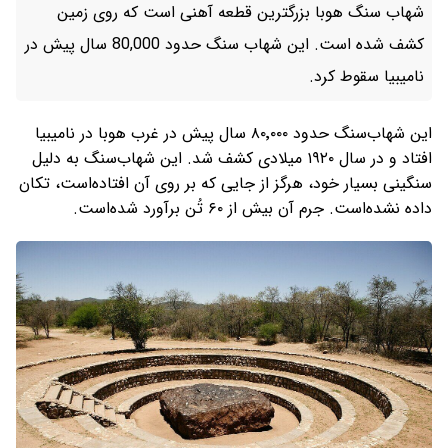
شهاب سنگ هوبا بزرگترین قطعه آهنی است که روی زمین
کشف شده است. این شهاب سنگ حدود 80,000 سال پیش در
نامیبیا سقوط کرد.
این شهاب‌سنگ حدود ۸۰٬۰۰۰ سال پیش در غرب هوبا در نامیبیا
افتاد و در سال ۱۹۲۰ میلادی کشف شد. این شهاب‌سنگ به دلیل
سنگینی بسیار خود، هرگز از جایی که بر روی آن افتاده‌است، تکان
داده نشده‌است. جرم آن بیش از ۶۰ تُن برآورد شده‌است.