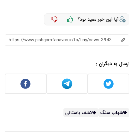
آیا این خبر مفید بود؟
https://www.pishgamfanavari.ir/fa/tiny/news-3943
ارسال به دیگران :
شهاب سنگ
کشف باستانی