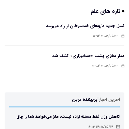
تازه های علم
نسل جدید داروهای ضدسرطان از راه می‌رسد
۱۴۰۵/۰۵/۱۴ ۱۶:۱۲
مدار مغزی پشت «صدابیزاری» کشف شد
۱۴۰۵/۰۵/۱۴ ۱۶:۰۲
اخرین اخبار
|
پربیننده ترین
کاهش وزن فقط مسئله اراده نیست، مغز می‌خواهد شما را چاق
نگه دارد
۱۴۰۵/۰۵/۱۴ ۱۶:۱۴