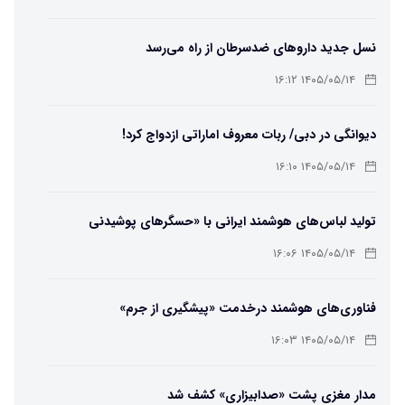
نسل جدید داروهای ضدسرطان از راه می‌رسد
۱۴۰۵/۰۵/۱۴ ۱۶:۱۲
دیوانگی در دبی/ ربات معروف اماراتی ازدواج کرد!
۱۴۰۵/۰۵/۱۴ ۱۶:۱۰
تولید لباس‌های هوشمند ایرانی با «حسگرهای پوشیدنی
کریگامی»
۱۴۰۵/۰۵/۱۴ ۱۶:۰۶
فناوری‌های هوشمند درخدمت «پیشگیری از جرم»
۱۴۰۵/۰۵/۱۴ ۱۶:۰۳
مدار مغزی پشت «صدابیزاری» کشف شد