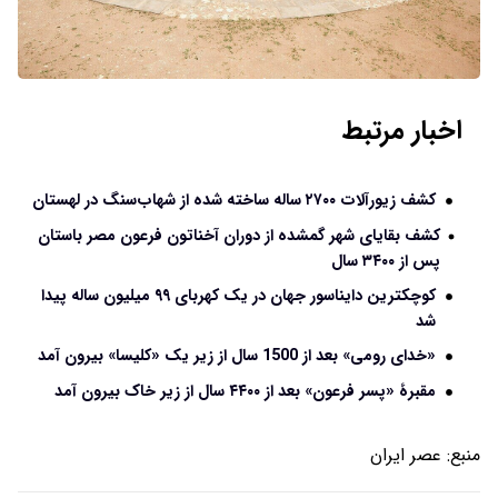
اخبار مرتبط
کشف زیورآلات ۲۷۰۰ ساله ساخته شده از شهاب‌سنگ در لهستان
کشف بقایای شهر گمشده از دوران آخناتون فرعون مصر باستان
پس از ۳۴۰۰ سال
کوچکترین دایناسور جهان در یک کهربای ۹۹ میلیون ساله پیدا
شد
«خدای رومی» بعد از 1500 سال از زیر یک «کلیسا» بیرون آمد
مقبرۀ «پسر فرعون» بعد از ۴۴۰۰ سال از زیر خاک بیرون آمد
منبع:
عصر ایران