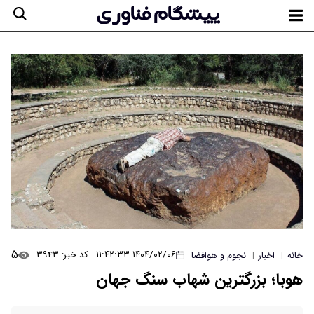
۵
۱۴۰۴/۰۲/۰۶ ۱۱:۴۲:۳۳
کد خبر: ۳۹۴۳
خانه
اخبار
نجوم و هوافضا
|
|
هوبا؛ بزرگترین شهاب سنگ جهان