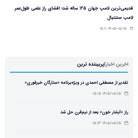
قدیمی‌ترین لامپ جهان ۱۲۵ ساله شد؛ افشای راز علمی طول‌عمر
لامپ سنتنیال
۱۴۰۵/۰۵/۱۵ ۱۵:۱۱
اخرین اخبار
|
پربیننده ترین
تقدیر از مصطفی احمدی در ویژه‌برنامه «ستارگان خبرفوری»
۱۴۰۵/۰۵/۱۵ ۱۵:۱۵
راز «آبشار خون» بعد از نیم‌قرن حل شد
۱۴۰۵/۰۵/۱۵ ۱۵:۱۳