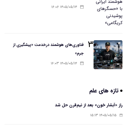
۱۴۰۵/۰۵/۱۴ ۱۶:۰۶
۳
فناوری‌های هوشمند درخدمت «پیشگیری از
جرم»
۱۴۰۵/۰۵/۱۴ ۱۶:۰۳
تازه های علم
راز «آبشار خون» بعد از نیم‌قرن حل شد
۱۴۰۵/۰۵/۱۵ ۱۵:۱۳