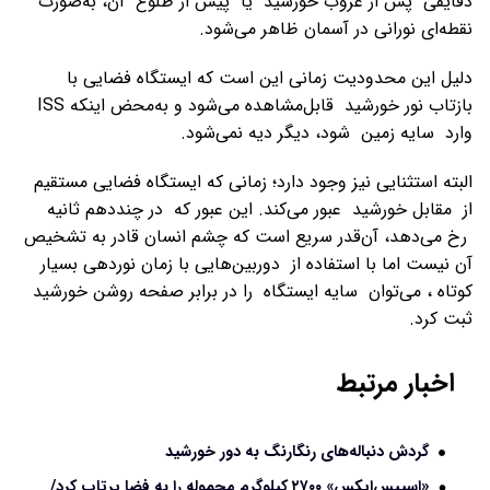
دقایقی پس از غروب خورشید یا پیش از طلوع آن، به‌صورت
نقطه‌ای نورانی در آسمان ظاهر می‌شود.
دلیل این محدودیت زمانی این است که ایستگاه فضایی با
بازتاب نور خورشید قابل‌مشاهده می‌شود و به‌محض اینکه ISS
وارد سایه زمین شود، دیگر دیه نمی‌شود.
البته استثنایی نیز وجود دارد؛ زمانی که ایستگاه فضایی مستقیم
از مقابل خورشید عبور می‌کند. این عبور که در چنددهم ثانیه
رخ می‌دهد، آن‌قدر سریع است که چشم انسان قادر به تشخیص
آن نیست اما با استفاده از دوربین‌هایی با زمان نوردهی بسیار
کوتاه ، می‌توان سایه‌ ایستگاه را در برابر صفحه روشن خورشید
ثبت کرد.
اخبار مرتبط
گردش دنباله‌های رنگارنگ به دور خورشید
«اسپیس‌ایکس» ۲۷۰۰ کیلوگرم محموله را به فضا پرتاب کرد/