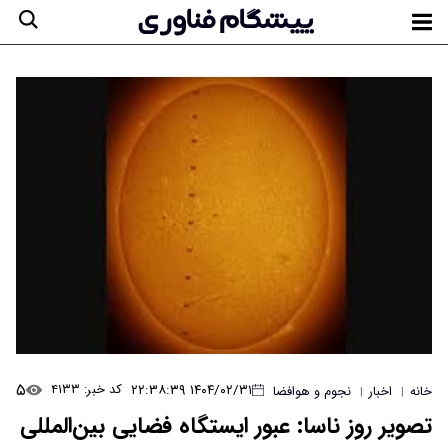
۵
۱۴۰۴/۰۲/۳۱ ۲۲:۳۸:۳۹
کد خبر: ۴۱۳۳
خانه
اخبار
نجوم و هوافضا
|
|
تصویر روز ناسا: عبور ایستگاه فضایی بین‌المللی