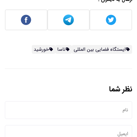
ایستگاه فضایی بین المللی
ناسا
خورشید
نظر شما