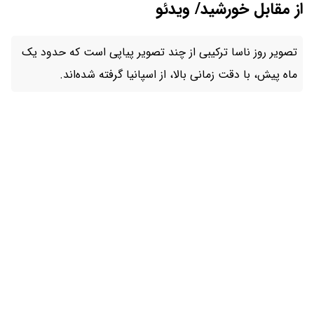
از مقابل خورشید/ ویدئو
تصویر روز ناسا ترکیبی از چند تصویر پیاپی است که حدود یک
ماه پیش، با دقت زمانی بالا، از اسپانیا گرفته شده‌اند.