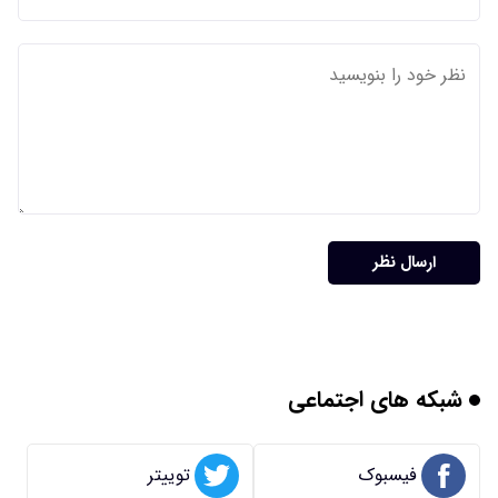
ارسال نظر
شبکه های اجتماعی
فیسبوک
توییتر