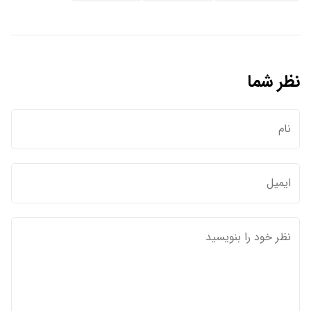
نظر شما