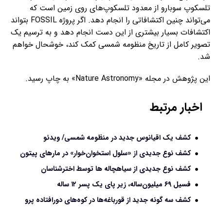
تلسکوپ سوبارو از معدود تلسکوپ‌های روی زمین است که
می‌تواند چنین اکتشافاتی را انجام دهد. اگر پروژه FOSSIL بتواند
اکتشافات بسیار بیشتری از این دست انجام دهد و به ترسیم یک
تصویر کامل از تاریخ منظومه شمسی کمک کند، خوشحال خواهم
شد.
این پژوهش در مجله «Nature Astronomy» به چاپ رسید.
اخبار مرتبط
کشف یک اقیانوس جدید در منظومه شمسی/ ویدئو
کشف نوع جدیدی از «سلول استخوان‌خوار» در مارهای پیتون
کشف نوع جدیدی از سیاهچاله ها توسط اخترشناسان
فسیل ۶۹ میلیون‌ساله، زیر پای یک پسر ۱۲ ساله
کشف سه گونه جدید از قورباغه‌ها در کوه‌های دورافتاده پرو