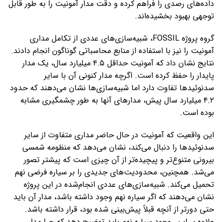
داده‌های رصدی را فراهم کرده و دقت مدار آمونیت را به طور قابل
توجهی بهبود بخشیده‌اند.
گروه پروژه FOSSIL، شبیه‌سازی‌های عددی از تکامل مداری
آمونیت را نیز با استفاده از منابع محاسباتی گوناگون انجام دادند.
نتایج نشان داد که آمونیت حداقل ۴.۵ میلیارد سال، یک مدار
پایدار را حفظ کرده است. اگرچه مدار کنونی آن با سایر
سدنوئیدها تفاوت دارد اما شبیه‌سازی‌ها نشان می‌دهند که حدود
۴.۲ میلیارد سال پیش، مدارهای آنها به طور چشمگیری مشابه
بوده است.
این واقعیت که آمونیت در حال حاضر مداری متفاوت از سایر
سدنوئیدها را دنبال می‌کند، نشان می‌دهد که منظومه شمسی
بیرونی متنوع‌تر و پیچیده‌تر از آن چیزی است که پیشتر تصور
می‌شد. همچنین، محدودیت‌های جدیدی را بر سیاره فرضی نهم
تحمیل می‌کند. شبیه‌سازی‌های عددی انجام‌شده در این پروژه
نشان می‌دهند که اگر سیاره نهم وجود داشته باشد، مدار آن باید
حتی دورتر از آنچه قبلاً پیش‌بینی شده بود، قرار داشته باشد.
علاوه بر این، وجود سیاره نهم باید توضیح دهد که چرا مدار