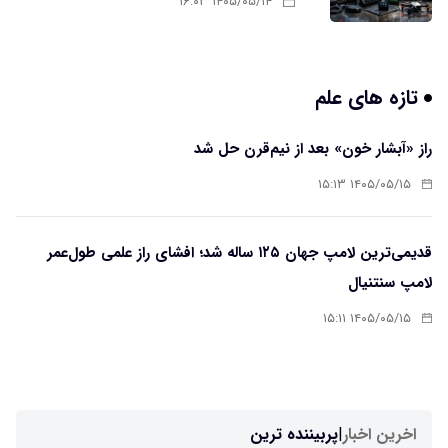
۱۴۰۵/۰۵/۱۴ ۱۶:۰۳
تازه های علم
راز «آبشار خون» بعد از نیم‌قرن حل شد
۱۴۰۵/۰۵/۱۵ ۱۵:۱۳
قدیمی‌ترین لامپ جهان ۱۲۵ ساله شد؛ افشای راز علمی طول‌عمر
لامپ سنتنیال
۱۴۰۵/۰۵/۱۵ ۱۵:۱۱
اخرین اخبار
|
پربیننده ترین