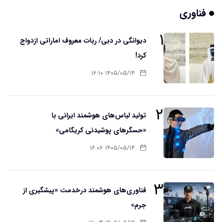
فناوری
۱
دیوانگی در دبی/ ربات معروف اماراتی ازدواج
کرد!
۱۴۰۵/۰۵/۱۴ ۱۶:۱۰
۲
تولید لباس‌های هوشمند ایرانی با
«حسگرهای پوشیدنی کریگامی»
۱۴۰۵/۰۵/۱۴ ۱۶:۰۶
۳
فناوری‌های هوشمند درخدمت «پیشگیری از
جرم»