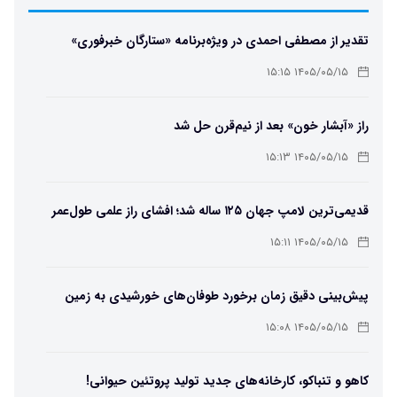
تقدیر از مصطفی احمدی در ویژه‌برنامه «ستارگان خبرفوری»
۱۴۰۵/۰۵/۱۵ ۱۵:۱۵
راز «آبشار خون» بعد از نیم‌قرن حل شد
۱۴۰۵/۰۵/۱۵ ۱۵:۱۳
قدیمی‌ترین لامپ جهان ۱۲۵ ساله شد؛ افشای راز علمی طول‌عمر
لامپ سنتنیال
۱۴۰۵/۰۵/۱۵ ۱۵:۱۱
پیش‌بینی دقیق زمان برخورد طوفان‌های خورشیدی به زمین
ممکن شد
۱۴۰۵/۰۵/۱۵ ۱۵:۰۸
کاهو و تنباکو، کارخانه‌های جدید تولید پروتئین حیوانی!