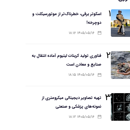
۱
اسکوتر برقی، خطرناک‌تر از موتورسیکلت و
دوچرخه!
۱۴۰۵/۰۵/۱۶ ۱۸:۱۶
۲
فناوری تولید کربنات لیتیوم آماده انتقال به
صنایع و معادن است
۱۴۰۵/۰۵/۱۶ ۱۸:۱۵
۳
تهیه تصاویر دیجیتالی میکرومتری از
نمونه‌های پزشکی و صنعتی
۱۴۰۵/۰۵/۱۶ ۱۸:۱۲