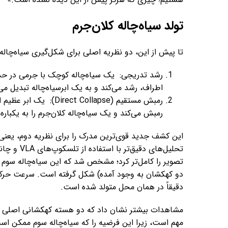
تولد سیاه‌چاله کلان‌جرم
تا پیش از این، دو نظریه اصلی برای شکل‌گیری سیاه‌چاله‌ه
رشد تدریجی: یک سیاه‌چاله کوچک با جرمی در حد ی
اطراف، رشد می‌کند و به یک ابرسیاه‌چاله تبدیل می
رمبش مستقیم ( Collapse
رمبش می‌کند و یک سیاه‌چاله کلان‌جرم را به یکباره 
این کشف جدید قوی‌ترین مدرک را برای نظریه دوم، یعن
تصویر را کامل‌تر کرد؛ مشخص شد که این سیاه‌چاله سوم و 
دو کهکشان به وجود آمده) شکل گرفته است. سرعت حرکت
دقیقاً در همان محل متولد شده است.
مشاهدات بیشتر نشان داد که دو هسته کهکشانی اصلی نیز ه
مهم است، زیرا این فرضیه را که سیاه‌چاله سوم ممکن است