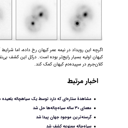
اگرچه این رویداد در نیمه عمر کیهان رخ داده، اما شرایط آ
کیهان اولیه بسیار رایج‌تر بوده است. درکل این کشف بی‌ن
کلان‌جرم در سپیده‌دم کیهان کمک کند.
اخبار مرتبط
مشاهدۀ ستاره‌ای که دارد توسط یک سیاهچاله بلعیده 
معمای ۳۰ ساله سیاه‌چاله‌ها حل شد
گرسنه‌ترین موجود جهان پیدا شد
سیاه‌چاله ممنوعه کشف شد