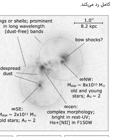
کامل رد می‌کند.