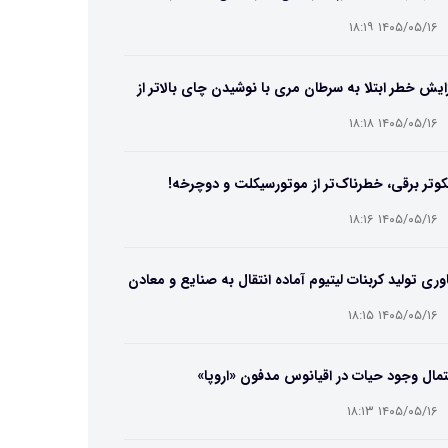
۱۴۰۵/۰۵/۱۶ ۱۸:۱۹
ایش خطر ابتلا به سرطان مری با نوشیدن چای بالاتر از
۶۵ درجه
۱۴۰۵/۰۵/۱۶ ۱۸:۱۸
وتر برقی، خطرناک‌تر از موتورسیکلت و دوچرخه!
۱۴۰۵/۰۵/۱۶ ۱۸:۱۶
وری تولید کربنات لیتیوم آماده انتقال به صنایع و معادن
ت
۱۴۰۵/۰۵/۱۶ ۱۸:۱۵
مال وجود حیات در اقیانوس مدفون «اروپا»
۱۴۰۵/۰۵/۱۶ ۱۸:۱۳