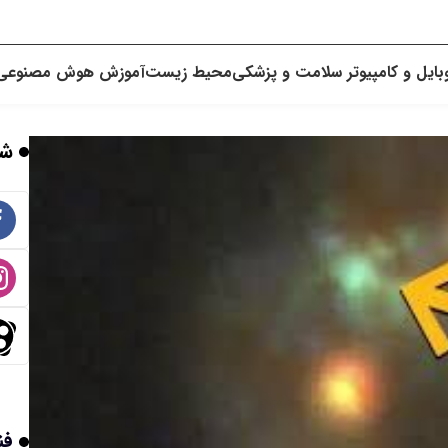
بایل و کامپیوتر
سلامت و پزشکی
محیط زیست
آموزش
هوش مصنوعی
شب
فن