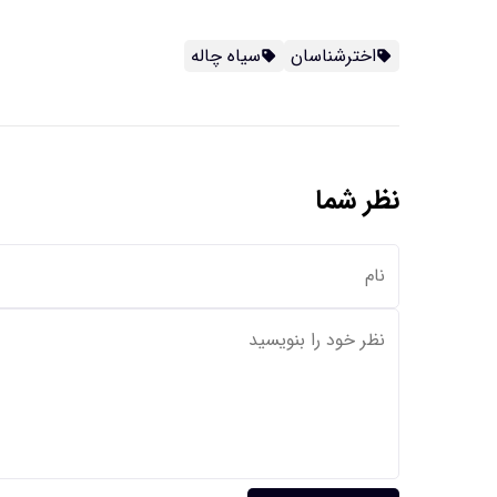
اخترشناسان
سیاه چاله
نظر شما