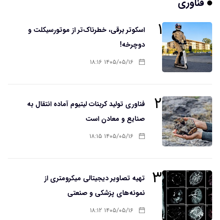
فناوری
۱
اسکوتر برقی، خطرناک‌تر از موتورسیکلت و
دوچرخه!
۱۴۰۵/۰۵/۱۶ ۱۸:۱۶
۲
فناوری تولید کربنات لیتیوم آماده انتقال به
صنایع و معادن است
۱۴۰۵/۰۵/۱۶ ۱۸:۱۵
۳
تهیه تصاویر دیجیتالی میکرومتری از
نمونه‌های پزشکی و صنعتی
۱۴۰۵/۰۵/۱۶ ۱۸:۱۲