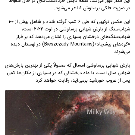
این مدار عبور می‌کند، نقطه تابش خرده‌سنگ‌های در حال سقوط
در صورت فلکی برساوش ظاهر می‌شود.
این عکس ترکیبی که طی ۶ شب گرفته شده و شامل بیش از ۱۰۰
شهاب‌سنگ از بارش شهابی برساوشی در اوت ۲۰۲۴ است،
شهاب‌سنگ‌های درخشان بسیاری را نشان می‌دهد که بر فراز
«کوه‌های بیشچاد»(Bieszczady Mountains) در لهستان دیده
می‌شوند.
بارش شهابی برساوشی امسال که معمولاً یکی از بهترین بارش‌های
شهابی سال است، با ماه درخشانی که در بسیاری از مکان‌ها کمی
پس از غروب خورشید برمی‌آید، رقابت خواهد کرد.