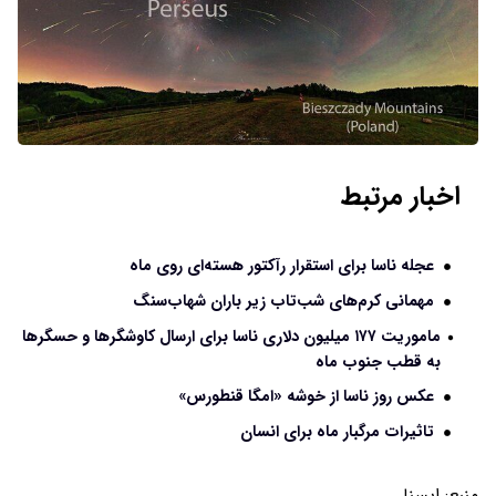
اخبار مرتبط
عجله ناسا برای استقرار رآکتور هسته‌ای روی ماه
مهمانی کرم‌های شب‌تاب زیر باران شهاب‌سنگ‌
ماموریت ۱۷۷ میلیون دلاری ناسا برای ارسال کاوشگرها و حسگرها
به قطب جنوب ماه
عکس روز ناسا از خوشه «امگا قنطورس»
تاثیرات مرگبار ماه برای انسان
منبع:
ايسنا