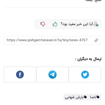
آیا این خبر مفید بود؟
https://www.pishgamfanavari.ir/fa/tiny/news-4707
ارسال به دیگران :
ناسا
بارش شهابی