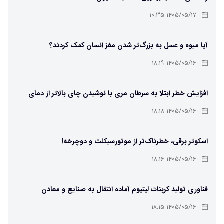
۱۴۰۵/۰۵/۱۷ ۱۰:۳۵
آیا میوه و عسل به بزرگ‌تر شدن مغز انسان کمک کردند؟
۱۴۰۵/۰۵/۱۶ ۱۸:۱۹
افزایش خطر ابتلا به سرطان مری با نوشیدن چای بالاتر از دمای
۶۵ درجه
۱۴۰۵/۰۵/۱۶ ۱۸:۱۸
اسکوتر برقی، خطرناک‌تر از موتورسیکلت و دوچرخه!
۱۴۰۵/۰۵/۱۶ ۱۸:۱۶
فناوری تولید کربنات لیتیوم آماده انتقال به صنایع و معادن
است
۱۴۰۵/۰۵/۱۶ ۱۸:۱۵