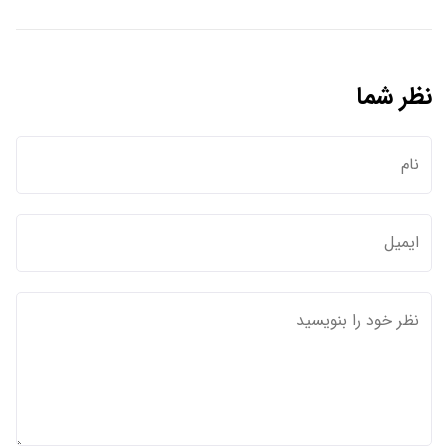
نظر شما