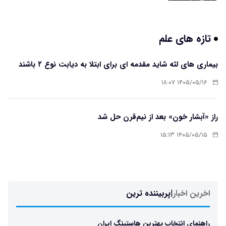
تازه های علم
بیماری های لثه شاید مقدمه ای برای ابتلا به دیابت نوع ۲ باشند
۱۴۰۵/۰۵/۱۶ ۱۸:۰۷
راز «آبشار خون» بعد از نیم‌قرن حل شد
۱۴۰۵/۰۵/۱۵ ۱۵:۱۳
اخرین اخبار
|
پربیننده ترین
راهنمای انتخاب بهترین هاستینگ ایران