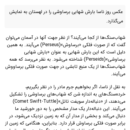
عکس روز ناسا بارش شهابی برساوشی را در لهستان به نمایش
می‌گذارد.
شهاب‌سنگ‌ها از کجا می‌آیند؟ از نظر جهت آنها در آسمان می‌توان
گفت که از صورت فلکی «برساوش»(Perseus) می‌آیند. به همین
دلیل است که این بارش شهابی به عنوان «بارش شهابی
برساوشی»(Perseids) شناخته می‌شود. به نظر می‌رسد که همه
شهاب‌سنگ‌ها از یک منبع تابشی در جهت صورت فلکی برساووش
می‌آیند.
به نقل از ناسا، اگر بخواهیم جرم مادر را در نظر بگیریم،
خرده‌سنگ‌های به اندازه شن که شهاب‌های برساوشی را تشکیل
می‌دهند، از «دنباله‌دار سویفت تاتل»(Comet Swift-Tuttle)
می‌آیند. این دنباله‌دار یک مدار مشخص را به دور خورشید ما
دنبال می‌کند و بخشی از مدار آن که به زمین نزدیک می‌شود، در
برابر صورت فلکی برساوش قرار دارد. بنابراین، هنگامی که زمین از