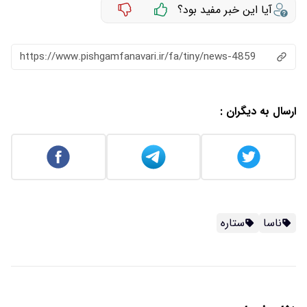
آیا این خبر مفید بود؟
https://www.pishgamfanavari.ir/fa/tiny/news-4859
ارسال به دیگران :
ناسا
ستاره