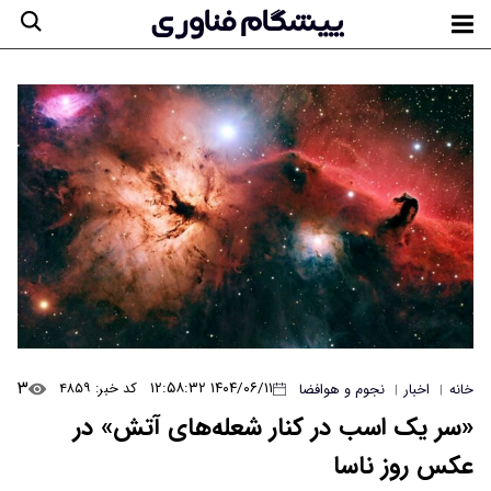
۳
۱۴۰۴/۰۶/۱۱ ۱۲:۵۸:۳۲
کد خبر: ۴۸۵۹
خانه
اخبار
نجوم و هوافضا
|
|
«سر یک اسب در کنار شعله‌های آتش» در
عکس روز ناسا