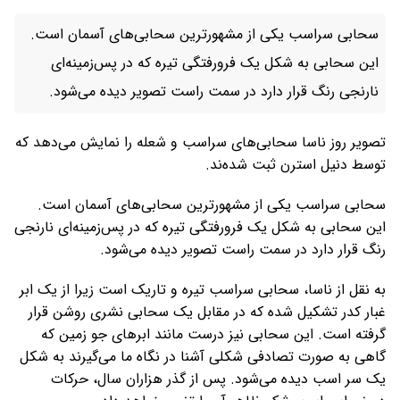
سحابی سراسب یکی از مشهورترین سحابی‌های آسمان است.
این سحابی به شکل یک فرورفتگی تیره که در پس‌زمینه‌ای
نارنجی ‌رنگ قرار دارد در سمت راست تصویر دیده می‌شود.
تصویر روز ناسا سحابی‌های سراسب و شعله را نمایش می‌دهد که
توسط دنیل استرن ثبت شده‌ند.
سحابی سراسب یکی از مشهورترین سحابی‌های آسمان است.
این سحابی به شکل یک فرورفتگی تیره که در پس‌زمینه‌ای نارنجی
‌رنگ قرار دارد در سمت راست تصویر دیده می‌شود.
به نقل از ناسا، سحابی سراسب تیره و تاریک است زیرا از یک ابر
غبار کدر تشکیل شده که در مقابل یک سحابی نشری روشن قرار
گرفته است. این سحابی نیز درست مانند ابرهای جو زمین که
گاهی به صورت تصادفی شکلی آشنا در نگاه ما می‌گیرند به شکل
یک سر اسب دیده می‌شود. پس از گذر هزاران سال، حرکات