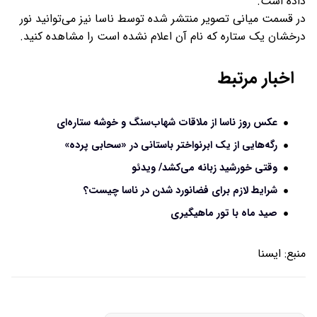
داده است.
در قسمت میانی تصویر منتشر شده توسط ناسا نیز می‌توانید نور
درخشان یک ستاره که نام آن اعلام نشده است را مشاهده کنید.
اخبار مرتبط
عکس روز ناسا از ملاقات شهاب‌سنگ و خوشه ستاره‌ای
رگه‌هایی از یک ابرنواختر باستانی در «سحابی پرده»
وقتی خورشید زبانه می‌کشد/ ویدئو
شرایط لازم برای فضانورد شدن در ناسا چیست؟
صید ماه با تور ماهیگیری
منبع:
ايسنا