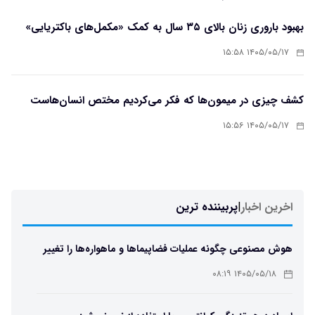
بهبود باروری زنان بالای ۳۵ سال به کمک «مکمل‌های باکتریایی»
۱۴۰۵/۰۵/۱۷ ۱۵:۵۸
کشف چیزی در میمون‌ها که فکر می‌کردیم مختص انسان‌هاست
۱۴۰۵/۰۵/۱۷ ۱۵:۵۶
اخرین اخبار
|
پربیننده ترین
هوش مصنوعی چگونه عملیات فضاپیماها و ماهواره‌ها را تغییر
می‌دهد؟
۱۴۰۵/۰۵/۱۸ ۰۸:۱۹