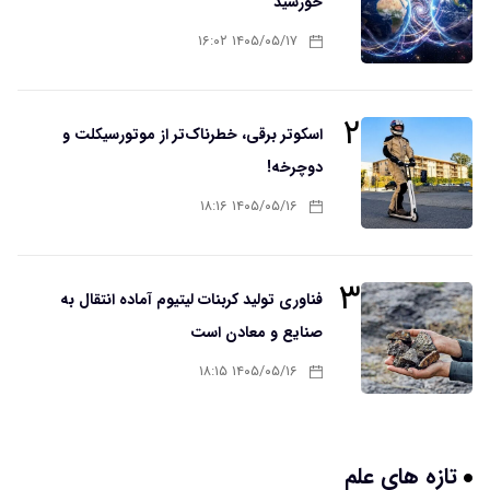
خورشید
۱۴۰۵/۰۵/۱۷ ۱۶:۰۲
۲
اسکوتر برقی، خطرناک‌تر از موتورسیکلت و
دوچرخه!
۱۴۰۵/۰۵/۱۶ ۱۸:۱۶
۳
فناوری تولید کربنات لیتیوم آماده انتقال به
صنایع و معادن است
۱۴۰۵/۰۵/۱۶ ۱۸:۱۵
تازه های علم