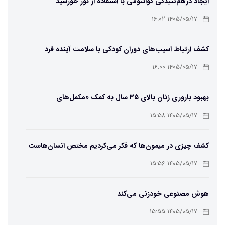
ایجاد درهم‌تنیدگی کوانتومی با استفاده از نور خورشید
۱۴۰۵/۰۵/۱۷ ۱۶:۰۲
کشف ارتباط آسیب‌های دوران کودکی با سلامت آینده فرد
۱۴۰۵/۰۵/۱۷ ۱۶:۰۰
بهبود باروری زنان بالای ۳۵ سال به کمک «مکمل‌های
باکتریایی»
۱۴۰۵/۰۵/۱۷ ۱۵:۵۸
کشف چیزی در میمون‌ها که فکر می‌کردیم مختص انسان‌هاست
۱۴۰۵/۰۵/۱۷ ۱۵:۵۶
هوش مصنوعی خودزنی می‌کند
۱۴۰۵/۰۵/۱۷ ۱۵:۵۵