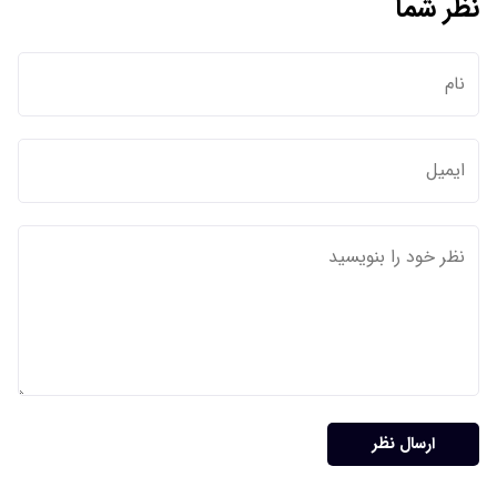
نظر شما
ارسال نظر