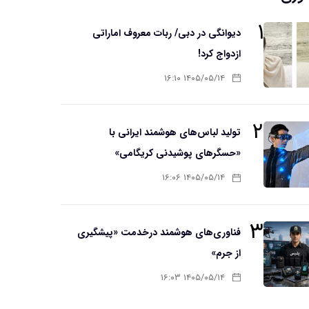
۱
دیوانگی در دبی/ ربات معروف اماراتی
ازدواج کرد!
۱۴۰۵/۰۵/۱۴ ۱۶:۱۰
۲
تولید لباس‌های هوشمند ایرانی با
«حسگرهای پوشیدنی کریگامی»
۱۴۰۵/۰۵/۱۴ ۱۶:۰۶
۳
فناوری‌های هوشمند درخدمت «پیشگیری
از جرم»
۱۴۰۵/۰۵/۱۴ ۱۶:۰۳