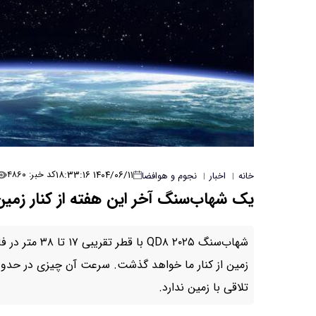
۱۴۰۴/۰۶/۱۱ ۱۸:۳۳:۱۶
کد خبر: ۴۸۶۰
خانه
اخبار
نجوم و هوافضا
|
|
یک شهاب‌سنگ آخر این هفته از کنار زمین 
تلاقی با زمین ندارد.