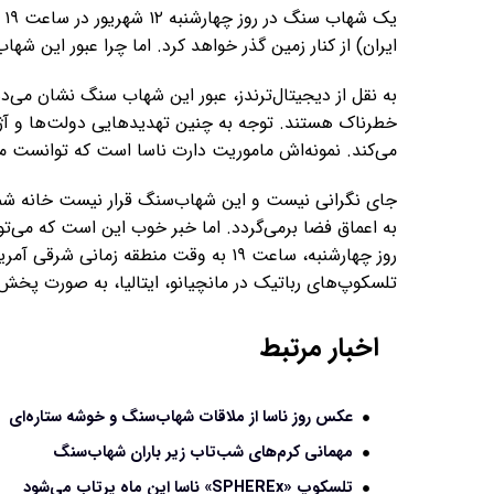
ایران) از کنار زمین گذر خواهد کرد. اما چرا عبور این ش
به نقل از دیجیتال‌ترندز، عبور این شهاب سنگ نشان می‌
خطرناک هستند. توجه به چنین تهدیدهایی دولت‌ها و آژان
می‌کند. نمونه‌اش ماموریت دارت ناسا است که توانست مس
جای نگرانی نیست و این شهاب‌سنگ قرار نیست خانه شما یا
روز چهارشنبه، ساعت ۱۹ به وقت منطقه زمان
تلسکوپ‌های رباتیک در مانچیانو، ایتالیا، به صورت پخ
اخبار مرتبط
عکس روز ناسا از ملاقات شهاب‌سنگ و خوشه ستاره‌ای
مهمانی کرم‌های شب‌تاب زیر باران شهاب‌سنگ‌
تلسکوپ «SPHEREx» ناسا این ماه پرتاب می‌شود