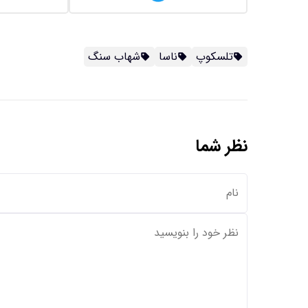
تلسکوپ
ناسا
شهاب سنگ
نظر شما